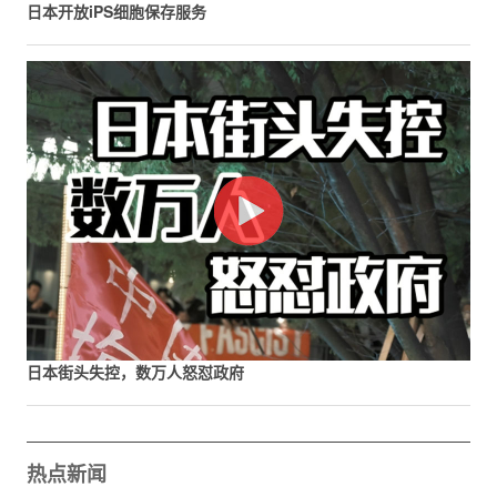
日本开放iPS细胞保存服务
日本街头失控，数万人怒怼政府
热点新闻