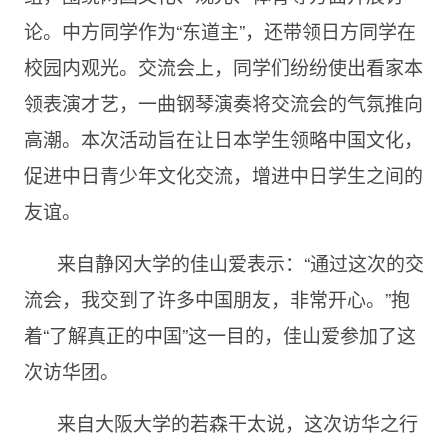
论。中方同学作为“东道主”，还带领日方同学在
校园内观光。交流会上，同学们纷纷使出看家本
领表演才艺，一曲钢琴演奏将交流会的气氛推向
高潮。本次活动旨在让日本学生领略中国文化，
促进中日青少年文化交流，增进中日学生之间的
友谊。
来自静冈大学的佳山爱表示：“通过这次的交
流会，我交到了许多中国朋友，非常开心。”抱
着“了解真正的中国”这一目的，佳山爱参加了这
次访华团。
来自大阪大学的若森干太说，这次访华之行