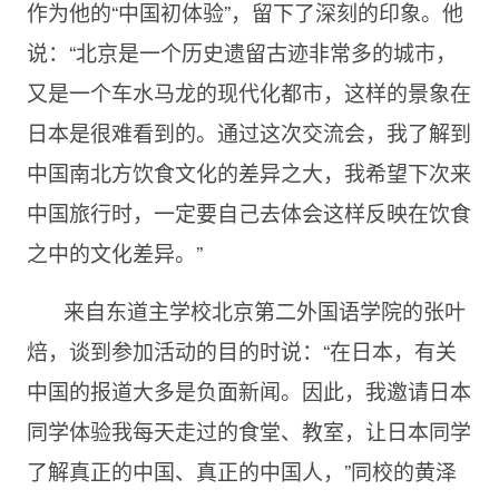
作为他的“中国初体验”，留下了深刻的印象。他
说：“北京是一个历史遗留古迹非常多的城市，
又是一个车水马龙的现代化都市，这样的景象在
日本是很难看到的。通过这次交流会，我了解到
中国南北方饮食文化的差异之大，我希望下次来
中国旅行时，一定要自己去体会这样反映在饮食
之中的文化差异。”
来自东道主学校北京第二外国语学院的张叶
焙，谈到参加活动的目的时说：“在日本，有关
中国的报道大多是负面新闻。因此，我邀请日本
同学体验我每天走过的食堂、教室，让日本同学
了解真正的中国、真正的中国人，”同校的黄泽