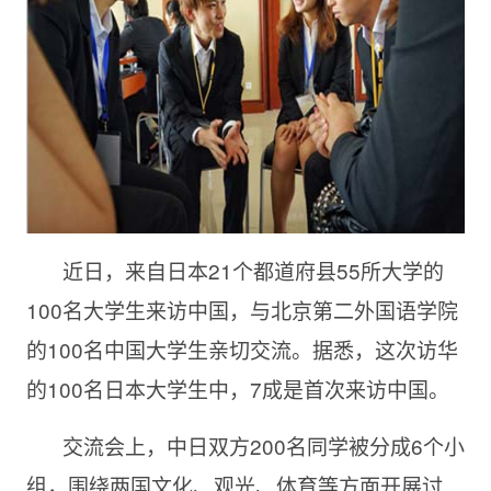
近日，来自日本21个都道府县55所大学的
100名大学生来访中国，与北京第二外国语学院
的100名中国大学生亲切交流。据悉，这次访华
的100名日本大学生中，7成是首次来访中国。
交流会上，中日双方200名同学被分成6个小
组，围绕两国文化、观光、体育等方面开展讨