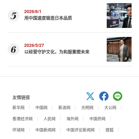
2026/6/1
用中国速度锻造日本品质
2026/5/27
以经营守护文化，为和服重塑未来
友情链接
新华网
中国网
新浪网
光明网
大公网
香港经济网
人民网
海外网
中国侨网
环球网
中国新闻网
中国评论新闻网
搜狐