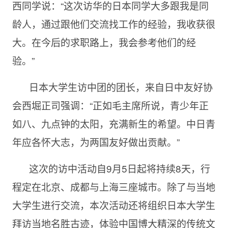
西同学说：“这次访华的日本同学大多跟我是同
龄人，通过跟他们交流找工作的经验，我收获很
大。在今后的求职路上，我会参考他们的经
验。”
日本大学生访中团的团长，来自日中友好协
会西堀正司强调：“正如毛主席所说，青少年正
如八、九点钟的太阳，充满新生的希望。中日青
年应各怀大志，为两国友好做出贡献。”
这次的访中活动自9月5日起将持续8天，行
程定在北京、成都与上海三座城市。除了与当地
大学生进行交流，本次活动还将组织日本大学生
拜访当地名胜古迹，体验中国博大精深的传统文