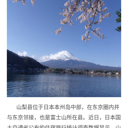
山梨县位于日本本州岛中部，在东京圈内并
与东京邻接，也是富士山所在县。近日，日本国
土交通省公布的住宿旅行统计调查数据显示，山