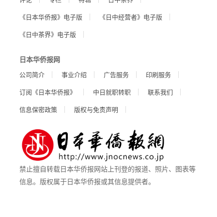
《日本华侨报》电子版
《日中经营者》电子版
《日中茶界》电子版
日本华侨报网
公司简介
事业介绍
广告服务
印刷服务
订阅《日本华侨报》
中日就职转职
联系我们
信息保密政策
版权与免责声明
禁止擅自转载日本华侨报网站上刊登的报道、照片、图表等
信息。版权属于日本华侨报或其信息提供者。