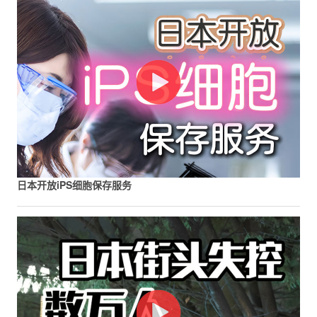
日本开放iPS细胞保存服务