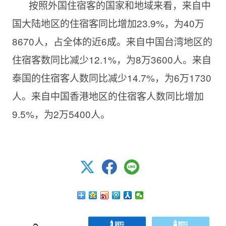
按照外国住宿客的国家和地域来看，来自中
国大陆地区的住宿客同比增加23.9%，为40万
8670人，占全体的近6成。来自中国台湾地区的
住宿客数同比减少12.1%，为8万3600人。来自
泰国的住宿客人数同比减少14.7%，为6万1730
人。来自中国香港地区的住宿客人数同比增加
9.5%，为2万5400人。