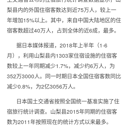
梨县内的外国住宿客数达到近75万人，较上一
年增加15%以上。其中，来自中国大陆地区的住
宿客数超过40万人，占到全体的近6成，最多。
据日本媒体报道，2018年上半年（1-6
月），利用山梨县内1303家住宿设施的住宿客
数较上一年同期减少1.7%，减少约6万人，为
352万3000人。同一时期日本全国住宿客数同比
减少0.8%，为2亿3056万人。
日本国土交通省按照全国统一基准实施了住
宿旅行统计调查。山梨县2015年同期的住宿客
数为2011年按照现在的统计方式以来最多。