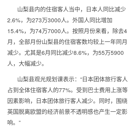
山梨县内的住宿客人当中，日本人同比减少
2.6%，为273万3000人。外国人同比增加
15.4%，为74万7000人。按照月份来看，除去4
月，全部月份山梨县的住宿客数均较上一年同月
减少。尤其是6月同比减少8.6%，为55万5900
人，大幅减少。
山梨县观光规划课表示：“日本团体旅行客人
占到全体住宿客人的77%。受到巴士费用上涨等
因素影响，日本团体旅行客人减少。同时，围绕
英国脱离欧盟的经济前景不透明感也产生一定影
响。”