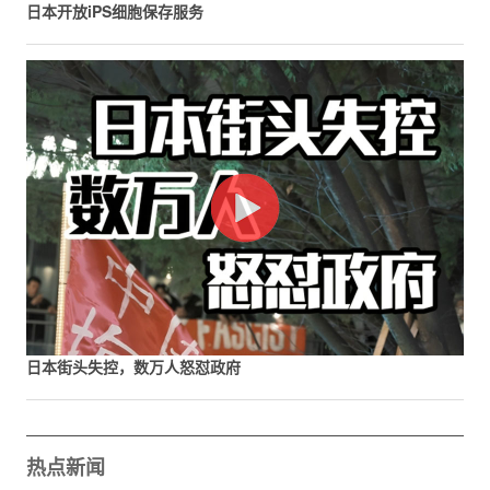
日本开放iPS细胞保存服务
日本街头失控，数万人怒怼政府
热点新闻