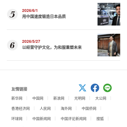
2026/6/1
用中国速度锻造日本品质
2026/5/27
以经营守护文化，为和服重塑未来
友情链接
新华网
中国网
新浪网
光明网
大公网
香港经济网
人民网
海外网
中国侨网
环球网
中国新闻网
中国评论新闻网
搜狐