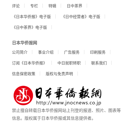
评论
专栏
特辑
日中茶界
《日本华侨报》电子版
《日中经营者》电子版
《日中茶界》电子版
日本华侨报网
公司简介
事业介绍
广告服务
印刷服务
订阅《日本华侨报》
中日就职转职
联系我们
信息保密政策
版权与免责声明
禁止擅自转载日本华侨报网站上刊登的报道、照片、图表等
信息。版权属于日本华侨报或其信息提供者。