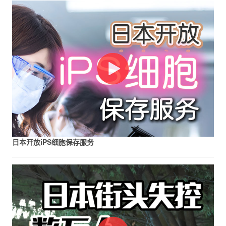
日本开放iPS细胞保存服务