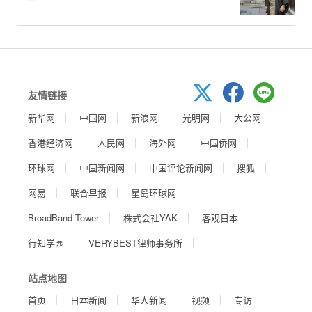
友情链接
新华网
中国网
新浪网
光明网
大公网
香港经济网
人民网
海外网
中国侨网
环球网
中国新闻网
中国评论新闻网
搜狐
网易
联合早报
星岛环球网
BroadBand Tower
株式会社YAK
客观日本
行知学园
VERYBEST律师事务所
站点地图
首页
日本新闻
华人新闻
视频
专访