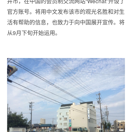
井市，在中国的会员制交流网站“Wechat”开设了
官方账号。将用中文发布该市的观光名胜和对生
活有帮助的信息，也致力于向中国展开宣传。将
从9月下旬开始运用。