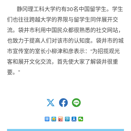
静冈理工科大学约有30名中国留学生。学生
们也往往跨越大学的界限与留学生同伴展开交
流。袋井市利用中国民众都很熟悉的社交网站，
也致力于提高人们对该市的认知度。袋井市的城
市宣传室的室长小柳津和彦表示：“为招揽观光
客和展开文化交流，首先使大家了解袋井很重
要。”