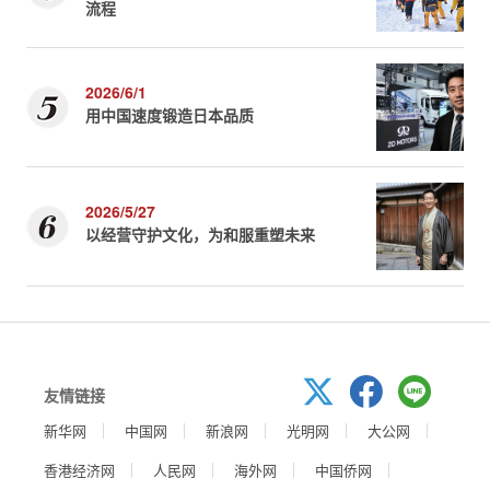
流程
2026/6/1
用中国速度锻造日本品质
2026/5/27
以经营守护文化，为和服重塑未来
友情链接
新华网
中国网
新浪网
光明网
大公网
香港经济网
人民网
海外网
中国侨网