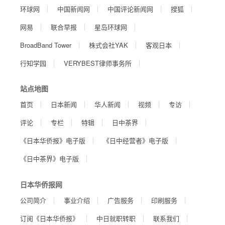
环球网
中国新闻网
中国评论新闻网
搜狐
网易
联合早报
星岛环球网
BroadBand Tower
株式会社YAK
客观日本
行知学园
VERYBEST律师事务所
站点地图
首页
日本新闻
华人新闻
视频
专访
评论
专栏
特辑
日中茶界
《日本华侨报》电子版
《日中经营者》电子版
《日中茶界》电子版
日本华侨报网
公司简介
事业介绍
广告服务
印刷服务
订阅《日本华侨报》
中日就职转职
联系我们