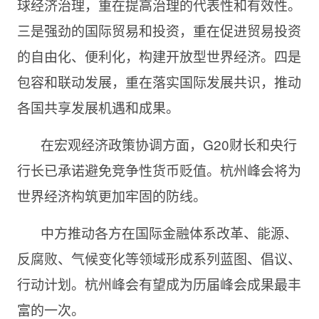
球经济治理，重在提高治理的代表性和有效性。
三是强劲的国际贸易和投资，重在促进贸易投资
的自由化、便利化，构建开放型世界经济。四是
包容和联动发展，重在落实国际发展共识，推动
各国共享发展机遇和成果。
在宏观经济政策协调方面，G20财长和央行
行长已承诺避免竞争性货币贬值。杭州峰会将为
世界经济构筑更加牢固的防线。
中方推动各方在国际金融体系改革、能源、
反腐败、气候变化等领域形成系列蓝图、倡议、
行动计划。杭州峰会有望成为历届峰会成果最丰
富的一次。