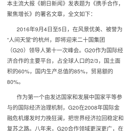
本主流大报《朝日新闻》发表题为《携手合作，
聚焦增长》的署名文章，全文如下：
2016年9月4日至5日，在风景优美、被誉为
“人间天堂”的杭州，即将迎来二十国集团
（G20）领导人第十一次峰会。G20作为国际经
济合作的主要平台，占全球人口的2/3，国土面
积的60%，国内生产总值的85%，贸易额的
80%。
作为第一个由发达国家和发展中国家平等参
与的国际经济治理机制，G20在2008年国际金
融危机爆发时力挽狂澜，把世界经济拉回稳定和
复苏之路。八年来，G20合作领域更深更广，在