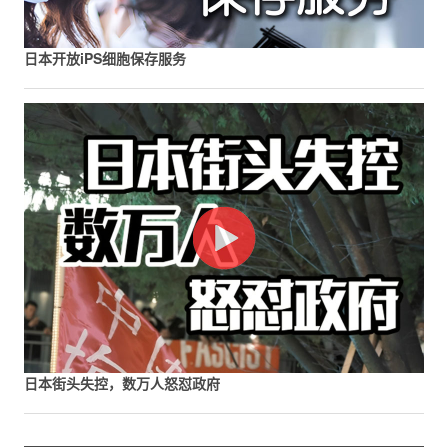
日本开放iPS细胞保存服务
日本街头失控，数万人怒怼政府