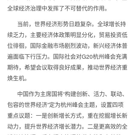
全球经济治理中发挥了不可替代的作用。
当前，世界经济形势日趋复杂。全球增长持
续乏力，主要经济体政策明显分化，贸易投资低
位徘徊，国际金融市场剧烈波动，新兴经济体普
遍面临下行压力。国际社会对G20杭州峰会充满
期待，希望会议取得良好成果，推动世界经济重
焕生机。
中国作为主席国将“构建创新、活力、联动、
包容的世界经济”定为杭州峰会主题，设置四项
重点议题：一是创新增长方式，重在挖掘增长新
动力，提升世界经济增长潜力。二是更高效的全