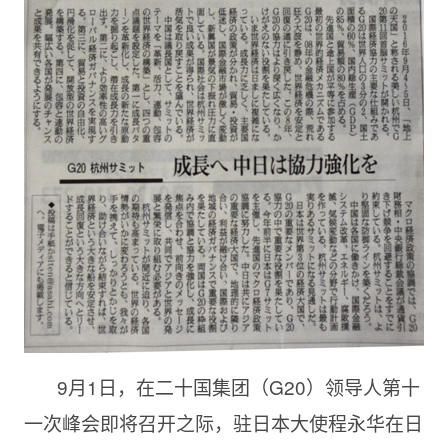
9月1日，在二十国集团（G20）领导人第十
一次峰会即将召开之际，驻日本大使程永华在日