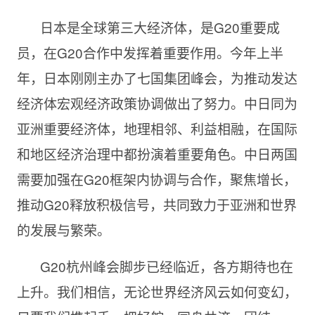
日本是全球第三大经济体，是G20重要成
员，在G20合作中发挥着重要作用。今年上半
年，日本刚刚主办了七国集团峰会，为推动发达
经济体宏观经济政策协调做出了努力。中日同为
亚洲重要经济体，地理相邻、利益相融，在国际
和地区经济治理中都扮演着重要角色。中日两国
需要加强在G20框架内协调与合作，聚焦增长，
推动G20释放积极信号，共同致力于亚洲和世界
的发展与繁荣。
G20杭州峰会脚步已经临近，各方期待也在
上升。我们相信，无论世界经济风云如何变幻，