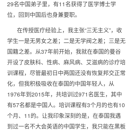
29名中国弟子里，有11名获得了医学博士学
位，回到中国后也身兼要职。
在传授医疗经验上，我主张“三无主义”，收
学生一是无男女之差；二是无学阀之差；三是无
国籍之差。从
37年前开始，我就在泰国的曼谷
开设了皮肤科、性病、麻风病、艾滋病的诊疗培
训课程，尽管最初日中两国还没有恢复邦交正常
化，但我积极吸收在泰国的中国年轻人，从
1976年到2015年，共培训过971名医生，其中
有57名都是中国人。培训课程有3个月的也有10
个月、11的。让我印象深刻的是，在泰国我遇
到过一名不大会英语的中国学生，我只能在黑板