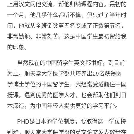
上用汉文同他交流，帮他归纳课程内容。最初的
一个月，他几乎什么都听不懂，但只过了半年时
间，他就从全班倒数第五名变成了正数第五名，
非常勤勉、非常刻苦。这是中国学生最初留给我
的印象。
当然现在的中国留学生英文都很好，到目前
为止，顺天堂大学医学部共培养出
29名获得医
学博士学位的中国留学生，我经常受邀前往中国
授课，遇到优秀的医学人才，也会帮助他们到日
本深造，为中国年轻人提供更好的学习平台。
PHD是日本的学位制度，要取得这一学位特
别难。顺天堂大学医学部的英文论文发表数量在