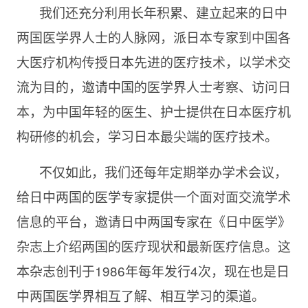
我们还充分利用长年积累、建立起来的日中
两国医学界人士的人脉网，派日本专家到中国各
大医疗机构传授日本先进的医疗技术，以学术交
流为目的，邀请中国的医学界人士考察、访问日
本，为中国年轻的医生、护士提供在日本医疗机
构研修的机会，学习日本最尖端的医疗技术。
不仅如此，我们还每年定期举办学术会议，
给日中两国的医学专家提供一个面对面交流学术
信息的平台，邀请日中两国专家在《日中医学》
杂志上介绍两国的医疗现状和最新医疗信息。这
本杂志创刊于
1986年每年发行4次，现在也是日
中两国医学界相互了解、相互学习的渠道。