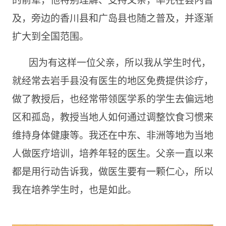
及，旁边的香川县和广岛县也随之普及，并逐渐
扩大到全国范围。
因为有这样一位父亲，所以我从学生时代，
就经常去岩手县没有医生的地区免费提供诊疗，
做了教授后，也经常带领医学系的学生去偏远地
区和孤岛，教授当地人如何通过调整饮食习惯来
维持身体健康等。我还在中东、非洲等地为当地
人做医疗培训，培养年轻的医生。父亲一直以来
都是用行动告诉我，做医生要有一颗仁心，所以
我在培养学生时，也是如此。