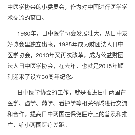
中医学协会的小委员会，作为对中国进行医学学
术交流的窗口。
1980年，日中医学协会发展壮大，从日中友
好协会里独立出来，
1985年成为财团法人日中
医学协会，2013年又再次改革，成为公益财团
法人日中医学协会，在去年，也就是2015年顺
利迎来了设立30周年纪念。
日中医学协会的工作，就是推进日中两国在
医学、齿学、药学、看护学等相关领域进行交流
和合作，提高日中两国在保健医疗上的普及和推
广，缩小两国医疗差距。