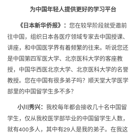
为中国年轻人提供更好的学习平台
您在较早阶段就受邀前
《日本新华侨报》：
往中国，组织日本各医疗领域专家去中国授课、
讲座，和中国医学界有着频繁的往来。听说您还
是中国第四军医大学、北京医科大学的客座教
授，中国华西医北京大学、北京医科大学的名誉
教授。您在中国有很多弟子吗？顺天堂大学医学
部里的中国留学生多不多？
我校每年都会接收几十名中国留
小川秀兴：
学生，仅从我校医学部毕业的中国留学生人数，
就有
400多人，其中有29人是我的弟子。在我这