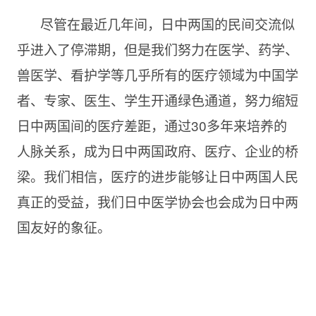
尽管在最近几年间，日中两国的民间交流似
乎进入了停滞期，但是我们努力在医学、药学、
兽医学、看护学等几乎所有的医疗领域为中国学
者、专家、医生、学生开通绿色通道，努力缩短
日中两国间的医疗差距，通过
30多年来培养的
人脉关系，成为日中两国政府、医疗、企业的桥
梁。我们相信，医疗的进步能够让日中两国人民
真正的受益，我们日中医学协会也会成为日中两
国友好的象征。