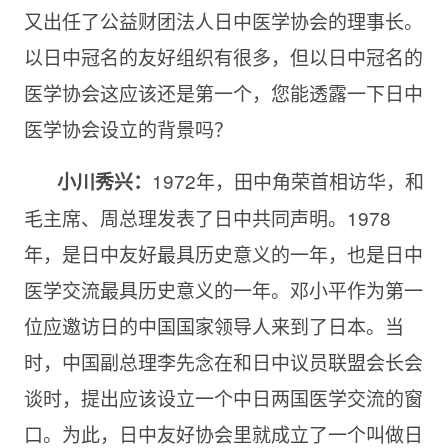
又出任了公益财团法人日中医学协会的理事长。
以日中冠名的友好组织有很多，但以日中冠名的
医学协会这应该还是第一个，您能透露一下日中
医学协会设立的背景吗？
1972年，田中角荣首相访华，和
小川秀兴：
毛主席、周总理发表了日中共同声明。
1978
年，是日中友好最具历史意义的一年，也是日中
医学交流最具历史意义的一年。邓小平作为第一
位应邀访日的中国国家领导人来到了日本。当
时，中国副总理李先念在和日中议员联盟会长会
谈时，提出应该设立一个中日两国医学交流的窗
口。为此，日中友好协会里就成立了一个叫做日