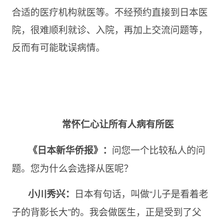
合适的医疗机构就医等。不经预约直接到日本医
院，很难顺利就诊、入院，再加上交流问题等，
反而有可能耽误病情。
常怀仁心让所有人病有所医
问您一个比较私人的问
《日本新华侨报》：
题。您为什么会选择从医呢？
日本有句话，叫做“儿子是看着老
小川秀兴：
子的背影长大”的。我会做医生，正是受到了父