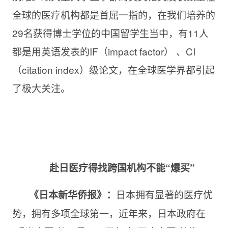
全球的医疗机构都是首屈一指的，在我们培养的
29名获得博士学位的中国留学生当中，有11人
都是用英语发表的IF（impact factor） 、CI
（citation index）级论文，在全球医学界都引起
了极大关注。
赴日医疗得找跨国机构不能“爆买”
日本拥有显著的医疗优
《日本新华侨报》：
势，拥有多项全球第一，近年来，日本政府在