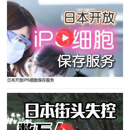
日本开放iPS细胞保存服务