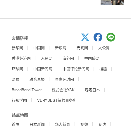
友情链接
新华网
中国网
新浪网
光明网
大公网
香港经济网
人民网
海外网
中国侨网
环球网
中国新闻网
中国评论新闻网
搜狐
网易
联合早报
星岛环球网
BroadBand Tower
株式会社YAK
客观日本
行知学园
VERYBEST律师事务所
站点地图
首页
日本新闻
华人新闻
视频
专访