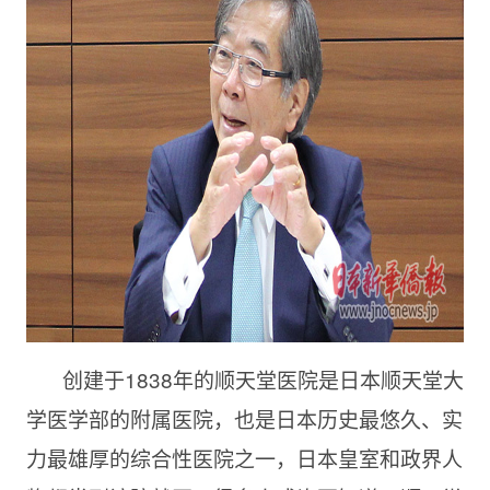
创建于
1838年的顺天堂医院是日本顺天堂大
学医学部的附属医院，也是日本历史最悠久、实
力最雄厚的综合性医院之一，日本皇室和政界人