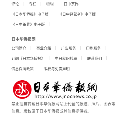
评论
专栏
特辑
日中茶界
《日本华侨报》电子版
《日中经营者》电子版
《日中茶界》电子版
日本华侨报网
公司简介
事业介绍
广告服务
印刷服务
订阅《日本华侨报》
中日就职转职
联系我们
信息保密政策
版权与免责声明
禁止擅自转载日本华侨报网站上刊登的报道、照片、图表等
信息。版权属于日本华侨报或其信息提供者。