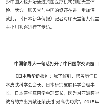
少中国人也开始通过跨国医疗机构到顺天堂体
检、就诊。顺天堂与中国的缘还在进一步加深。
就此，《日本新华侨报》记者对顺天堂第九代堂
主小川秀兴进行了专访。
中国领导人一句话打开了中日医学交流窗口
我了解到，您曾历任日
《日本新华侨报》：
本皮肤科学会会长、日本研究皮肤科学会理事
长、日本医学真菌学会理事长，因为对亚洲医学
教育的杰出贡献还荣获过“最高优功奖”，
2015年