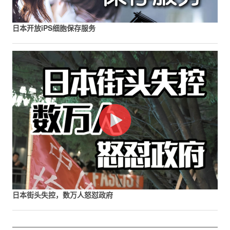
日本开放iPS细胞保存服务
日本街头失控，数万人怒怼政府