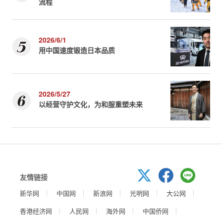
流程
2026/6/1
用中国速度锻造日本品质
2026/5/27
以经营守护文化，为和服重塑未来
友情链接
新华网
中国网
新浪网
光明网
大公网
香港经济网
人民网
海外网
中国侨网