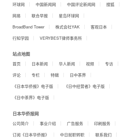
环球网
中国新闻网
中国评论新闻网
搜狐
网易
联合早报
星岛环球网
BroadBand Tower
株式会社YAK
客观日本
行知学园
VERYBEST律师事务所
站点地图
首页
日本新闻
华人新闻
视频
专访
评论
专栏
特辑
日中茶界
《日本华侨报》电子版
《日中经营者》电子版
《日中茶界》电子版
日本华侨报网
公司简介
事业介绍
广告服务
印刷服务
订阅《日本华侨报》
中日就职转职
联系我们