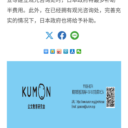
半费用。此外，在已经拥有观光咨询处，完善充
实的情况下，日本政府也将给予补助。