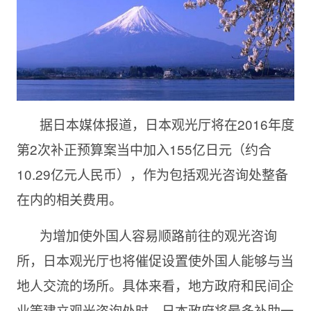
据日本媒体报道，日本观光厅将在2016年度
第2次补正预算案当中加入155亿日元（约合
10.29亿元人民币），作为包括观光咨询处整备
在内的相关费用。
为增加使外国人容易顺路前往的观光咨询
所，日本观光厅也将催促设置使外国人能够与当
地人交流的场所。具体来看，地方政府和民间企
业等建立观光咨询处时，日本政府将最多补助一