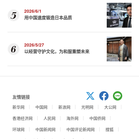
2026/6/1
用中国速度锻造日本品质
2026/5/27
以经营守护文化，为和服重塑未来
友情链接
新华网
中国网
新浪网
光明网
大公网
香港经济网
人民网
海外网
中国侨网
环球网
中国新闻网
中国评论新闻网
搜狐