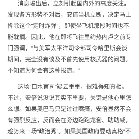
消息曝出后，立刻引起国内外的高度关注。
发现各方形势不对后，安倍当机立断，决定马上
拆除这个“定时炸弹”，即使坐飞机那段时间也不
能耽搁。因此，他在即将飞往里约热内卢之前专
门强调，“与美军太平洋司令部司令哈里斯会谈
期间，完全没有谈及不首先使用核武器的问题。
不知道为何会有这种报道。”
这场“口水官司”疑云重重，很难得知真相。
不过，安倍说没说其实不重要，关键是他心里怎
么想。如果奥巴马只是过过嘴瘾，安倍显然不会
有强烈反应，反而会在旁边跑跑龙套、助助威，
趁势来一场“政治秀”。如果美国政府要动真格“不