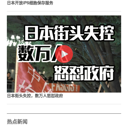
日本开放iPS细胞保存服务
日本街头失控，数万人怒怼政府
热点新闻