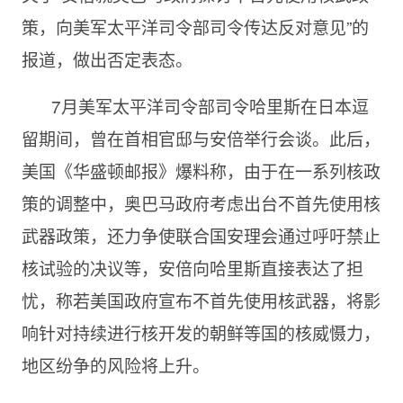
策，向美军太平洋司令部司令传达反对意见”的
报道，做出否定表态。
7月美军太平洋司令部司令哈里斯在日本逗
留期间，曾在首相官邸与安倍举行会谈。此后，
美国《华盛顿邮报》爆料称，由于在一系列核政
策的调整中，奥巴马政府考虑出台不首先使用核
武器政策，还力争使联合国安理会通过呼吁禁止
核试验的决议等，安倍向哈里斯直接表达了担
忧，称若美国政府宣布不首先使用核武器，将影
响针对持续进行核开发的朝鲜等国的核威慑力，
地区纷争的风险将上升。