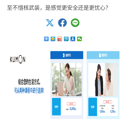
至不惜核武装，是感觉更安全还是更忧心？