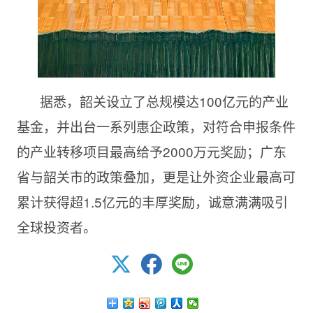
据悉，韶关设立了总规模达100亿元的产业
基金，并出台一系列惠企政策，对符合申报条件
的产业转移项目最高给予2000万元奖励；广东
省与韶关市的政策叠加，更是让外资企业最高可
累计获得超1.5亿元的丰厚奖励，诚意满满吸引
全球投资者。