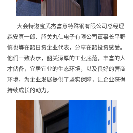
大会特邀宝武杰富意特殊钢有限公司总经理
森安真一郎、韶关丸仁电子有限公司董事长平野
慎也等在韶日资企业代表，分享在韶投资感受。
他们一致表示，韶关深厚的工业底蕴，丰富的人
才储备，宜居宜业的生态环境，以及良好的营商
环境，为企业发展提供了坚实保障，让企业获得
持续成长的动力。