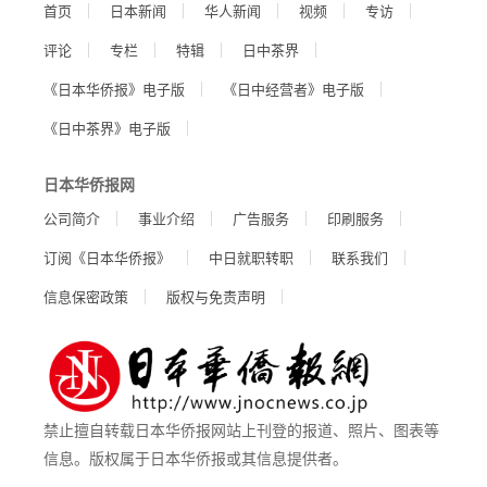
首页
日本新闻
华人新闻
视频
专访
评论
专栏
特辑
日中茶界
《日本华侨报》电子版
《日中经营者》电子版
《日中茶界》电子版
日本华侨报网
公司简介
事业介绍
广告服务
印刷服务
订阅《日本华侨报》
中日就职转职
联系我们
信息保密政策
版权与免责声明
禁止擅自转载日本华侨报网站上刊登的报道、照片、图表等
信息。版权属于日本华侨报或其信息提供者。