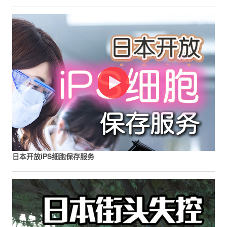
日本开放iPS细胞保存服务