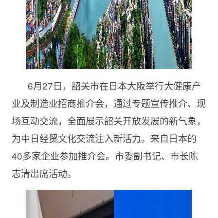
6月27日，韶关市在日本大阪举行大健康产
业及制造业招商推介会，通过专题宣传推介、现
场互动交流，全面展示韶关开放发展的新气象，
为中日经贸文化交流注入新活力。来自日本的
40多家企业参加推介会。市委副书记、市长陈
志清出席活动。