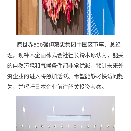
原世界500强伊藤忠集团中国区董事、总经
理，现铃木企画株式会社社长鈴木琢认为，韶关
的自然环境和气候条件都非常优越，预计未来外
资企业的进入将愈加活跃。希望能够尽快访问韶
关，并呼吁日本企业前往韶关投资考察。