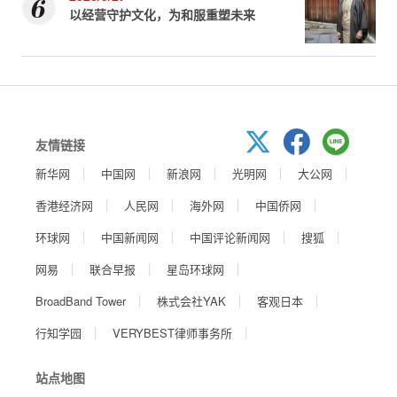
以经营守护文化，为和服重塑未来
友情链接
新华网
中国网
新浪网
光明网
大公网
香港经济网
人民网
海外网
中国侨网
环球网
中国新闻网
中国评论新闻网
搜狐
网易
联合早报
星岛环球网
BroadBand Tower
株式会社YAK
客观日本
行知学园
VERYBEST律师事务所
站点地图