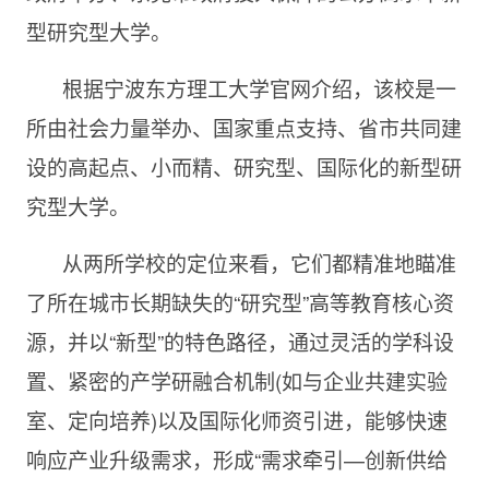
型研究型大学。
根据宁波东方理工大学官网介绍，该校是一
所由社会力量举办、国家重点支持、省市共同建
设的高起点、小而精、研究型、国际化的新型研
究型大学。
从两所学校的定位来看，它们都精准地瞄准
了所在城市长期缺失的“研究型”高等教育核心资
源，并以“新型”的特色路径，通过灵活的学科设
置、紧密的产学研融合机制(如与企业共建实验
室、定向培养)以及国际化师资引进，能够快速
响应产业升级需求，形成“需求牵引—创新供给