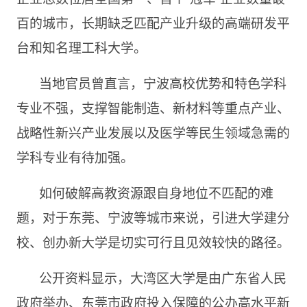
百的城市，长期缺乏匹配产业升级的高端研发平
台和知名理工科大学。
当地官员曾直言，宁波高校优势和特色学科
专业不强，支撑智能制造、新材料等重点产业、
战略性新兴产业发展以及医学等民生领域急需的
学科专业有待加强。
如何破解高教资源跟自身地位不匹配的难
题，对于东莞、宁波等城市来说，引进大学建分
校、创办新大学是切实可行且见效较快的路径。
公开资料显示，大湾区大学是由广东省人民
政府举办、东莞市政府投入保障的公办高水平新