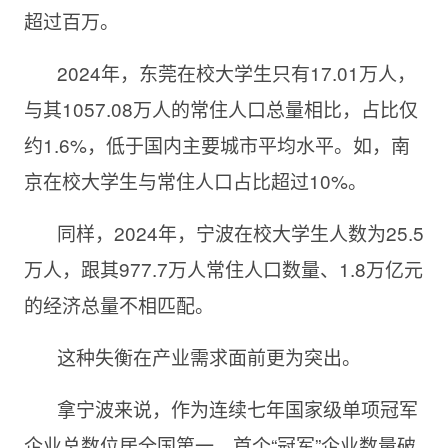
超过百万。
2024年，东莞在校大学生只有17.01万人，
与其1057.08万人的常住人口总量相比，占比仅
约1.6%，低于国内主要城市平均水平。如，南
京在校大学生与常住人口占比超过10%。
同样，2024年，宁波在校大学生人数为25.5
万人，跟其977.7万人常住人口数量、1.8万亿元
的经济总量不相匹配。
这种失衡在产业需求面前更为突出。
拿宁波来说，作为连续七年国家级单项冠军
企业总数位居全国第一、首个“冠军”企业数量破