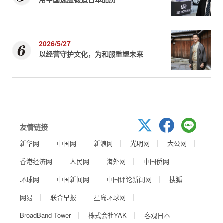
2026/5/27
以经营守护文化，为和服重塑未来
友情链接
新华网
中国网
新浪网
光明网
大公网
香港经济网
人民网
海外网
中国侨网
环球网
中国新闻网
中国评论新闻网
搜狐
网易
联合早报
星岛环球网
BroadBand Tower
株式会社YAK
客观日本