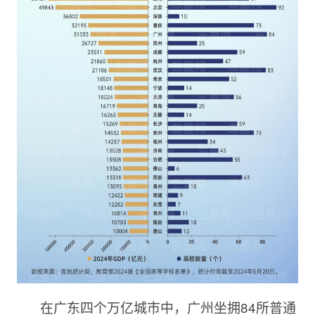
在广东四个万亿城市中，广州坐拥84所普通