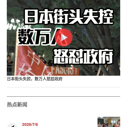
日本街头失控，数万人怒怼政府
热点新闻
2026/7/6