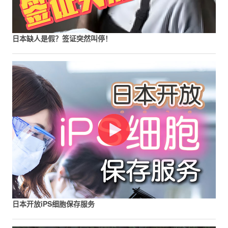
日本缺人是假？签证突然叫停！
日本开放iPS细胞保存服务