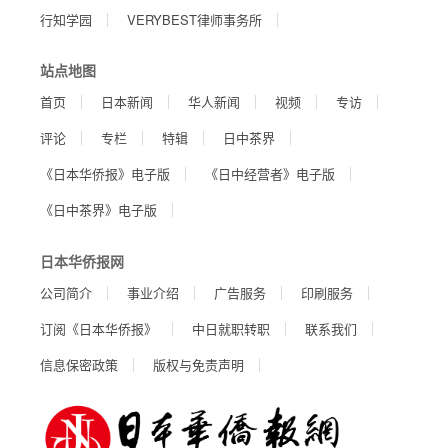
行知学园
VERYBEST律师事务所
站点地图
首页
日本新闻
华人新闻
视频
专访
评论
专栏
特辑
日中茶界
《日本华侨报》电子版
《日中经营者》电子版
《日中茶界》电子版
日本华侨报网
公司简介
事业介绍
广告服务
印刷服务
订阅《日本华侨报》
中日就职转职
联系我们
信息保密政策
版权与免责声明