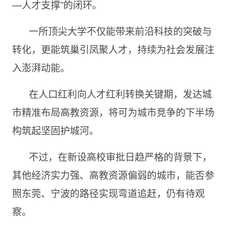
—人才支撑”的闭环。
一所顶尖大学不仅能带来前沿科技的突破与
转化，更能筑巢引凤聚人才，持续为社会发展注
入澎湃动能。
在人口红利向人才红利转换关键期，发达城
市精准布局高教资源，将可为城市竞争的下半场
构筑起坚固护城河。
不过，在新设高校审批日趋严格的背景下，
其他经济实力强、高教资源偏弱的城市，能否参
照东莞、宁波的路径实现弯道追赶，仍有待观
察。