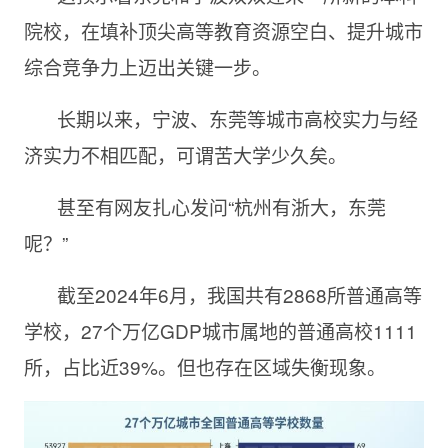
院校，在填补顶尖高等教育资源空白、提升城市
综合竞争力上迈出关键一步。
长期以来，宁波、东莞等城市高校实力与经
济实力不相匹配，可谓苦大学少久矣。
甚至有网友扎心发问“杭州有浙大，东莞
呢？”
截至2024年6月，我国共有2868所普通高等
学校，27个万亿GDP城市属地的普通高校1111
所，占比近39%。但也存在区域失衡现象。