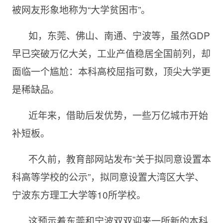
被网友形象地称为“大学贫困市”。
如，东莞、佛山、南通、宁波等，虽然GDP
早已突破万亿大关，工业产值稳居全国前列，却
面临一个尴尬：本科高校屈指可数，顶尖大学更
是稀缺品。
近年来，借助后发优势，一些万亿城市开始
补短板。
不久前，教育部网站发布“关于拟同意设置本
科高等学校的公示”，拟同意设置大湾区大学、
宁波东方理工大学等10所学校。
这预示着东莞和宁波双双迎来一所新的本科