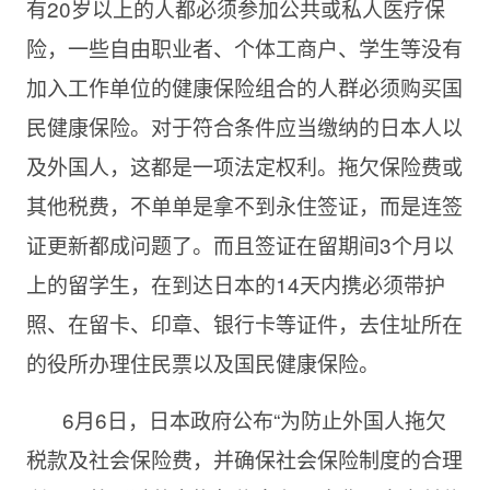
有20岁以上的人都必须参加公共或私人医疗保
险，一些自由职业者、个体工商户、学生等没有
加入工作单位的健康保险组合的人群必须购买国
民健康保险。对于符合条件应当缴纳的日本人以
及外国人，这都是一项法定权利。拖欠保险费或
其他税费，不单单是拿不到永住签证，而是连签
证更新都成问题了。而且签证在留期间3个月以
上的留学生，在到达日本的14天内携必须带护
照、在留卡、印章、银行卡等证件，去住址所在
的役所办理住民票以及国民健康保险。
6月6日，日本政府公布“为防止外国人拖欠
税款及社会保险费，并确保社会保险制度的合理