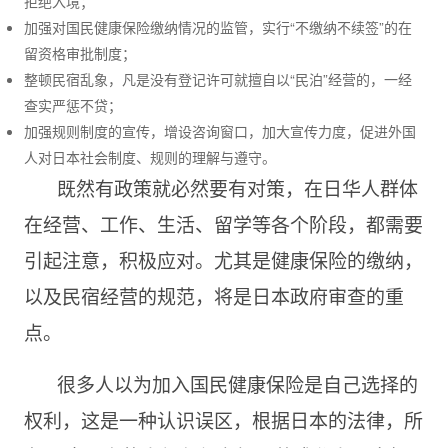
拒绝入境；
加强对国民健康保险缴纳情况的监管，实行“不缴纳不续签”的在
留资格审批制度；
整顿民宿乱象，凡是没有登记许可就擅自以“民泊”经营的，一经
查实严惩不贷；
加强规则制度的宣传，增设咨询窗口，加大宣传力度，促进外国
人对日本社会制度、规则的理解与遵守。
既然有政策就必然要有对策，在日华人群体
在经营、工作、生活、留学等各个阶段，都需要
引起注意，积极应对。尤其是健康保险的缴纳，
以及民宿经营的规范，将是日本政府审查的重
点。
很多人以为加入国民健康保险是自己选择的
权利，这是一种认识误区，根据日本的法律，所