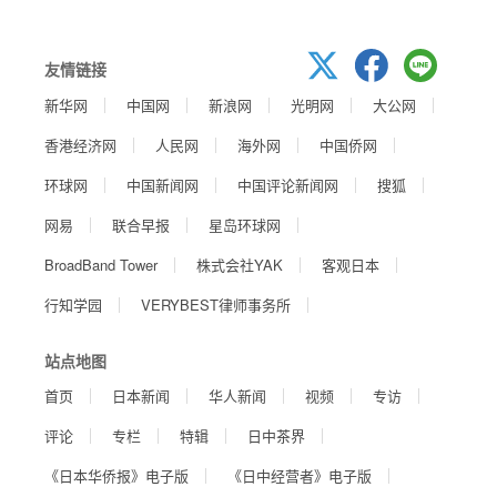
友情链接
新华网
中国网
新浪网
光明网
大公网
香港经济网
人民网
海外网
中国侨网
环球网
中国新闻网
中国评论新闻网
搜狐
网易
联合早报
星岛环球网
BroadBand Tower
株式会社YAK
客观日本
行知学园
VERYBEST律师事务所
站点地图
首页
日本新闻
华人新闻
视频
专访
评论
专栏
特辑
日中茶界
《日本华侨报》电子版
《日中经营者》电子版