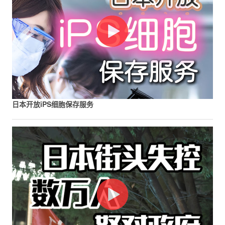
日本开放iPS细胞保存服务