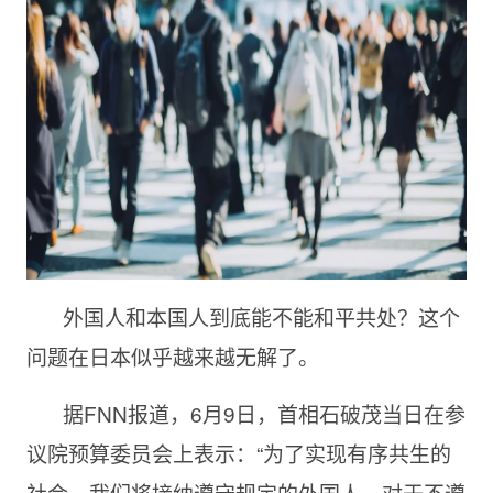
外国人和本国人到底能不能和平共处？这个
问题在日本似乎越来越无解了。
据FNN报道，6月9日，首相石破茂当日在参
议院预算委员会上表示：“为了实现有序共生的
社会，我们将接纳遵守规定的外国人。对于不遵