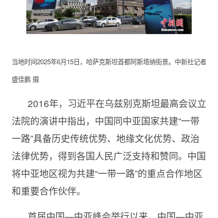
当地时间2025年6月15日，哈萨克斯坦首都阿斯塔纳街景。中新社记者
盛佳鹏 摄
2016年，习近平在乌兹别克斯坦最高会议立
法院的演讲中指出，中国同中亚国家共建“一带
一路”具备历史传统优势、地缘文化优势、政治
法律优势，得到各国人民广泛支持和赞同。中国
将中亚地区视为共建“一带一路”的重点合作地区
和重要合作伙伴。
首届中国—中亚峰会举行以来，中国—中亚