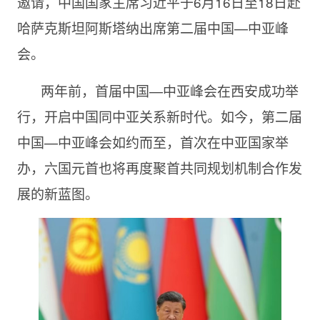
邀请，中国国家主席习近平于6月16日至18日赴
哈萨克斯坦阿斯塔纳出席第二届中国—中亚峰
会。
两年前，首届中国—中亚峰会在西安成功举
行，开启中国同中亚关系新时代。如今，第二届
中国—中亚峰会如约而至，首次在中亚国家举
办，六国元首也将再度聚首共同规划机制合作发
展的新蓝图。