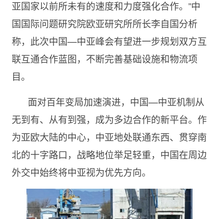
亚国家以前所未有的速度和力度强化合作。”中
国国际问题研究院欧亚研究所所长李自国分析
称，此次中国—中亚峰会有望进一步规划双方互
联互通合作蓝图，不断完善基础设施和物流项
目。
面对百年变局加速演进，中国—中亚机制从
无到有、从有到强，成为多边合作的新平台。作
为亚欧大陆的中心，中亚地处联通东西、贯穿南
北的十字路口，战略地位举足轻重，中国在周边
外交中始终将中亚视为优先方向。