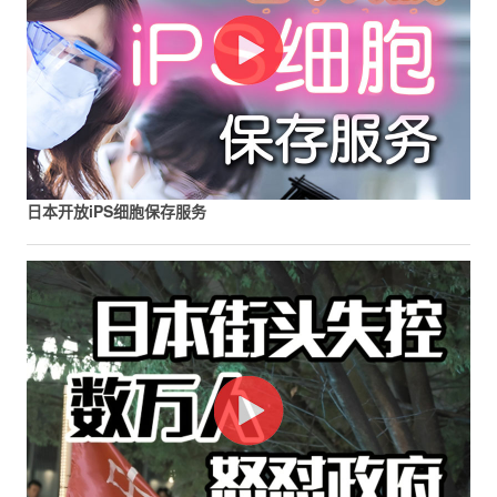
日本开放iPS细胞保存服务