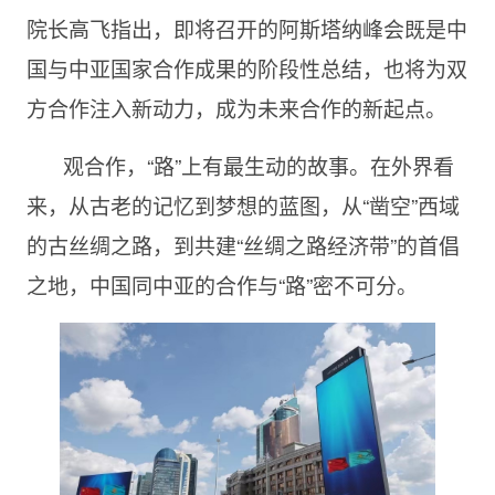
院长高飞指出，即将召开的阿斯塔纳峰会既是中
国与中亚国家合作成果的阶段性总结，也将为双
方合作注入新动力，成为未来合作的新起点。
观合作，“路”上有最生动的故事。在外界看
来，从古老的记忆到梦想的蓝图，从“凿空”西域
的古丝绸之路，到共建“丝绸之路经济带”的首倡
之地，中国同中亚的合作与“路”密不可分。