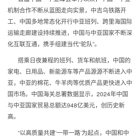
机制合作不断从蓝图走向实景，中吉乌铁路开
工、中国多地常态化开行中亚班列、跨里海国际
运输走廊建设持续推进，中国与中亚国家不断深
化互联互通，携手组建当代“驼队”。
搭乘日夜兼程的班列、货车和航班，中国的
家电、日用品、新能源车等产品源源不断进入中
亚，中亚的棉花、牛羊肉等优质产品更快进入中
国市场。中国海关总署数据显示，2024年中国
与中亚国家贸易总额达948亿美元，创历史新
高。
“以高质量共建‘一带一路’为起点，中国和中