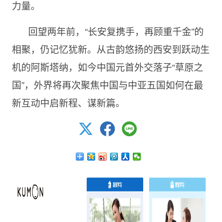
力量。
回望两年前，“长安复携手，再顾重千金”的
相聚，仍记忆犹新。从古韵悠扬的西安到跃动生
机的阿斯塔纳，如今中国元首外交落子“草原之
国”，外界将再次聚焦中国与中亚五国如何在最
新互动中启新程、谋新篇。