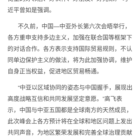
近平曾如是强调。
不久前，中国—中亚外长第六次会晤举行，
各方重申支持多边主义，加强在联合国等框架下
的对话合作。各方表示支持国际贸易规则，不认
同单边保护主义的做法，将为此加强协调，维护
自身正当权益，促进地区贸易畅通。
“中亚以区域协同的姿态与中国握手，展现出
高度战略互信和共同发展坚定意愿。”高飞表
示，中国与中亚五国都是全球南方的天然成员，
此次峰会上各方预计将在全球和地区问题上发出
共同声音，为地区繁荣发展和完善全球治理贡献