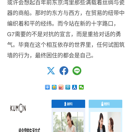
或许会想起百年前东京湾里那些满载着丝绸与瓷
器的商船。那时的东方与西方，在贸易的纽带中
编织着和平的经纬。而今站在新的十字路口，
G7需要的不是对抗的宣言，而是重拾对话的勇
气。毕竟在这个相互依存的世界里，任何试图筑
墙的行为，最终困住的都会是自己。