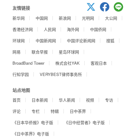
友情链接
新华网
中国网
新浪网
光明网
大公网
香港经济网
人民网
海外网
中国侨网
环球网
中国新闻网
中国评论新闻网
搜狐
网易
联合早报
星岛环球网
BroadBand Tower
株式会社YAK
客观日本
行知学园
VERYBEST律师事务所
站点地图
首页
日本新闻
华人新闻
视频
专访
评论
专栏
特辑
日中茶界
《日本华侨报》电子版
《日中经营者》电子版
《日中茶界》电子版