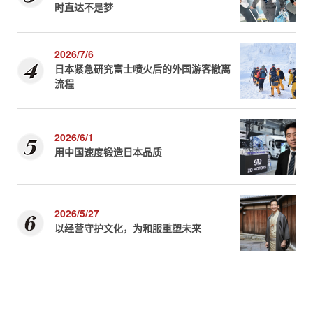
时直达不是梦
2026/7/6
日本紧急研究富士喷火后的外国游客撤离
流程
2026/6/1
用中国速度锻造日本品质
2026/5/27
以经营守护文化，为和服重塑未来