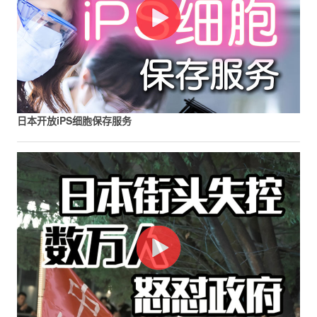
日本开放iPS细胞保存服务