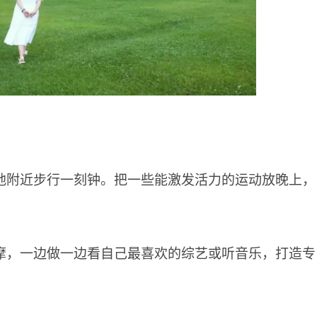
地附近步行一刻钟。把一些能激发活力的运动放晚上，
摩，一边做一边看自己最喜欢的综艺或听音乐，打造专