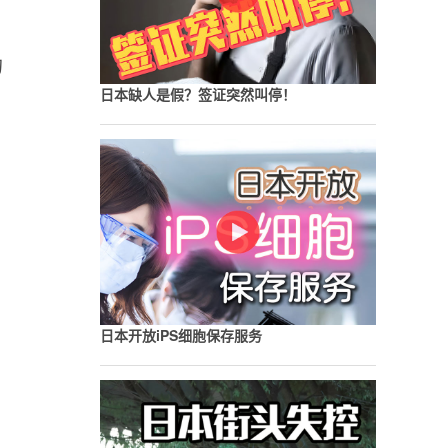
的
日本缺人是假？签证突然叫停！
、
日本开放iPS细胞保存服务