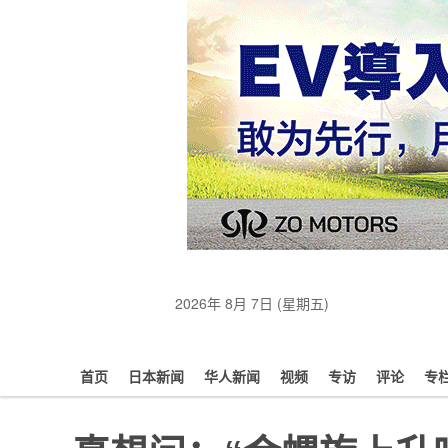
2026年 8月 7日 (星期五)
首页
日本新闻
华人新闻
视频
专访
评论
专