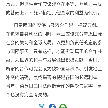
意愿。但这种合作应该建立在平等、互利、共赢
的基础上，不能以牺牲其他国家的利益为代价。
日意两国的安保与经济合作是一把双刃剑。
在追求自身利益的同时，两国应该充分考虑国际
社会的关切和全球大局，以更加负责任的态度参
与国际事务。只有这样，才能实现真正的合作共
赢，为世界的和平与发展做出积极贡献。否则，
所谓的合作可能会成为破坏国际秩序、引发地区
冲突的暗礁，最终损害的将是各国的长远利益。
当年，德意日三国法西斯合作的阴影与祸害，至
今也没有完全消失的。