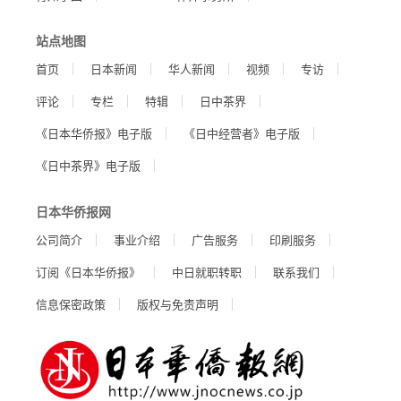
站点地图
首页
日本新闻
华人新闻
视频
专访
评论
专栏
特辑
日中茶界
《日本华侨报》电子版
《日中经营者》电子版
《日中茶界》电子版
日本华侨报网
公司简介
事业介绍
广告服务
印刷服务
订阅《日本华侨报》
中日就职转职
联系我们
信息保密政策
版权与免责声明