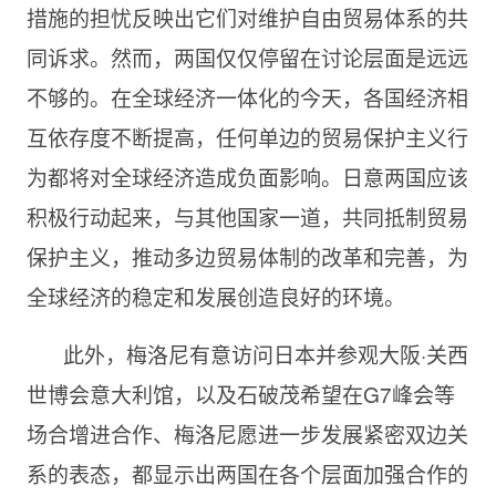
措施的担忧反映出它们对维护自由贸易体系的共
同诉求。然而，两国仅仅停留在讨论层面是远远
不够的。在全球经济一体化的今天，各国经济相
互依存度不断提高，任何单边的贸易保护主义行
为都将对全球经济造成负面影响。日意两国应该
积极行动起来，与其他国家一道，共同抵制贸易
保护主义，推动多边贸易体制的改革和完善，为
全球经济的稳定和发展创造良好的环境。
此外，梅洛尼有意访问日本并参观大阪·关西
世博会意大利馆，以及石破茂希望在G7峰会等
场合增进合作、梅洛尼愿进一步发展紧密双边关
系的表态，都显示出两国在各个层面加强合作的