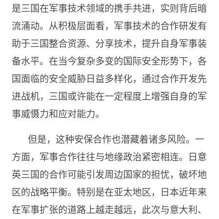
是三国在军事技术领域的携手共进，实则背后暗
流涌动。从积极层面看，军事技术的合作研发有
助于三国整合资源、分享技术，提升自身军事装
备水平。在当今复杂多变的国际安全形势下，各
国面临的安全威胁日益多样化，通过合作开发先
进战机，三国或许能在一定程度上增强自身的军
事威慑力和应对能力。
但是，这种安保合作也潜藏着诸多风险。一
方面，军事合作往往与地缘政治紧密相连。日意
英三国的合作可能引发周边国家的担忧，破坏地
区的战略平衡。特别是在亚太地区，日本近年来
在军事扩张的道路上越走越远，此次与意大利、