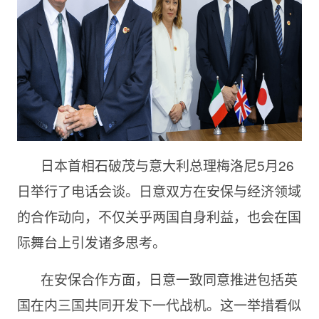
日本首相石破茂与意大利总理梅洛尼5月26
日举行了电话会谈。日意双方在安保与经济领域
的合作动向，不仅关乎两国自身利益，也会在国
际舞台上引发诸多思考。
在安保合作方面，日意一致同意推进包括英
国在内三国共同开发下一代战机。这一举措看似