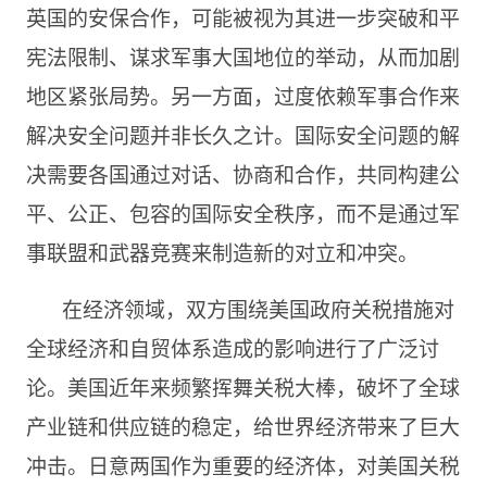
英国的安保合作，可能被视为其进一步突破和平
宪法限制、谋求军事大国地位的举动，从而加剧
地区紧张局势。另一方面，过度依赖军事合作来
解决安全问题并非长久之计。国际安全问题的解
决需要各国通过对话、协商和合作，共同构建公
平、公正、包容的国际安全秩序，而不是通过军
事联盟和武器竞赛来制造新的对立和冲突。
在经济领域，双方围绕美国政府关税措施对
全球经济和自贸体系造成的影响进行了广泛讨
论。美国近年来频繁挥舞关税大棒，破坏了全球
产业链和供应链的稳定，给世界经济带来了巨大
冲击。日意两国作为重要的经济体，对美国关税