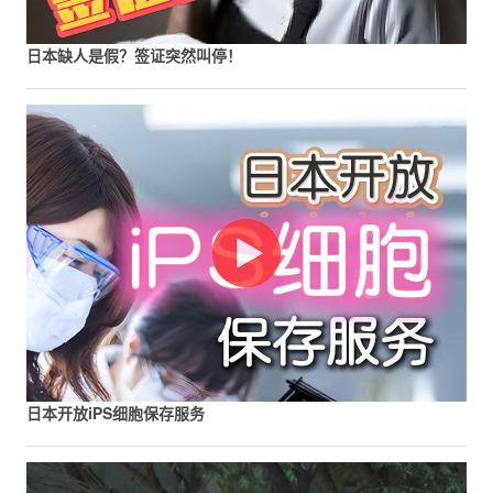
日本缺人是假？签证突然叫停！
日本开放iPS细胞保存服务