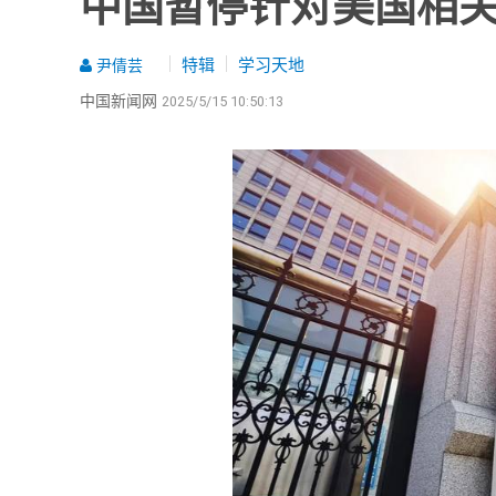
中国暂停针对美国相
特辑
学习天地
尹倩芸
中国新闻网
2025/5/15 10:50:13