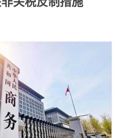
关非关税反制措施