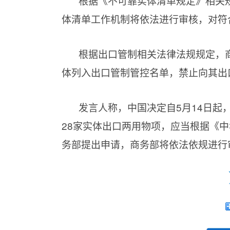
根据《不可靠实体清单规定》相关
体清单工作机制将依法进行审核，对符
根据出口管制相关法律法规规定，商
体列入出口管制管控名单，禁止向其出
发言人称，中国决定自5月14日起
28家实体出口两用物项，应当根据《
务部提出申请，商务部将依法依规进行