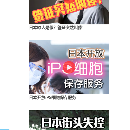
日本缺人是假？签证突然叫停！
日本开放iPS细胞保存服务