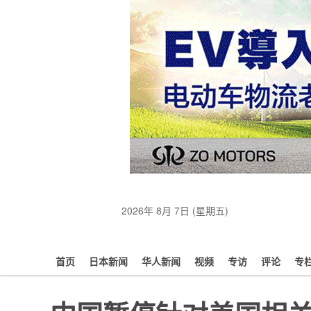
2026年 8月 7日 (星期五)
首页
日本新闻
华人新闻
视频
专访
评论
专