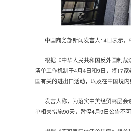
中国商务部新闻发言人14日表示，
根据《中华人民共和国反外国制裁
清单工作机制于4月4日和9日，将17
国有关的进出口活动，以及在中国境内
发言人称，为落实中美经贸高层会谈
单相关措施90天，暂停4月9日公告不