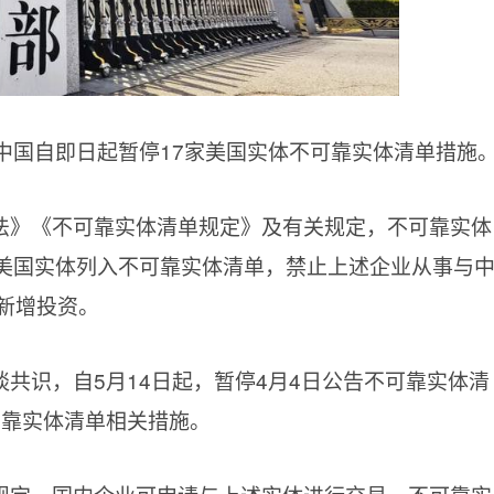
中国自即日起暂停17家美国实体不可靠实体清单措施
法》《不可靠实体清单规定》及有关规定，不可靠实体
家美国实体列入不可靠实体清单，禁止上述企业从事与
新增投资。
共识，自5月14日起，暂停4月4日公告不可靠实体清
可靠实体清单相关措施。