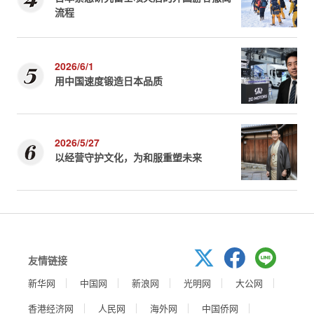
流程
2026/6/1
用中国速度锻造日本品质
2026/5/27
以经营守护文化，为和服重塑未来
友情链接
新华网
中国网
新浪网
光明网
大公网
香港经济网
人民网
海外网
中国侨网