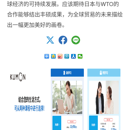
球经济的可持续发展。应该期待日本与WTO的
合作能够结出丰硕成果，为全球贸易的未来描绘
出一幅更加美好的画卷。