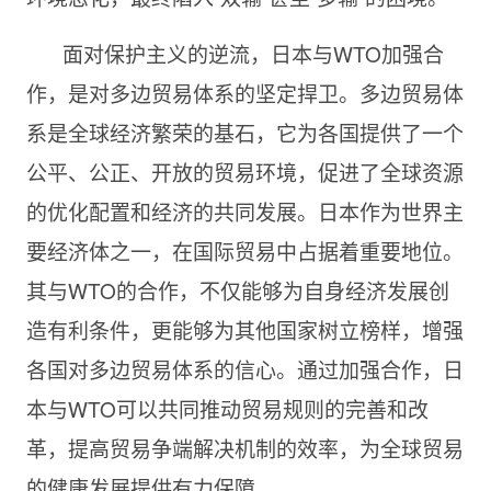
面对保护主义的逆流，日本与WTO加强合
作，是对多边贸易体系的坚定捍卫。多边贸易体
系是全球经济繁荣的基石，它为各国提供了一个
公平、公正、开放的贸易环境，促进了全球资源
的优化配置和经济的共同发展。日本作为世界主
要经济体之一，在国际贸易中占据着重要地位。
其与WTO的合作，不仅能够为自身经济发展创
造有利条件，更能够为其他国家树立榜样，增强
各国对多边贸易体系的信心。通过加强合作，日
本与WTO可以共同推动贸易规则的完善和改
革，提高贸易争端解决机制的效率，为全球贸易
的健康发展提供有力保障。