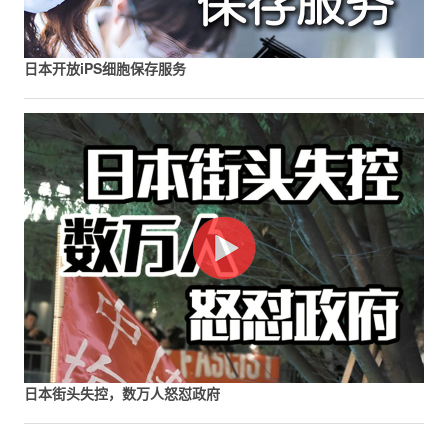
日本开放iPS细胞保存服务
日本街头失控，数万人怒怼政府