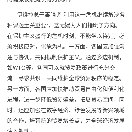
伊维拉总干事强调“利用这一危机继续解决各
种课题至关重要”，这无疑为人们指明了方向。
在保护主义盛行的危机时刻，不能坐以待毙，必
须积极应对，化危为机。一方面，各国应加强沟
通与协调，共同抵制保护主义。通过多边机制，
如WTO等，各国可以就贸易政策进行充分交
流，寻求共识，共同维护全球贸易秩序的稳定。
另一方面，各国应加快推动贸易自由化和便利化
进程，进一步降低贸易壁垒，拓展贸易空间。同
时，还应加强在数字经济、绿色发展等新兴领域
的合作，培育新的贸易增长点，为全球经济发展
注入新动力。