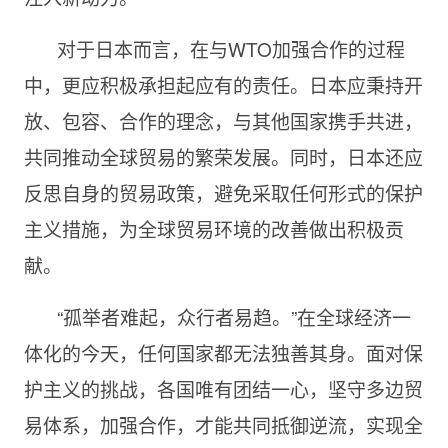
对于日本而言，在与WTO加强合作的过程
中，更应积极承担起应有的责任。日本应秉持开
放、包容、合作的理念，与其他国家携手共进，
共同推动全球贸易的繁荣发展。同时，日本还应
反思自身的贸易政策，避免采取任何形式的保护
主义措施，为全球贸易环境的改善做出积极贡
献。
“孤举者难起，众行者易趋。”在全球经济一
体化的今天，任何国家都无法独善其身。面对保
护主义的挑战，各国唯有团结一心，坚守多边贸
易体系，加强合作，才能共同抵御逆流，实现全