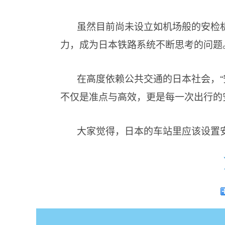
虽然目前尚未设立如机场般的安检
力，成为日本铁路系统不断思考的问题
在高度依赖公共交通的日本社会，“
不仅是准点与高效，更是每一次出行的
大家觉得，日本的车站里应该设置