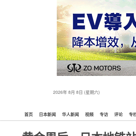
2026年 8月 8日 (星期六)
首页
日本新闻
华人新闻
视频
专访
评论
专