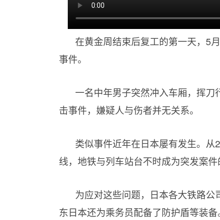
在黄金周结束后复工的第一天，5
事件。
一名中年男子突然冲入车厢，挥刀
击事件，嫌疑人与伤者并无关系。
类似事件近年在日本屡有发生。从2
线，地铁与列车站台不时成为突发案件
为应对这些问题，日本各大铁路公
东日本还为乘务员配备了防护盾等装备