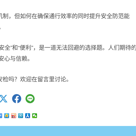
机制，但如何在确保通行效率的同时提升安全防范能
。
安全”和“便利”，是一道无法回避的选择题。人们期待
安心与信赖。
安检吗？欢迎在留言里讨论。