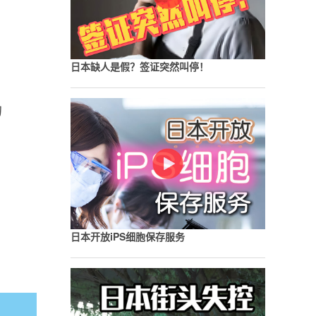
日本缺人是假？签证突然叫停！
的
日本开放iPS细胞保存服务