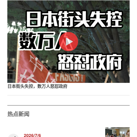
日本街头失控，数万人怒怼政府
热点新闻
2026/7/6