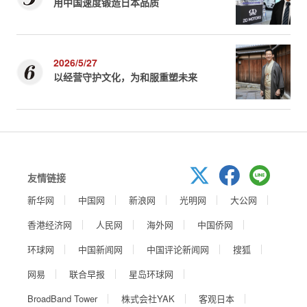
用中国速度锻造日本品质
2026/5/27
以经营守护文化，为和服重塑未来
友情链接
新华网
中国网
新浪网
光明网
大公网
香港经济网
人民网
海外网
中国侨网
环球网
中国新闻网
中国评论新闻网
搜狐
网易
联合早报
星岛环球网
BroadBand Tower
株式会社YAK
客观日本