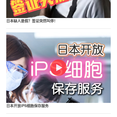
日本缺人是假？签证突然叫停！
日本开放iPS细胞保存服务