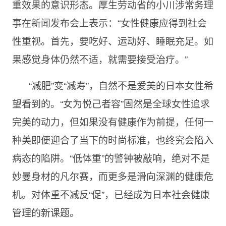
重效果的意识形态。厚生劳动省的小川涉常务理
事在新闻发布会上表示：“女性健康应得到社会
性重视。首先，要吃好、运动好、睡眠充足。如
果感觉身体仍然不适，就需要接受治疗。”
“减肥”变“减寿”，自然不是爱美的日本女性希
望看到的。“女为悦己者容”固然是全球女性追求
完美的动力，但如果没有健康作为前提，任何一
种美即便迎合了当下的时尚标准，也终究会陷入
病态的陷阱。“低体重”的警钟被敲响，绝对不是
妙曼身材的凡尔赛，而更多是滑向深渊的健康危
机。对体重不减反“促”，已经成为日本社会健康
管理的新课题。