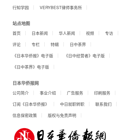
行知学园
VERYBEST律师事务所
站点地图
首页
日本新闻
华人新闻
视频
专访
评论
专栏
特辑
日中茶界
《日本华侨报》电子版
《日中经营者》电子版
《日中茶界》电子版
日本华侨报网
公司简介
事业介绍
广告服务
印刷服务
订阅《日本华侨报》
中日就职转职
联系我们
信息保密政策
版权与免责声明