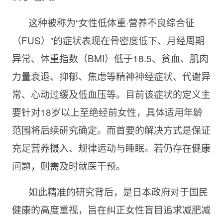
这种被称为“女性低体重·营养不良综合征
（FUS）”的症状表现在骨密度低下、月经周期
异常、体重指数（BMI）低于18.5、贫血、肌肉
力量衰退、抑郁、焦虑等精神神经症状、代谢异
常、心动过缓及低血压等。目前该症状的定义主
要针对18岁以上至绝经前女性，具体适用年龄
范围将后续研究确定。而首要的解决方式是保证
充足营养摄入、规律运动与睡眠。若仍存在健康
问题，则需及时就医干预。
如此精准的研究背后，是日本政府对于国民
健康的高度重视，旨在纠正女性盲目追求减肥减