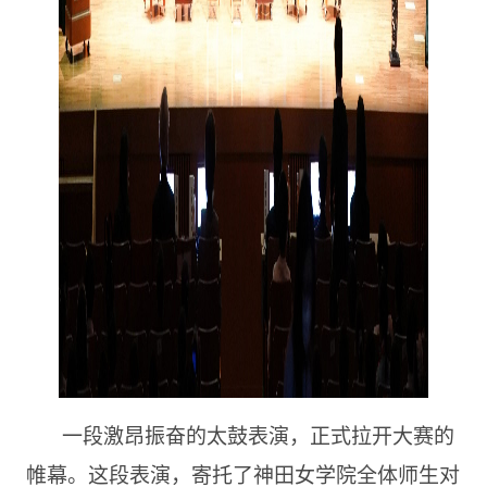
一段激昂振奋的太鼓表演，正式拉开大赛的
帷幕。这段表演，寄托了神田女学院全体师生对