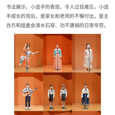
书法展示，小选手的表现，令人过目难忘，小选
手成长的背后，是家长和老师的不懈付出，是主
办方和组委会滴水石穿、功不唐捐的日夜辛劳。