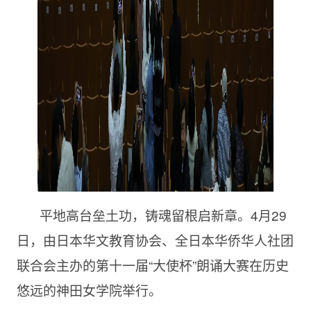
平地高台垒土功，铸魂留根启新章。4月29
日，由日本华文教育协会、全日本华侨华人社团
联合会主办的第十一届“大使杯”朗诵大赛在历史
悠远的神田女学院举行。