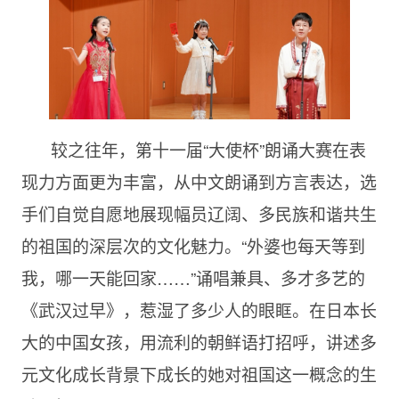
较之往年，第十一届“大使杯”朗诵大赛在表
现力方面更为丰富，从中文朗诵到方言表达，选
手们自觉自愿地展现幅员辽阔、多民族和谐共生
的祖国的深层次的文化魅力。“外婆也每天等到
我，哪一天能回家……”诵唱兼具、多才多艺的
《武汉过早》，惹湿了多少人的眼眶。在日本长
大的中国女孩，用流利的朝鲜语打招呼，讲述多
元文化成长背景下成长的她对祖国这一概念的生