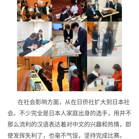
在社会影响方面，从在日侨社扩大到日本社
会。不少完全是日本人家庭出身的选手，用并不
那么流利的汉语表达着对中文的兴趣和热情，即
使发挥失利了，也毫不气馁，坚持完成比赛。