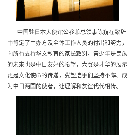
中国驻日本大使馆公参兼总领事陈巍在致辞
中肯定了主办方及全体工作人员的付出和努力，
向所有支持华文教育的家长致谢。青少年是民族
的未来也是中日友好的希望，大赛是才华的展示
更是文化使命的传递，冀望选手们坚持不懈、成
为中日两国的使者，让理解和友谊代代相传。