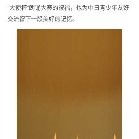
“大使杯”朗诵大赛的祝福，也为中日青少年友好
交流留下一段美好的记忆。