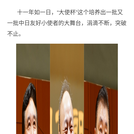
十一年如一日，“大使杯”这个培养出一批又
一批中日友好小使者的大舞台，涓滴不断，突破
不止。