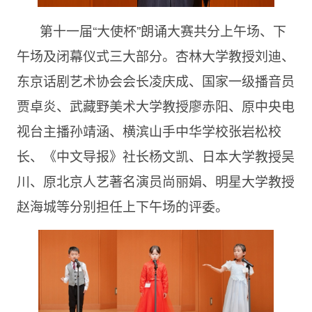
第十一届“大使杯”朗诵大赛共分上午场、下
午场及闭幕仪式三大部分。杏林大学教授刘迪、
东京话剧艺术协会会长凌庆成、国家一级播音员
贾卓炎、武藏野美术大学教授廖赤阳、原中央电
视台主播孙靖涵、横滨山手中华学校张岩松校
长、《中文导报》社长杨文凯、日本大学教授吴
川、原北京人艺著名演员尚丽娟、明星大学教授
赵海城等分别担任上下午场的评委。