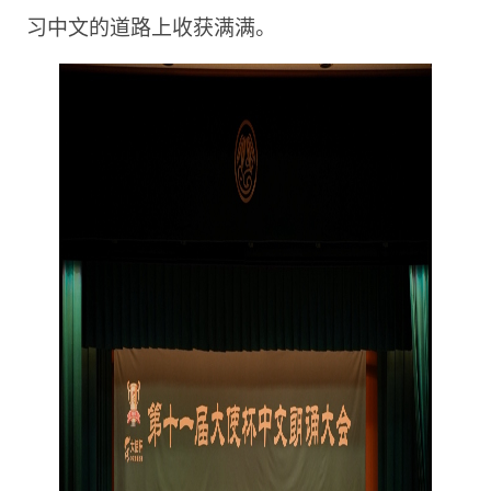
习中文的道路上收获满满。