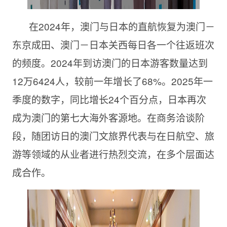
在2024年，澳门与日本的直航恢复为澳门－
东京成田、澳门－日本关西每日各一个往返班次
的频度。2024年到访澳门的日本游客数量达到
12万6424人，较前一年增长了68%。2025年一
季度的数字，同比增长24个百分点，日本再次
成为澳门的第七大海外客源地。在商务洽谈阶
段，随团访日的澳门文旅界代表与在日航空、旅
游等领域的从业者进行热烈交流，在多个层面达
成合作。