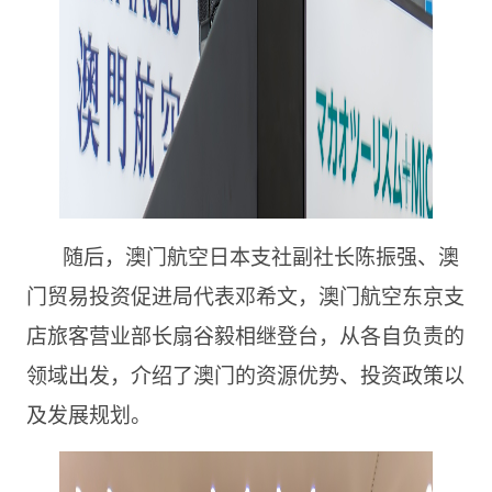
随后，澳门航空日本支社副社长陈振强、澳
门贸易投资促进局代表邓希文，澳门航空东京支
店旅客营业部长扇谷毅相继登台，从各自负责的
领域出发，介绍了澳门的资源优势、投资政策以
及发展规划。