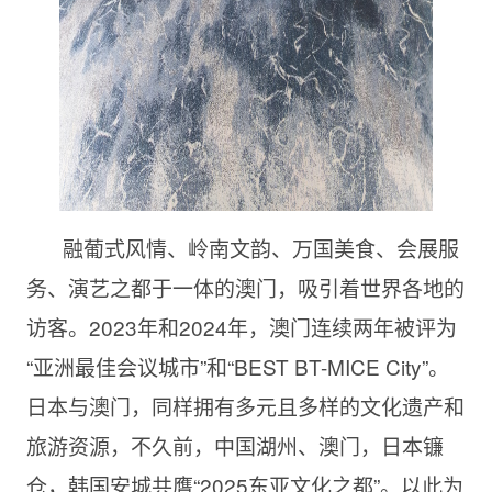
融葡式风情、岭南文韵、万国美食、会展服
务、演艺之都于一体的澳门，吸引着世界各地的
访客。2023年和2024年，澳门连续两年被评为
“亚洲最佳会议城市”和“BEST BT-MICE City”。
日本与澳门，同样拥有多元且多样的文化遗产和
旅游资源，不久前，中国湖州、澳门，日本镰
仓，韩国安城共膺“2025东亚文化之都”。以此为