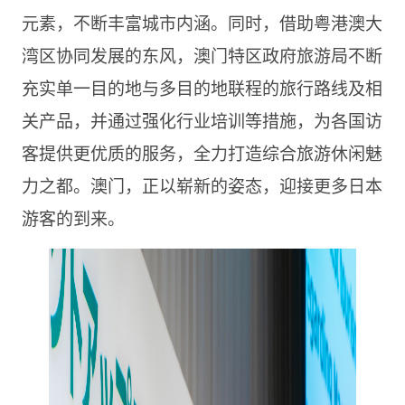
元素，不断丰富城市内涵。同时，借助粤港澳大
湾区协同发展的东风，澳门特区政府旅游局不断
充实单一目的地与多目的地联程的旅行路线及相
关产品，并通过强化行业培训等措施，为各国访
客提供更优质的服务，全力打造综合旅游休闲魅
力之都。澳门，正以崭新的姿态，迎接更多日本
游客的到来。