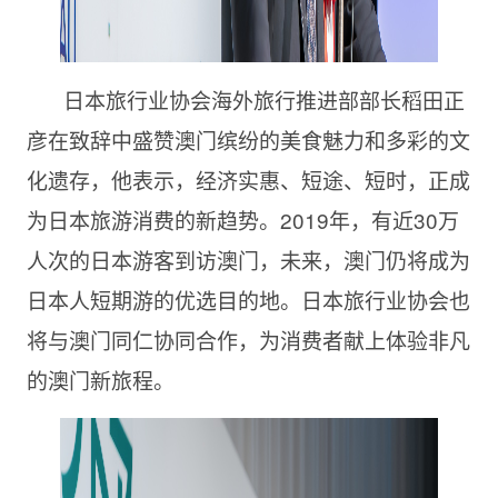
日本旅行业协会海外旅行推进部部长稻田正
彦在致辞中盛赞澳门缤纷的美食魅力和多彩的文
化遗存，他表示，经济实惠、短途、短时，正成
为日本旅游消费的新趋势。2019年，有近30万
人次的日本游客到访澳门，未来，澳门仍将成为
日本人短期游的优选目的地。日本旅行业协会也
将与澳门同仁协同合作，为消费者献上体验非凡
的澳门新旅程。