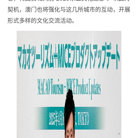
契机，澳门也将强化与这几所城市的互动，开展
形式多样的文化交流活动。