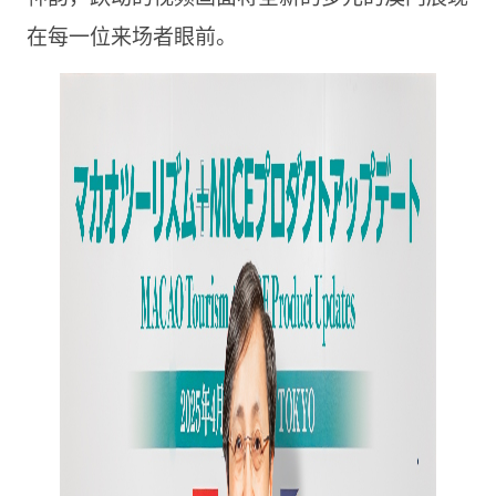
在每一位来场者眼前。