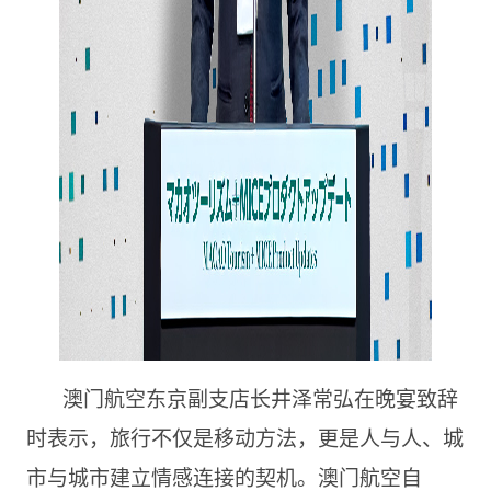
澳门航空东京副支店长井泽常弘在晚宴致辞
时表示，旅行不仅是移动方法，更是人与人、城
市与城市建立情感连接的契机。澳门航空自