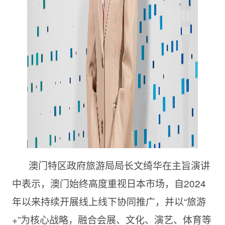
澳门特区政府旅游局局长文绮华在主旨演讲
中表示，澳门始终高度重视日本市场，自2024
年以来持续开展线上线下协同推广，并以“旅游
+”为核心战略，融合会展、文化、演艺、体育等