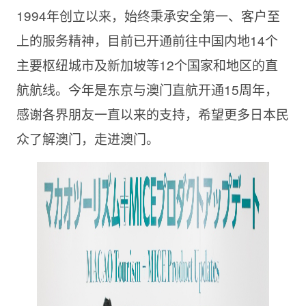
1994年创立以来，始终秉承安全第一、客户至
上的服务精神，目前已开通前往中国内地14个
主要枢纽城市及新加坡等12个国家和地区的直
航航线。今年是东京与澳门直航开通15周年，
感谢各界朋友一直以来的支持，希望更多日本民
众了解澳门，走进澳门。