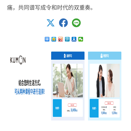
痛，共同谱写成令和时代的双重奏。