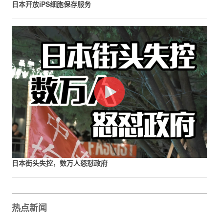
日本开放iPS细胞保存服务
日本街头失控，数万人怒怼政府
热点新闻