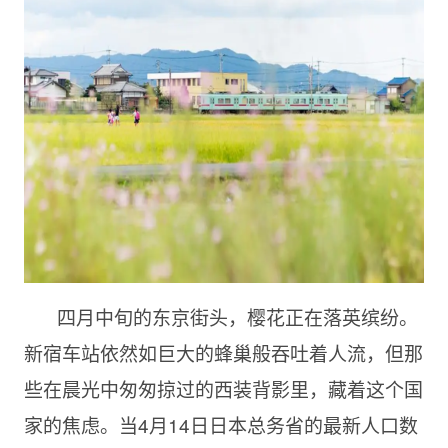
四月中旬的东京街头，樱花正在落英缤纷。
新宿车站依然如巨大的蜂巢般吞吐着人流，但那
些在晨光中匆匆掠过的西装背影里，藏着这个国
家的焦虑。当4月14日日本总务省的最新人口数