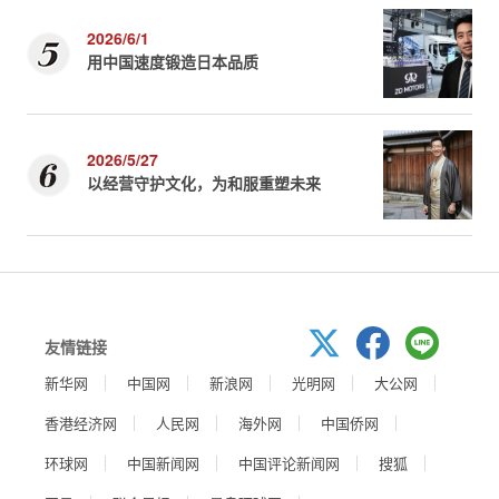
2026/6/1
用中国速度锻造日本品质
2026/5/27
以经营守护文化，为和服重塑未来
友情链接
新华网
中国网
新浪网
光明网
大公网
香港经济网
人民网
海外网
中国侨网
环球网
中国新闻网
中国评论新闻网
搜狐