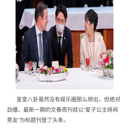
皇室八卦虽然没有娱乐圈那么频出，但绝对
劲爆。最新一期的文春周刊就以“爱子公主绯闻
男友”为标题刊登了头条。