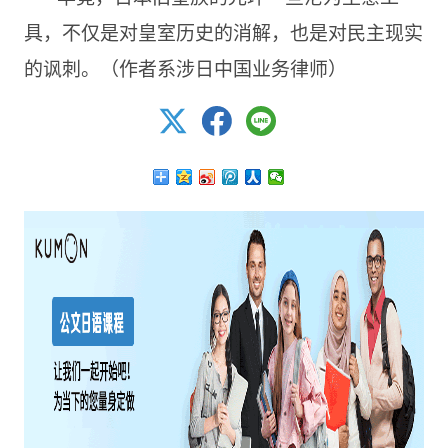
具，不仅是对皇室历史的消解，也是对民主现实
的讽刺。（作者系涉日中国业务律师）