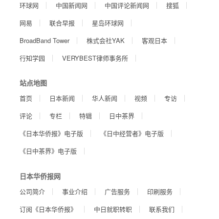
环球网
中国新闻网
中国评论新闻网
搜狐
网易
联合早报
星岛环球网
BroadBand Tower
株式会社YAK
客观日本
行知学园
VERYBEST律师事务所
站点地图
首页
日本新闻
华人新闻
视频
专访
评论
专栏
特辑
日中茶界
《日本华侨报》电子版
《日中经营者》电子版
《日中茶界》电子版
日本华侨报网
公司简介
事业介绍
广告服务
印刷服务
订阅《日本华侨报》
中日就职转职
联系我们