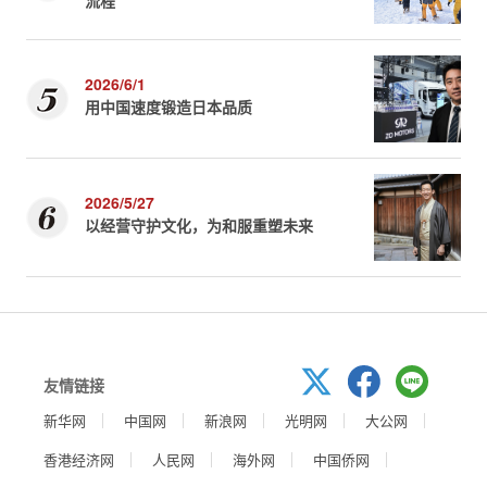
流程
2026/6/1
用中国速度锻造日本品质
2026/5/27
以经营守护文化，为和服重塑未来
友情链接
新华网
中国网
新浪网
光明网
大公网
香港经济网
人民网
海外网
中国侨网