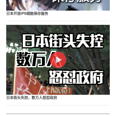
日本开放iPS细胞保存服务
日本街头失控，数万人怒怼政府