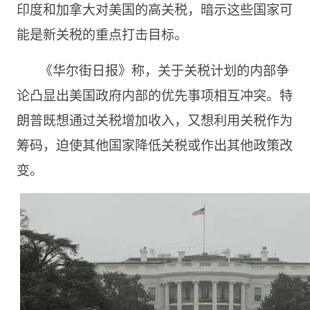
印度和加拿大对美国的高关税，暗示这些国家可
能是新关税的重点打击目标。
《华尔街日报》称，关于关税计划的内部争
论凸显出美国政府内部的优先事项相互冲突。特
朗普既想通过关税增加收入，又想利用关税作为
筹码，迫使其他国家降低关税或作出其他政策改
变。