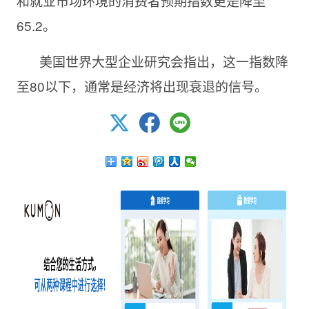
和就业市场环境的消费者预期指数更是降至
65.2。
美国世界大型企业研究会指出，这一指数降
至80以下，通常是经济将出现衰退的信号。