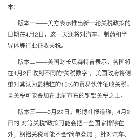
本：
版本一——美方表示推出新一轮关税政策的
日期在4月2日，这一天还将对汽车、制药和半
导体等行业征收关税。
版本二——美国财长贝森特曾表示，各国将
在4月2日收到不同的“关税数字”，美国政府将侧
重对其认为最糟糕的15%的贸易伙伴征收关税，
且关税可能叠加在此前宣布的钢铝关税之上。
版本三——3月22日，彭博社报道称，4月2
日的“对等关税”政策可能会把一些国家排除在
外；钢铝关税可能不会“简单叠加”；针对汽车、