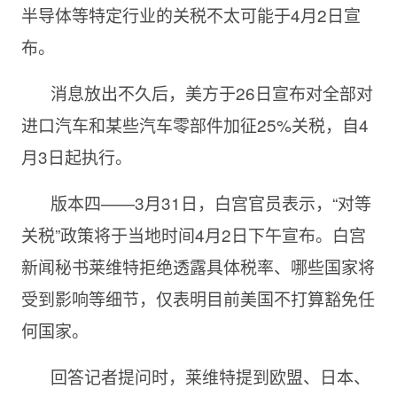
半导体等特定行业的关税不太可能于4月2日宣
布。
消息放出不久后，美方于26日宣布对全部对
进口汽车和某些汽车零部件加征25%关税，自4
月3日起执行。
版本四——3月31日，白宫官员表示，“对等
关税”政策将于当地时间4月2日下午宣布。白宫
新闻秘书莱维特拒绝透露具体税率、哪些国家将
受到影响等细节，仅表明目前美国不打算豁免任
何国家。
回答记者提问时，莱维特提到欧盟、日本、