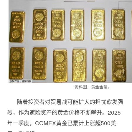
资料图：黄金金条。
随着投资者对贸易战可能扩大的担忧愈发强
烈，作为避险资产的黄金价格不断攀升。2025
年一季度，COMEX黄金已累计上涨超500美