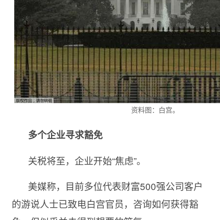
资料图：白宫。
多个企业寻求豁免
关税将至，企业开始“焦虑”。
美媒称，目前多位代表财富500强公司客户
的游说人士已致电白宫官员，咨询如何获得豁