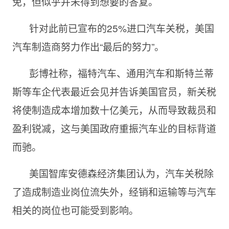
免，但似乎并未得到想要的答复。
针对此前已宣布的25%进口汽车关税，美国
汽车制造商努力作出“最后的努力”。
彭博社称，福特汽车、通用汽车和斯特兰蒂
斯等车企代表最近会见并告诉美国官员，新关税
将使制造成本增加数十亿美元，从而导致裁员和
盈利锐减，这与美国政府重振汽车业的目标背道
而驰。
美国智库安德森经济集团认为，汽车关税除
了造成制造业岗位流失外，经销和运输等与汽车
相关的岗位也可能受到影响。