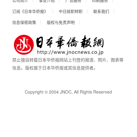
公司简介
事业介绍
广告服务
印刷服务
订阅《日本华侨报》
中日就职转职
联系我们
信息保密政策
版权与免责声明
禁止擅自转载日本华侨报网站上刊登的报道、照片、图表等
信息。版权属于日本华侨报或其信息提供者。
Copyright © 2004 JNOC, All Rights Reserved