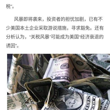
税”。
风暴即将袭来，投资者的担忧加剧，已有不
少美国本土企业采取游说措施，寻求豁免。还有
分析认为，“关税风暴”可能成为美国“经济衰退的
诱因”。