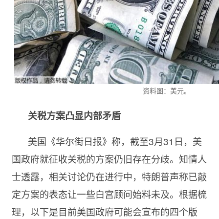
资料图：美元。
关税方案凸显内部矛盾
美国《华尔街日报》称，截至3月31日，美
国政府就征收关税的方案仍旧存在分歧。知情人
士透露，相关讨论仍在进行中，特朗普声称已敲
定方案的表态让一些白宫顾问始料未及。根据梳
理，以下是目前美国政府可能会宣布的四个版