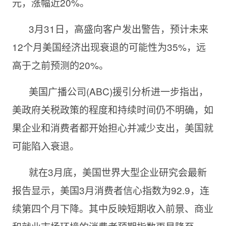
元，涨幅近20%。
3月31日，高盛向客户发出警告，预计未来
12个月美国经济出现衰退的可能性为35%，远
高于之前预测的20%。
美国广播公司(ABC)援引分析进一步指出，
美政府关税政策的程度和持续时间仍不明确，如
果企业和消费者都开始担心并减少支出，美国就
可能陷入衰退。
就在3月底，美国世界大型企业研究会最新
报告显示，美国3月消费者信心指数为92.9，连
续第四个月下降。其中反映短期收入前景、商业