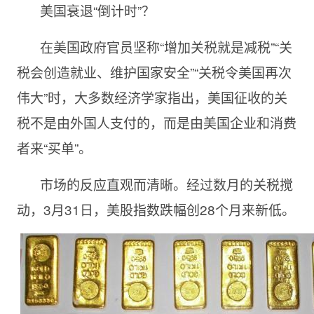
美国衰退“倒计时”？
在美国政府官员坚称“增加关税就是减税”“关
税会创造就业、维护国家安全”“关税令美国再次
伟大”时，大多数经济学家指出，美国征收的关
税不是由外国人支付的，而是由美国企业和消费
者来“买单”。
市场的反应直观而清晰。经过数月的关税搅
动，3月31日，美股指数跌幅创28个月来新低。