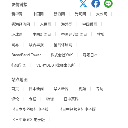
友情链接
新华网
中国网
新浪网
光明网
大公网
香港经济网
人民网
海外网
中国侨网
环球网
中国新闻网
中国评论新闻网
搜狐
网易
联合早报
星岛环球网
BroadBand Tower
株式会社YAK
客观日本
行知学园
VERYBEST律师事务所
站点地图
首页
日本新闻
华人新闻
视频
专访
评论
专栏
特辑
日中茶界
《日本华侨报》电子版
《日中经营者》电子版
《日中茶界》电子版