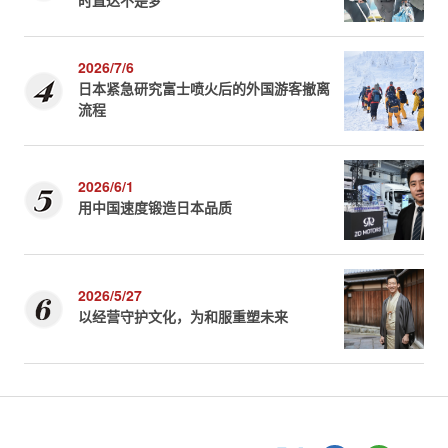
时直达不是梦
2026/7/6
日本紧急研究富士喷火后的外国游客撤离
流程
2026/6/1
用中国速度锻造日本品质
2026/5/27
以经营守护文化，为和服重塑未来