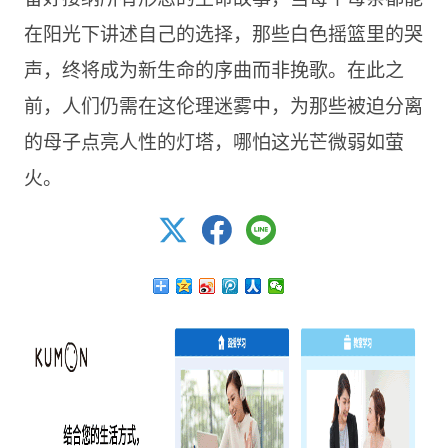
在阳光下讲述自己的选择，那些白色摇篮里的哭
声，终将成为新生命的序曲而非挽歌。在此之
前，人们仍需在这伦理迷雾中，为那些被迫分离
的母子点亮人性的灯塔，哪怕这光芒微弱如萤
火。