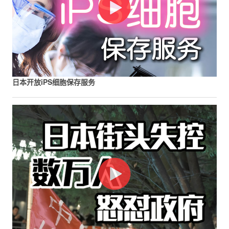
日本开放iPS细胞保存服务