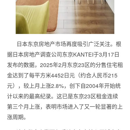
日本东京房地产市场再度吸引广泛关注。根
据日本房地产调查公司东京KANTEI于3月17日
发布的数据，2025年2月东京23区的分售住宅租
金达到了每平方米4452日元（约合人民币215
元），较上月上涨2.8%，创下自2004年开始统
计以来的最高纪录。这已是东京23区租金连续
第三个月上涨，表明市场进入了又一轮显著的上
涨周期。