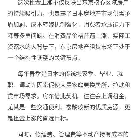
这次租金上涨不仅反映出东京核心区域房产
的持续吸引力，也暴露了日本房地产市场供需矛
盾加剧、成本转嫁机制强化、消费者承压能力下
降等多重问题。在消费品价格普遍上涨、实际工
资缩水的大背景下，东京房地产租赁市场正处于
一个结构性调整的关键节点。
每年春季是日本的传统搬家季。毕业、就
职、调动等因素促使大量家庭更换居所，拉动租
赁市场需求。房东借此契机，往往会上调租金，
尤其是一些交通便利、楼龄较新的优质房源，更
是租金上涨的首选目标。
同时，修缮费、管理费等不动产持有成本的