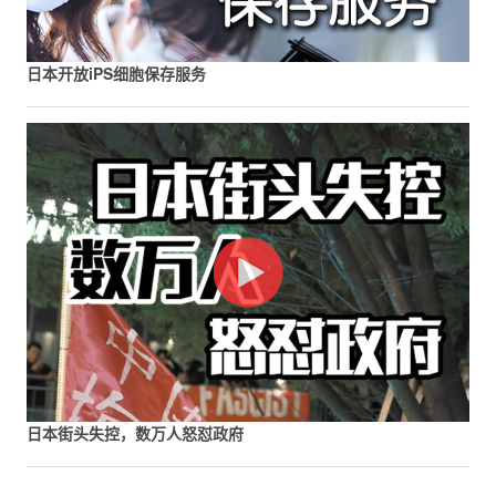
日本开放iPS细胞保存服务
日本街头失控，数万人怒怼政府