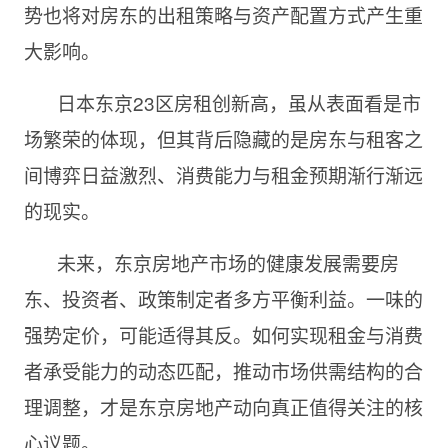
势也将对房东的出租策略与资产配置方式产生重
大影响。
日本东京23区房租创新高，虽从表面看是市
场繁荣的体现，但其背后隐藏的是房东与租客之
间博弈日益激烈、消费能力与租金预期渐行渐远
的现实。
未来，东京房地产市场的健康发展需要房
东、投资者、政策制定者多方平衡利益。一味的
强势定价，可能适得其反。如何实现租金与消费
者承受能力的动态匹配，推动市场供需结构的合
理调整，才是东京房地产动向真正值得关注的核
心议题。