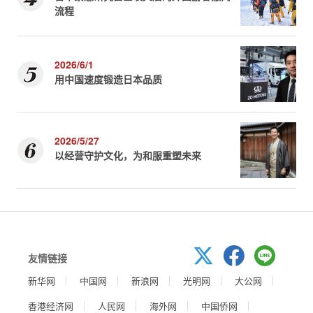
流程
2026/6/1
用中国速度锻造日本品质
2026/5/27
以经营守护文化，为和服重塑未来
友情链接
新华网
中国网
新浪网
光明网
大公网
香港经济网
人民网
海外网
中国侨网