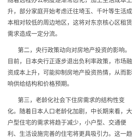
升，部分家庭开始考虑迁往埼玉、千叶等生活成
本相对较低的周边地区，这将对东京核心区租赁
需求造成一定分流。
第二，央行政策动向对房地产投资的影响。
目前，日本央行正逐步退出负利率政策，市场融
资成本上升，可能抑制房地产投资热情，从而影
响供给结构和价格预期。
第三，老龄化社会下住房需求的结构性变
化。随着日本人口老龄化加剧，中长期来看，大
户型住宅的需求将趋于减少，小户型、交通便
利、生活设施完善的住宅将更具吸引力。这一趋