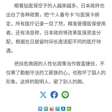
眼看钻医保空子的人越来越多，日本政府也
出台了各种政策，把“个人番号卡”与医保卡绑
定，所有医疗记录一目了然，精准管理医保使用
者。还有消息称，日本政府将改革医保资金分
配，根据在日居留时间长度适配不同的医疗待
遇。
把扶危救困的人性化政策当作致富捷径，不
仅寒了勤勉守法的工薪族的心，也败坏了国人的
形象。这样的聪明人，砸了别人的脚。