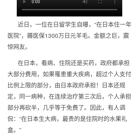
近日，一位在日留学生自曝，“在日本住一年
医院”，薅医保1300万日元羊毛。金额之巨，震
惊网友。
在日本，看病、住院还是买药，政府都承担
大部分费用，如果罹患重大疾病，超过个人支付
比例上限的部分，由日本政府承担！日本还规
定，同一病种，在连续治疗第三次后，个人承担
部分再砍半，几乎等于免费了。因此，有人调
侃：“在日本生大病，最贵的是住院时的水果礼
盒。”