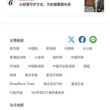
以经营守护文化，为和服重塑未来
友情链接
新华网
中国网
新浪网
光明网
大公网
香港经济网
人民网
海外网
中国侨网
环球网
中国新闻网
中国评论新闻网
搜狐
网易
联合早报
星岛环球网
BroadBand Tower
株式会社YAK
客观日本
行知学园
VERYBEST律师事务所
站点地图