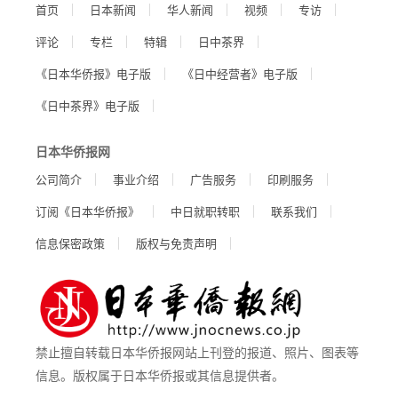
首页
日本新闻
华人新闻
视频
专访
评论
专栏
特辑
日中茶界
《日本华侨报》电子版
《日中经营者》电子版
《日中茶界》电子版
日本华侨报网
公司简介
事业介绍
广告服务
印刷服务
订阅《日本华侨报》
中日就职转职
联系我们
信息保密政策
版权与免责声明
禁止擅自转载日本华侨报网站上刊登的报道、照片、图表等
信息。版权属于日本华侨报或其信息提供者。