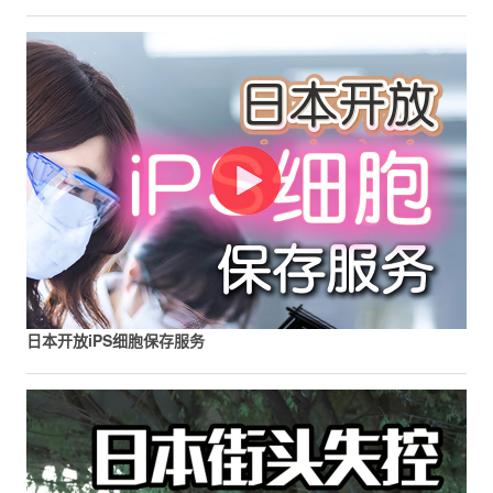
日本开放iPS细胞保存服务