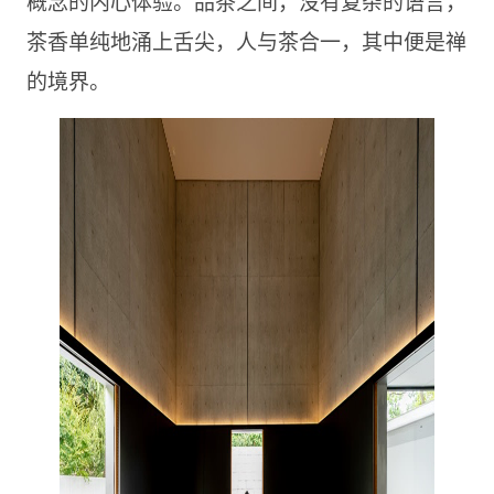
概念的内心体验。品茶之间，没有复杂的语言，
茶香单纯地涌上舌尖，人与茶合一，其中便是禅
的境界。