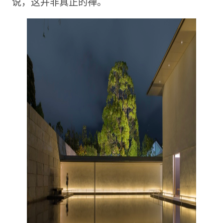
说，这并非真正的禅。