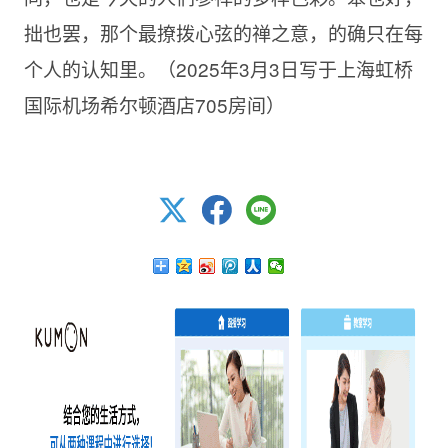
拙也罢，那个最撩拨心弦的禅之意，的确只在每
个人的认知里。（2025年3月3日写于上海虹桥
国际机场希尔顿酒店705房间）