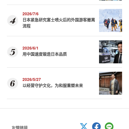
2026/7/6
日本紧急研究富士喷火后的外国游客撤离
流程
2026/6/1
用中国速度锻造日本品质
2026/5/27
以经营守护文化，为和服重塑未来
友情链接