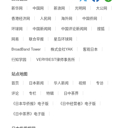
新华网
中国网
新浪网
光明网
大公网
香港经济网
人民网
海外网
中国侨网
环球网
中国新闻网
中国评论新闻网
搜狐
网易
联合早报
星岛环球网
BroadBand Tower
株式会社YAK
客观日本
行知学园
VERYBEST律师事务所
站点地图
首页
日本新闻
华人新闻
视频
专访
评论
专栏
特辑
日中茶界
《日本华侨报》电子版
《日中经营者》电子版
《日中茶界》电子版