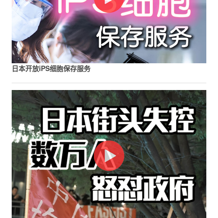
日本开放iPS细胞保存服务