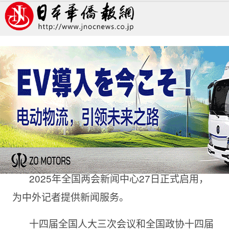
2025年全国两会新闻中心启用
特辑
学习天地
曾玥
中国新闻网
2025/2/28 10:31:39
2025年全国两会新闻中心27日正式启用，
为中外记者提供新闻服务。
十四届全国人大三次会议和全国政协十四届