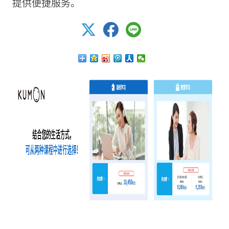
提供便捷服务。