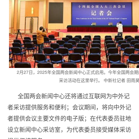
2月27日，2025年全国两会新闻中心正式启用。今年全国两会
采访活动在这里举行。 中新社记者 田雨昊
全国两会新闻中心还将通过互联网为中外记
者采访提供服务和便利；会议期间，将向中外记
者提供会议主要文件的电子版；在代表委员驻地
设立新闻中心采访室，为代表委员接受媒体采访