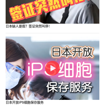
日本缺人是假？签证突然叫停！
日本开放iPS细胞保存服务