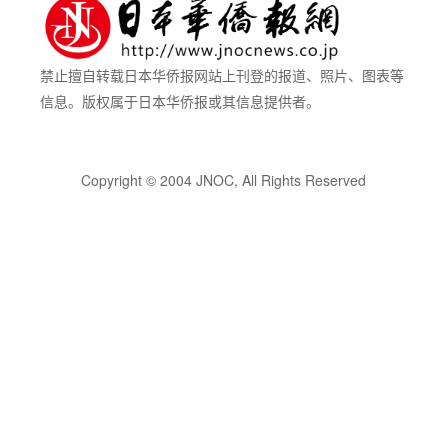
禁止擅自转载日本华侨报网站上刊登的报道、照片、图表等
信息。版权属于日本华侨报或其信息提供者。
Copyright © 2004 JNOC, All Rights Reserved