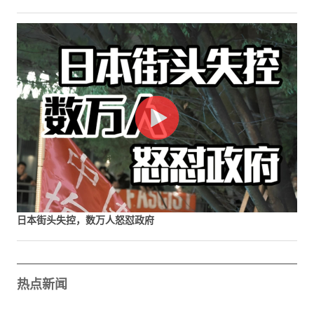
日本街头失控，数万人怒怼政府
热点新闻