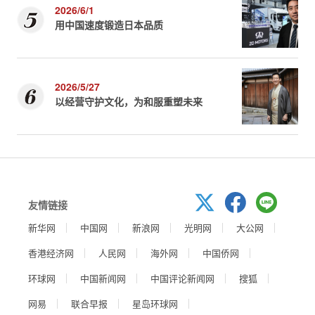
2026/6/1
用中国速度锻造日本品质
2026/5/27
以经营守护文化，为和服重塑未来
友情链接
新华网
中国网
新浪网
光明网
大公网
香港经济网
人民网
海外网
中国侨网
环球网
中国新闻网
中国评论新闻网
搜狐
网易
联合早报
星岛环球网