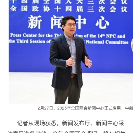
2月27日，2025年全国两会新闻中心正式启用。中新
记者从现场获悉，新闻发布厅、新闻中心采