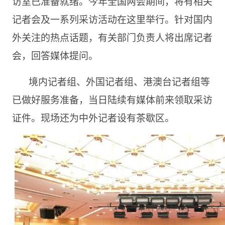
访室已准备就绪。今年全国两会期间，将有相关
记者会及一系列采访活动在这里举行。针对国内
外关注的热点话题，有关部门负责人将出席记者
会，回答媒体提问。
境内记者组、外国记者组、港澳台记者组等
已做好服务准备，当日陆续有媒体前来领取采访
证件。现场还为中外记者设有茶歇区。