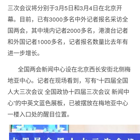
三次会议将分别于3月5日和3月4日在北京开
幕。目前，已有3000多名中外记者报名采访全
国两会，其中境内记者2000多名，港澳台记者
和外国记者1000多名，记者报名数量比去年有
进一步增长。
全国两会新闻中心设在北京西长安街北侧梅
地亚中心。记者在现场看到，写有“十四届全国
人大三次会议 全国政协十四届三次会议 新闻中
心”的中英文蓝色展板，已被摆放在梅地亚中心
一楼入口处的醒目位置。