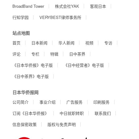
BroadBand Tower
株式会社YAK
客观日本
行知学园
VERYBEST律师事务所
站点地图
首页
日本新闻
华人新闻
视频
专访
评论
专栏
特辑
日中茶界
《日本华侨报》电子版
《日中经营者》电子版
《日中茶界》电子版
日本华侨报网
公司简介
事业介绍
广告服务
印刷服务
订阅《日本华侨报》
中日就职转职
联系我们
信息保密政策
版权与免责声明