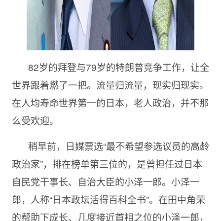
82岁的拜登与79岁的特朗普竞争工作，让全
世界跟着燃了一把。流量归流量，现实归现实。
在人均寿命世界第一的日本，老人政治，并不那
么受欢迎。
稍早前，日媒票选“最不希望参选议员的高龄
政治家”，排在榜单第三位的，是曾担任过日本
自民党干事长、自治大臣的小泽一郎。小泽一
郎，人称“日本政坛活得百科全书”。在田中角荣
的帮助下成长、几度接近首相之位的小泽一郎，