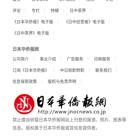
评论
专栏
特辑
日中茶界
《日本华侨报》电子版
《日中经营者》电子版
《日中茶界》电子版
日本华侨报网
公司简介
事业介绍
广告服务
印刷服务
订阅《日本华侨报》
中日就职转职
联系我们
信息保密政策
版权与免责声明
禁止擅自转载日本华侨报网站上刊登的报道、照片、图表等
信息。版权属于日本华侨报或其信息提供者。