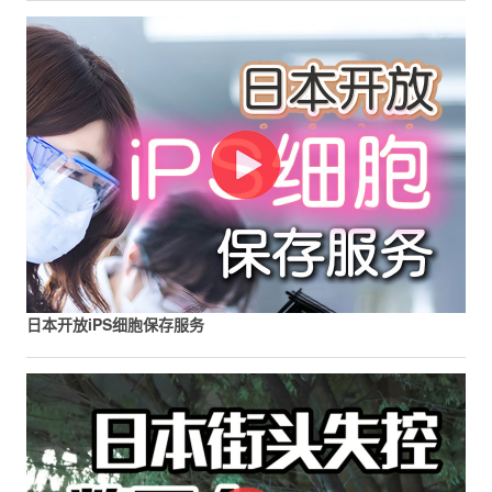
日本开放iPS细胞保存服务