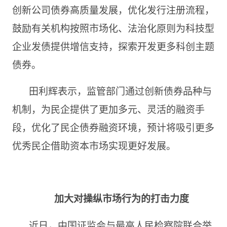
创新公司债券高质量发展，优化发行注册流程，
鼓励有关机构按照市场化、法治化原则为科技型
企业发债提供增信支持，探索开发更多科创主题
债券。
田利辉表示，监管部门通过创新债券品种与
机制，为民企提供了更加多元、灵活的融资手
段，优化了民企债券融资环境，预计将吸引更多
优秀民企借助资本市场实现更好发展。
加大对操纵市场行为的打击力度
近日，中国证监会与最高人民检察院联合举