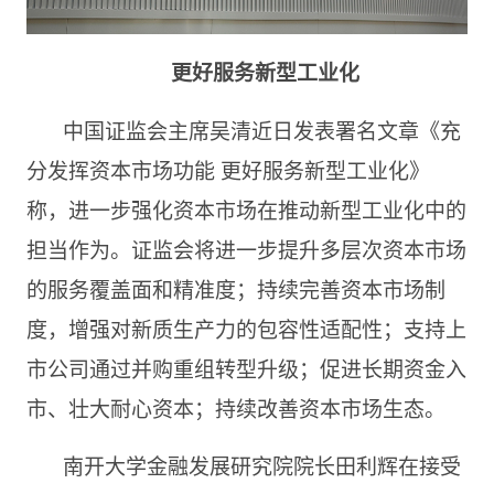
更好服务新型工业化
中国证监会主席吴清近日发表署名文章《充
分发挥资本市场功能 更好服务新型工业化》
称，进一步强化资本市场在推动新型工业化中的
担当作为。证监会将进一步提升多层次资本市场
的服务覆盖面和精准度；持续完善资本市场制
度，增强对新质生产力的包容性适配性；支持上
市公司通过并购重组转型升级；促进长期资金入
市、壮大耐心资本；持续改善资本市场生态。
南开大学金融发展研究院院长田利辉在接受