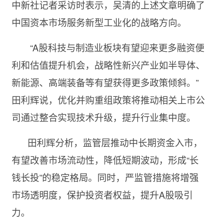
中新社记者采访时表示，吴清的上述文章明确了
中国资本市场服务新型工业化的战略方向。
“A股科技与制造业板块有望迎来更多融资便
利和估值提升机会，战略性新兴产业如半导体、
新能源、高端装备等有望获得更多政策倾斜。”
田利辉说，优化并购重组政策将推动相关上市公
司通过整合实现技术升级，提升行业集中度。
田利辉分析，监管层推动中长期资金入市，
有望改善市场流动性，降低短期波动，形成“长
钱长投”的稳定格局。同时，严监管措施将增强
市场透明度，保护投资者权益，提升A股吸引
力。