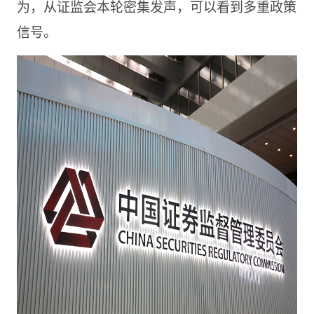
为，从证监会本轮密集发声，可以看到多重政策
信号。