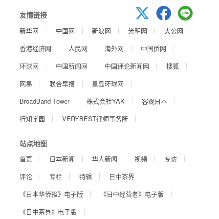
友情链接
新华网
中国网
新浪网
光明网
大公网
香港经济网
人民网
海外网
中国侨网
环球网
中国新闻网
中国评论新闻网
搜狐
网易
联合早报
星岛环球网
BroadBand Tower
株式会社YAK
客观日本
行知学园
VERYBEST律师事务所
站点地图
首页
日本新闻
华人新闻
视频
专访
评论
专栏
特辑
日中茶界
《日本华侨报》电子版
《日中经营者》电子版
《日中茶界》电子版