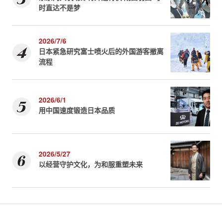
时直达不是梦
2026/7/6
日本紧急研究富士喷火后的外国游客撤离
流程
2026/6/1
用中国速度锻造日本品质
2026/5/27
以经营守护文化，为和服重塑未来