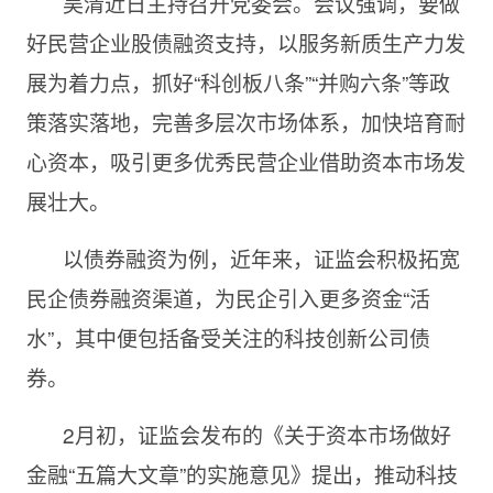
吴清近日主持召开党委会。会议强调，要做
好民营企业股债融资支持，以服务新质生产力发
展为着力点，抓好“科创板八条”“并购六条”等政
策落实落地，完善多层次市场体系，加快培育耐
心资本，吸引更多优秀民营企业借助资本市场发
展壮大。
以债券融资为例，近年来，证监会积极拓宽
民企债券融资渠道，为民企引入更多资金“活
水”，其中便包括备受关注的科技创新公司债
券。
2月初，证监会发布的《关于资本市场做好
金融“五篇大文章”的实施意见》提出，推动科技