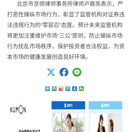
北京市京师律师事务所律师卢鼎亮表示，严
打恶性操纵市场行为，彰显了监管机构对证券违
法违规行为的“零容忍”态度。预计未来监管机构
将更加注重维护市场“三公”原则，防止操纵市场
行为扰乱市场秩序，保护投资者合法权益，为资
本市场的健康发展创造良好环境。