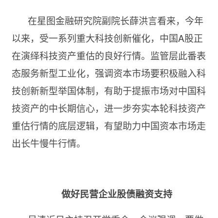
在星图金融研究院副院长薛洪言看来，今年
以来，受一系列重大科技创新催化，中国A股正
在演绎科技资产重估的良好行情。监管层此番表
态服务新型工业化，强调资本市场要积极融入科
技创新新型举国体制，有助于提振市场对中国科
技资产的中长期信心，进一步夯实本轮科技资产
重估行情的底层逻辑，有望助力中国资本市场走
出长牛慢牛行情。
做好民营企业股债融资支持