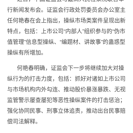
行新闻发布会。证监会行政处罚委员会办公室主
任何艳春在会上指出，操纵市场类案件呈现出新
特点，包括：上市公司“内部人”组织参与的“伪市
值管理”信息型操纵、“编题材、讲故事”的蛊惑型
操纵有所增加。
何艳春明确，证监会下一步将继续加大对操
纵行为的打击力度，包括：抓好对诸如上市公司
与市场机构内外勾连、推动股价暴涨暴跌、无视
监管警示屡查屡犯等恶性操纵案件的打击惩治；
强化协同民事、刑事立体追责，推动出台民事赔
偿司法解释。