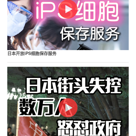
日本开放iPS细胞保存服务