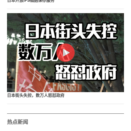
日本开放iPS细胞保存服务
日本街头失控，数万人怒怼政府
热点新闻