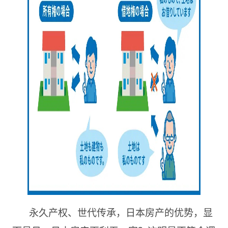
永久产权、世代传承，日本房产的优势，显