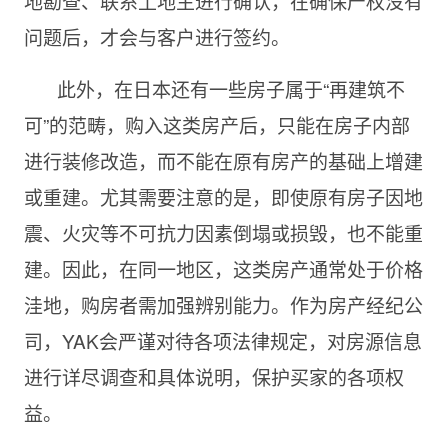
地勘查、联系土地主进行确认，在确保产权没有
问题后，才会与客户进行签约。
此外，在日本还有一些房子属于“再建筑不
可”的范畴，购入这类房产后，只能在房子内部
进行装修改造，而不能在原有房产的基础上增建
或重建。尤其需要注意的是，即使原有房子因地
震、火灾等不可抗力因素倒塌或损毁，也不能重
建。因此，在同一地区，这类房产通常处于价格
洼地，购房者需加强辨别能力。作为房产经纪公
司，YAK会严谨对待各项法律规定，对房源信息
进行详尽调查和具体说明，保护买家的各项权
益。