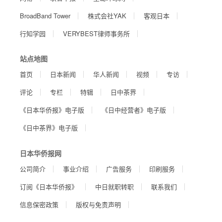
BroadBand Tower
株式会社YAK
客观日本
行知学园
VERYBEST律师事务所
站点地图
首页
日本新闻
华人新闻
视频
专访
评论
专栏
特辑
日中茶界
《日本华侨报》电子版
《日中经营者》电子版
《日中茶界》电子版
日本华侨报网
公司简介
事业介绍
广告服务
印刷服务
订阅《日本华侨报》
中日就职转职
联系我们
信息保密政策
版权与免责声明