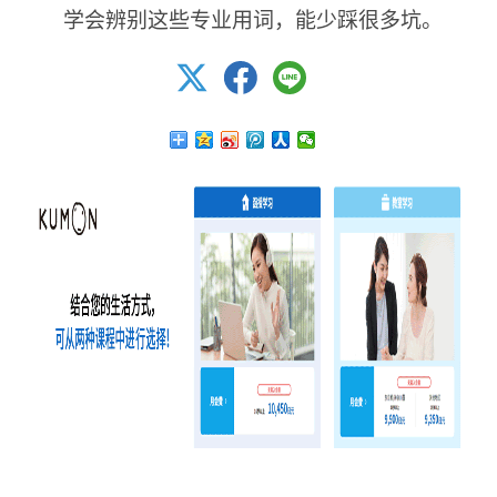
学会辨别这些专业用词，能少踩很多坑。