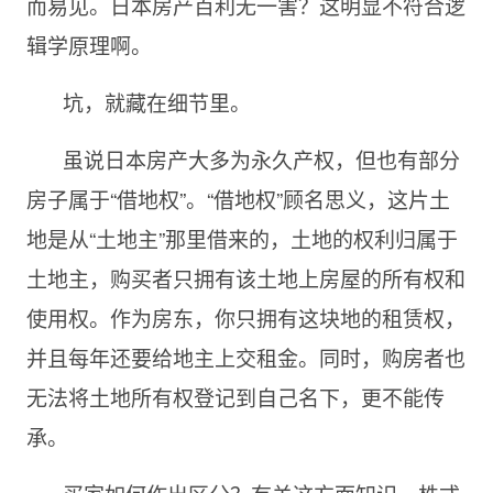
而易见。日本房产百利无一害？这明显不符合逻
辑学原理啊。
坑，就藏在细节里。
虽说日本房产大多为永久产权，但也有部分
房子属于“借地权”。“借地权”顾名思义，这片土
地是从“土地主”那里借来的，土地的权利归属于
土地主，购买者只拥有该土地上房屋的所有权和
使用权。作为房东，你只拥有这块地的租赁权，
并且每年还要给地主上交租金。同时，购房者也
无法将土地所有权登记到自己名下，更不能传
承。