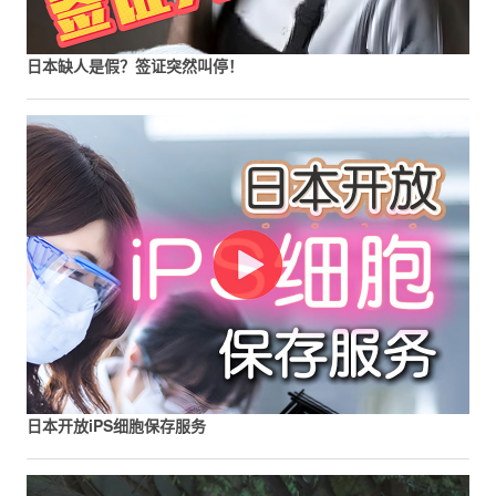
日本缺人是假？签证突然叫停！
日本开放iPS细胞保存服务