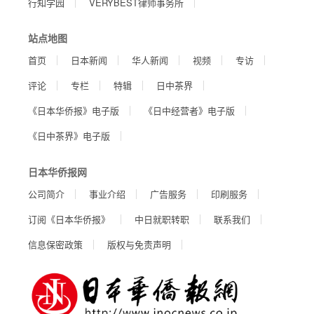
行知学园
VERYBEST律师事务所
站点地图
首页
日本新闻
华人新闻
视频
专访
评论
专栏
特辑
日中茶界
《日本华侨报》电子版
《日中经营者》电子版
《日中茶界》电子版
日本华侨报网
公司简介
事业介绍
广告服务
印刷服务
订阅《日本华侨报》
中日就职转职
联系我们
信息保密政策
版权与免责声明