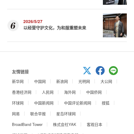
2026/5/27
以经营守护文化，为和服重塑未来
友情链接
新华网
中国网
新浪网
光明网
大公网
香港经济网
人民网
海外网
中国侨网
环球网
中国新闻网
中国评论新闻网
搜狐
网易
联合早报
星岛环球网
BroadBand Tower
株式会社YAK
客观日本