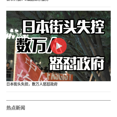
日本街头失控，数万人怒怼政府
热点新闻