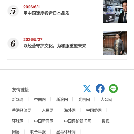
2026/6/1
用中国速度锻造日本品质
2026/5/27
以经营守护文化，为和服重塑未来
友情链接
新华网
中国网
新浪网
光明网
大公网
香港经济网
人民网
海外网
中国侨网
环球网
中国新闻网
中国评论新闻网
搜狐
网易
联合早报
星岛环球网