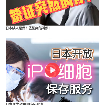
日本缺人是假？签证突然叫停！
日本开放iPS细胞保存服务