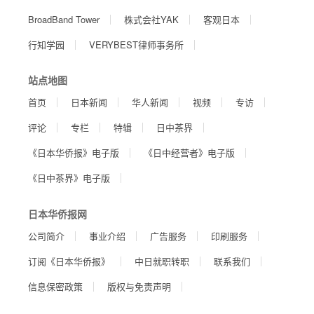
BroadBand Tower
株式会社YAK
客观日本
行知学园
VERYBEST律师事务所
站点地图
首页
日本新闻
华人新闻
视频
专访
评论
专栏
特辑
日中茶界
《日本华侨报》电子版
《日中经营者》电子版
《日中茶界》电子版
日本华侨报网
公司简介
事业介绍
广告服务
印刷服务
订阅《日本华侨报》
中日就职转职
联系我们
信息保密政策
版权与免责声明