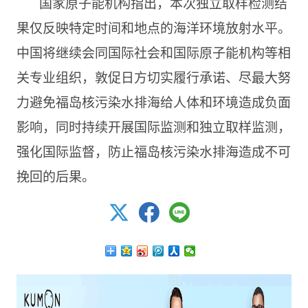
国家原子能机构指出，本次独立取样检测结
果仅反映特定时间和地点的海洋环境放射水平。
中国将继续会同国际社会和国际原子能机构等相
关专业组织，敦促日方切实履行承诺、尽最大努
力避免福岛核污染水排海给人体和环境造成负面
影响，同时持续开展国际监测和独立取样监测，
强化国际监督，防止福岛核污染水排海造成不可
挽回的后果。