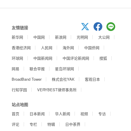
友情链接
新华网
中国网
新浪网
光明网
大公网
香港经济网
人民网
海外网
中国侨网
环球网
中国新闻网
中国评论新闻网
搜狐
网易
联合早报
星岛环球网
BroadBand Tower
株式会社YAK
客观日本
行知学园
VERYBEST律师事务所
站点地图
首页
日本新闻
华人新闻
视频
专访
评论
专栏
特辑
日中茶界