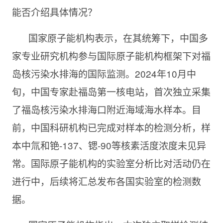
能否介绍具体情况？
国家原子能机构表示，在其统筹下，中国多
家专业研究机构参与国际原子能机构框架下对福
岛核污染水排海的国际监测。2024年10月中
旬，中国专家赴福岛第一核电站，首次独立采集
了福岛核污染水排海口附近海域海水样本。目
前，中国科研机构已完成对样本的检测分析，样
本中氚和铯-137、锶-90等核素活度浓度未见异
常。国际原子能机构的实验室分析比对活动仍在
进行中，后续将汇总发布各国实验室的检测数
据。