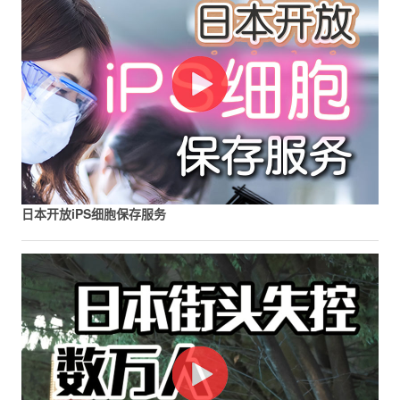
日本开放iPS细胞保存服务