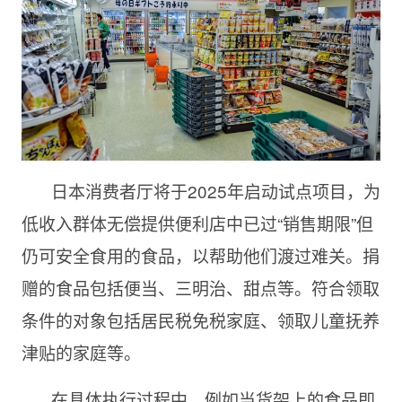
日本消费者厅将于2025年启动试点项目，为
低收入群体无偿提供便利店中已过“销售期限”但
仍可安全食用的食品，以帮助他们渡过难关。捐
赠的食品包括便当、三明治、甜点等。符合领取
条件的对象包括居民税免税家庭、领取儿童抚养
津贴的家庭等。
在具体执行过程中，例如当货架上的食品即