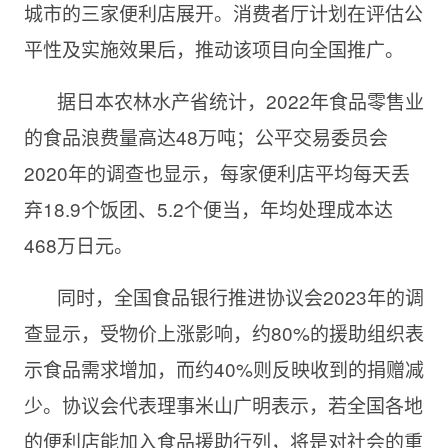
城市的三家便利店展开。消费者厅计划在评估公
平性及实施效果后，推动该项目向全国推广。
据日本农林水产省统计，2022年食品零售业
的食品浪费量高达48万吨；公平交易委员会
2020年的调查也显示，每家便利店平均每天丢
弃18.9个饭团、5.2个便当，年均处理成本达
468万日元。
同时，全国食品银行推进协议会2023年的调
查显示，受物价上涨影响，约80%的援助组织表
示食品需求增加，而约40%则反映收到的捐赠减
少。协议会代表理事米山广明表示，若全国各地
的便利店能加入食品援助行列，将是对社会的重