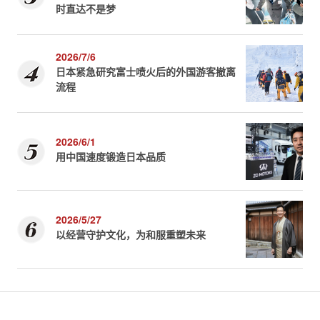
时直达不是梦
2026/7/6
日本紧急研究富士喷火后的外国游客撤离
流程
2026/6/1
用中国速度锻造日本品质
2026/5/27
以经营守护文化，为和服重塑未来