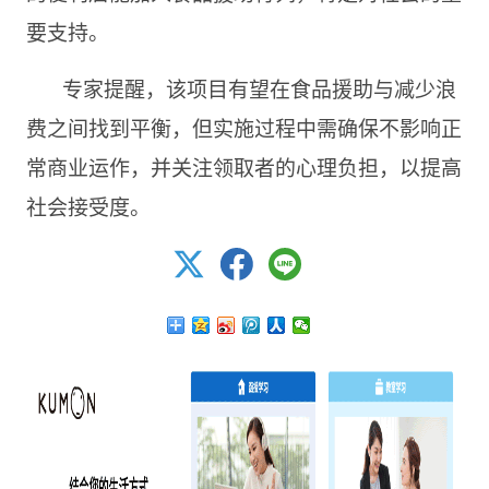
要支持。
专家提醒，该项目有望在食品援助与减少浪
费之间找到平衡，但实施过程中需确保不影响正
常商业运作，并关注领取者的心理负担，以提高
社会接受度。