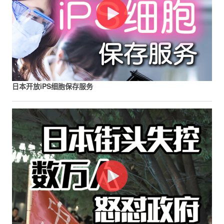
日本开放iPS细胞保存服务