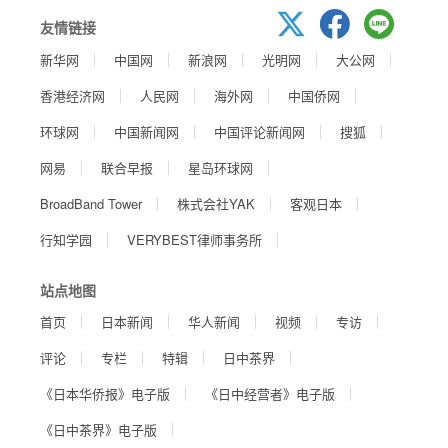
友情链接
新华网
中国网
新浪网
光明网
大公网
香港经济网
人民网
海外网
中国侨网
环球网
中国新闻网
中国评论新闻网
搜狐
网易
联合早报
星岛环球网
BroadBand Tower
株式会社YAK
客观日本
行知学园
VERYBEST律师事务所
站点地图
首页
日本新闻
华人新闻
视频
专访
评论
专栏
特辑
日中茶界
《日本华侨报》电子版
《日中经营者》电子版
《日中茶界》电子版