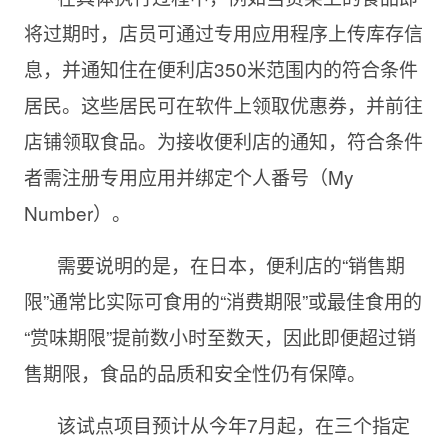
将过期时，店员可通过专用应用程序上传库存信
息，并通知住在便利店350米范围内的符合条件
居民。这些居民可在软件上领取优惠券，并前往
店铺领取食品。为接收便利店的通知，符合条件
者需注册专用应用并绑定个人番号（My
Number）。
需要说明的是，在日本，便利店的“销售期
限”通常比实际可食用的“消费期限”或最佳食用的
“赏味期限”提前数小时至数天，因此即便超过销
售期限，食品的品质和安全性仍有保障。
该试点项目预计从今年7月起，在三个指定