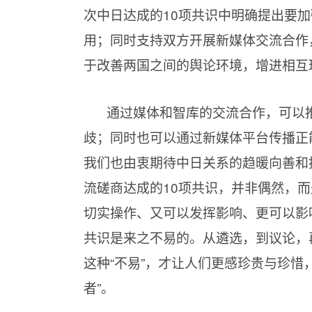
次中日达成的10项共识中明确提出要
用；同时支持双方开展新媒体交流合作
于改善两国之间的舆论环境，增进相互
通过媒体和智库的交流合作，可以
歧；同时也可以通过新媒体平台传播正
我们也由衷期待中日关系的趋暖向善和
流磋商达成的10项共识，并非偶然，
切实操作、又可以发挥影响、更可以影响
共识是来之不易的。从遴选，到议论，
这种“不易”，才让人们更感珍贵与珍惜
者”。