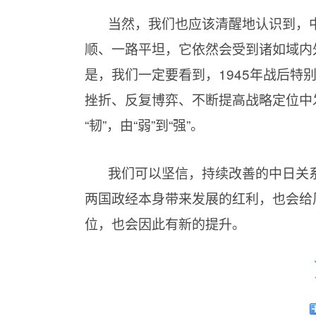
当然，我们也应该清醒地认识到，中
顺、一路平坦，它依然会受到诸如域内
是，我们一定要看到，1945年战后特
挫折、反复博弈、不断提高战略定位中发展
“韧”，由“弱”到“强”。
我们可以坚信，持续改善的中日关
两国政经本身带来发展的红利，也会给
位，也会因此有新的提升。