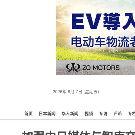
2026年 8月 7日 (星期五)
首页
日本新闻
华人新闻
视频
专访
评论
专