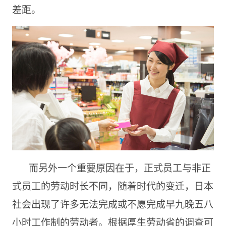
差距。
而另外一个重要原因在于，正式员工与非正
式员工的劳动时长不同，随着时代的变迁，日本
社会出现了许多无法完成或不愿完成早九晚五八
小时工作制的劳动者。根据厚生劳动省的调查可