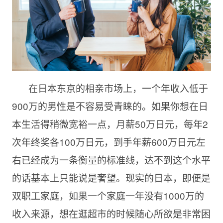
在日本东京的相亲市场上，一个年收入低于
900万的男性是不容易受青睐的。如果你想在日
本生活
得
稍微宽裕一点，月薪
50万日元，每年2
次年终奖各100万日元，到手年薪600万日元左
右已经成为一条衡量的标准线，达不到这个水平
的话基本上只能说是奢望。现实的日本，即便是
双职工家庭，如果一个家庭一年没有1000万的
收入来源，想在逛超市的时候随心所欲是非常困