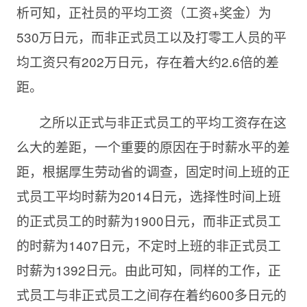
析可知，正社员的平均工资（工资+奖金）为
530万日元，而非正式员工以及打零工人员的平
均工资只有202万日元，存在着大约2.6倍的差
距。
之所以正式与非正式员工的平均工资存在这
么大的差距，一个重要的原因在于时薪水平的差
距，根据厚生劳动省的调查，固定时间上班的正
式员工平均时薪为
2014日元，选择性时间上班
的正式员工的时薪为1900日元，而非正式员工
的时薪为1407日元，不定时上班的非正式员工
时薪为1392日元。由此可知，同样的工作，正
式员工与非正式员工之间存在着约600多日元的