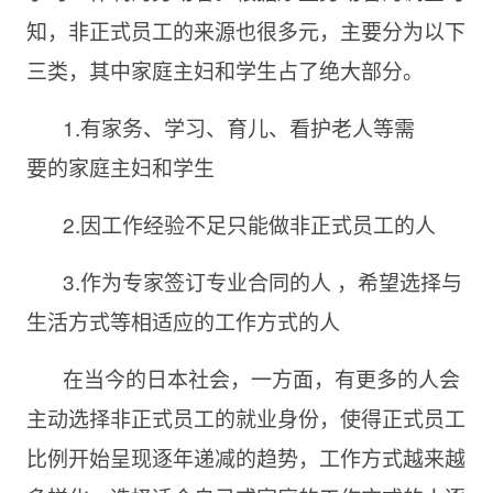
知，非正式员工的来源也很多元，主要分为以下
三类，其中家庭主妇和学生占了绝大部分。
1
.
有
家务、学习、育儿、看护老人等需
要
的
家庭主妇和学生
2
.
因工作经验不足只能做非正式员工的人
3
.
作为专家签订专业合同的人
，希望选择与
生活方式等相适应的工作方式的人
在当今的日本社会，一方面，有更多的人会
主动选择非正式员工的就业身份，使得正式员工
比例开始呈现逐年递减的趋势，工作方式越来越