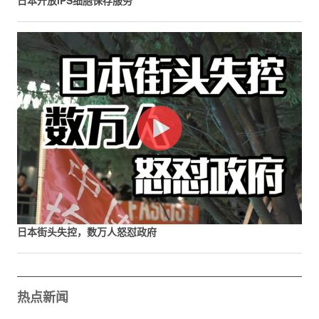
日本街头失控，数万人怒怼政府
热点新闻