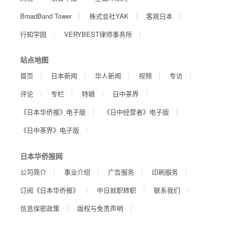
BroadBand Tower
株式会社YAK
客观日本
行知学园
VERYBEST律师事务所
站点地图
首页
日本新闻
华人新闻
视频
专访
评论
专栏
特辑
日中茶界
《日本华侨报》电子版
《日中经营者》电子版
《日中茶界》电子版
日本华侨报网
公司简介
事业介绍
广告服务
印刷服务
订阅《日本华侨报》
中日就职转职
联系我们
信息保密政策
版权与免责声明