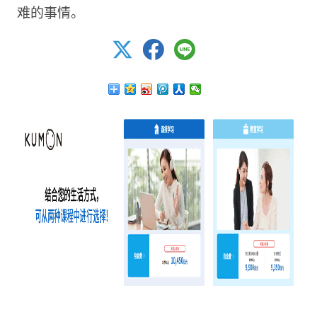
难的事情。