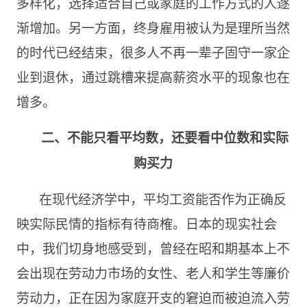
多样化，选择适合自己或家庭的工作方式的人逐
渐增加。另一方面，终身雇用被认为是理所当然
的时代已经结束，很多人不再一辈子固守一家企
业到退休，通过跳槽来提高薪资水平的现象也在
增多。
二
、
不能只看平均数，还要看中位数和实际
购买力
在现代经济学中，平均工资能否作为正确反
映实际民情的指标有待商榷。日本的现实社会
中，我们切身
地
感受到，曾经在昭和期基本上不
会出现在劳动力市场的女性、老人和学生等廉价
劳动力，正在因为家庭开支的窘迫而被迫流入劳