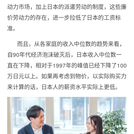
动力市场，加上日本的派遣劳动的制度，这些廉
价劳动力的存在，进一步拉低了日本的工资标
准。
而且，从各家庭的收入中位数的趋势来看，
自
90年代经济泡沫破灭后，日本收入中位数一
直在下降，相对于1997年的峰值已经下降了100
万日元以上。如果再考虑到物价，以实际购买力
来计算的话，日本人的薪资水平实际上更低。