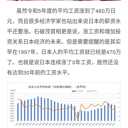
虽然令和
5年度的平均工资涨到了460万日
元，而且很多经济学家也站出来说日本的薪资水
平还要涨。石破茂首相更是说，涨工资和增加投
资关系日本经济的未来。但是需要提醒的是其实
早在19
97
年，日本人的平均工资就已经是
470万
了。也就是说日本连续涨了3年工资，居然还没
有达到30年前的工资水平。