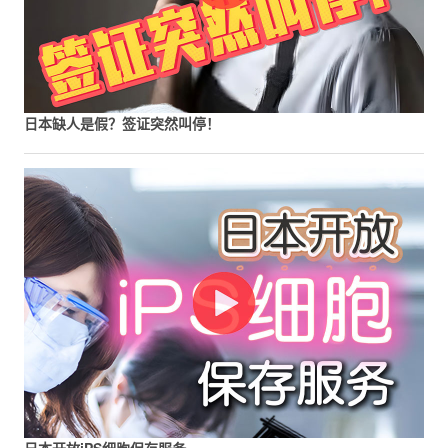
日本缺人是假？签证突然叫停！
日本开放iPS细胞保存服务