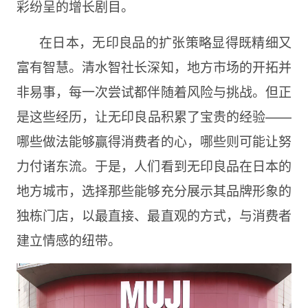
彩纷呈的增长剧目。
在日本，无印良品的扩张策略显得既精细又
富有智慧。清水智社长深知，地方市场的开拓并
非易事，每一次尝试都伴随着风险与挑战。但正
是这些经历，让无印良品积累了宝贵的经验——
哪些做法能够赢得消费者的心，哪些则可能让努
力付诸东流。于是，人们看到无印良品在日本的
地方城市，选择那些能够充分展示其品牌形象的
独栋门店，以最直接、最直观的方式，与消费者
建立情感的纽带。