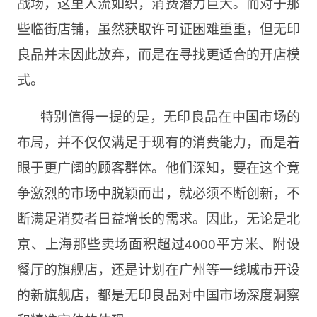
战场，这里人流如织，消费潜力巨大。而对于那
些临街店铺，虽然获取许可证困难重重，但无印
良品并未因此放弃，而是在寻找更适合的开店模
式。
特别值得一提的是，无印良品在中国市场的
布局，并不仅仅满足于现有的消费能力，而是着
眼于更广阔的顾客群体。他们深知，要在这个竞
争激烈的市场中脱颖而出，就必须不断创新，不
断满足消费者日益增长的需求。因此，无论是北
京、上海那些卖场面积超过4000平方米、附设
餐厅的旗舰店，还是计划在广州等一线城市开设
的新旗舰店，都是无印良品对中国市场深度洞察