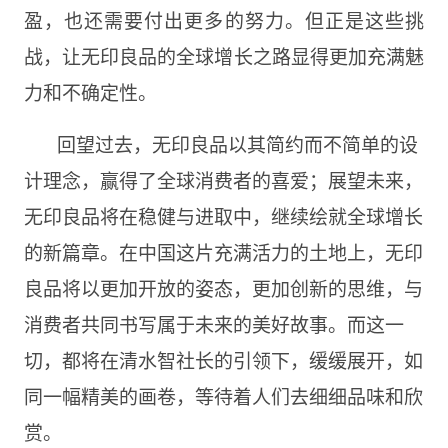
盈，也还需要付出更多的努力。但正是这些挑
战，让无印良品的全球增长之路显得更加充满魅
力和不确定性。
回望过去，无印良品以其简约而不简单的设
计理念，赢得了全球消费者的喜爱；展望未来，
无印良品将在稳健与进取中，继续绘就全球增长
的新篇章。在中国这片充满活力的土地上，无印
良品将以更加开放的姿态，更加创新的思维，与
消费者共同书写属于未来的美好故事。而这一
切，都将在清水智社长的引领下，缓缓展开，如
同一幅精美的画卷，等待着人们去细细品味和欣
赏。