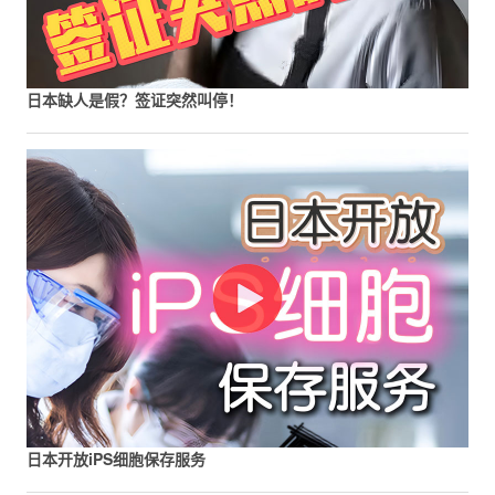
日本缺人是假？签证突然叫停！
日本开放iPS细胞保存服务