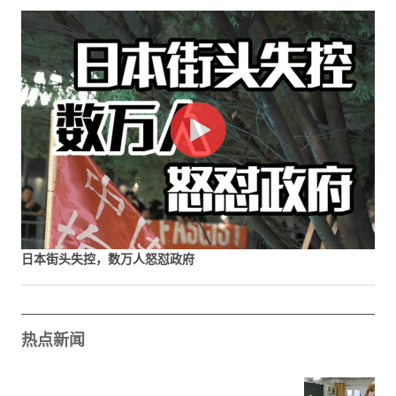
日本街头失控，数万人怒怼政府
热点新闻