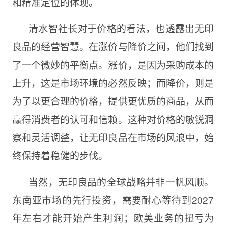
和精准定位的体现。
清水智社长对于价格的看法，也透露出无印
良品的经营智慧。在涨价与降价之间，他们找到
了一个微妙的平衡点。涨价，是因为采购成本的
上升，这是市场环境的必然反映；而降价，则是
为了以更合理的价格，提供更优质的商品，从而
赢得消费者的认可和信赖。这种对价格的敏锐洞
察和灵活调整，让无印良品在市场的风浪中，始
终保持着稳健的步伐。
当然，无印良品的全球战略并非一帆风顺。
东南亚市场的先行投资，需要耐心等待到2027
年左右才能开始产生利润；欧美业务的扭亏为