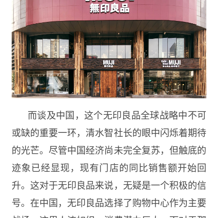
而谈及中国，这个无印良品全球战略中不可
或缺的重要一环，清水智社长的眼中闪烁着期待
的光芒。尽管中国经济尚未完全复苏，但触底的
迹象已经显现，现有门店的同比销售额开始回
升。这对于无印良品来说，无疑是一个积极的信
号。在中国，无印良品选择了购物中心作为主要