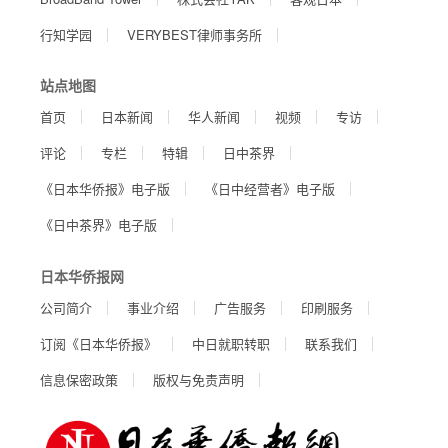
行知学园
VERYBEST律师事务所
站点地图
首页
日本新闻
华人新闻
视频
专访
评论
专栏
特辑
日中茶界
《日本华侨报》电子版
《日中经营者》电子版
《日中茶界》电子版
日本华侨报网
公司简介
事业介绍
广告服务
印刷服务
订阅《日本华侨报》
中日就职转职
联系我们
信息保密政策
版权与免责声明