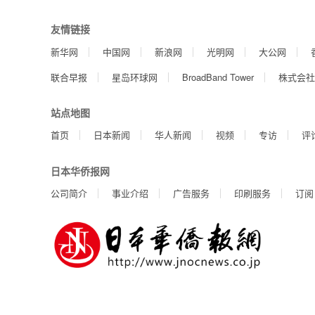
友情链接
新华网
中国网
新浪网
光明网
大公网
联合早报
星岛环球网
BroadBand Tower
株式会社
站点地图
首页
日本新闻
华人新闻
视频
专访
评
日本华侨报网
公司简介
事业介绍
广告服务
印刷服务
订阅