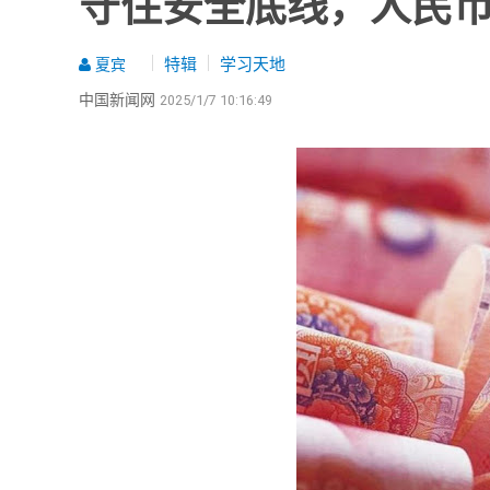
守住安全底线，人民
特辑
学习天地
夏宾
中国新闻网
2025/1/7 10:16:49