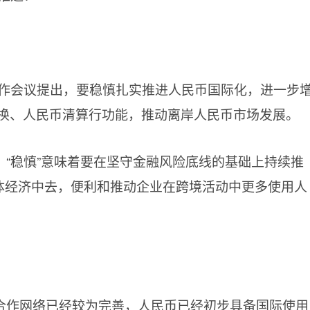
工作会议提出，要稳慎扎实推进人民币国际化，进一步
换、人民币清算行功能，推动离岸人民币市场发展。
“稳慎”意味着要在坚守金融风险底线的基础上持续推
实体经济中去，便利和推动企业在跨境活动中更多使用人
合作网络已经较为完善，人民币已经初步具备国际使用