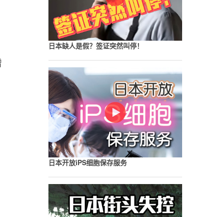
日本缺人是假？签证突然叫停！
增
日本开放iPS细胞保存服务