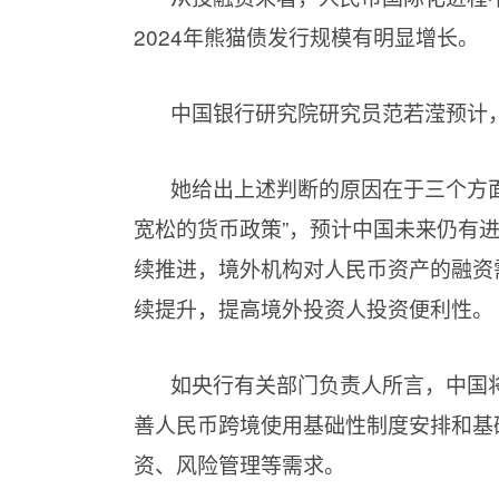
2024年熊猫债发行规模有明显增长。
中国银行研究院研究员范若滢预计，
她给出上述判断的原因在于三个方面
宽松的货币政策”，预计中国未来仍有
续推进，境外机构对人民币资产的融资
续提升，提高境外投资人投资便利性。
如央行有关部门负责人所言，中国
善人民币跨境使用基础性制度安排和基
资、风险管理等需求。