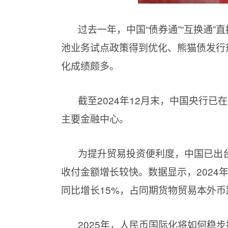
过去一年，中国“债券通”“互换通
池业务试点政策得到优化、熊猫债发行
化成绩颇多。
截至2024年12月末，中国央行已
主要金融中心。
为提升贸易投资便利度，中国已出
收付金额增长较快。数据显示，2024年
同比增长15%，占同期货物贸易本外币跨
2025年，人民币国际化将如何稳