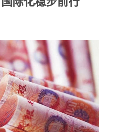
币国际化稳步前行