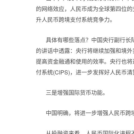
的网络效应，人民币成为全球第四位的
升人民币跨境支付系统竞争力。
具体有哪些落点？中国央行副行长陆
的讲话中透露：央行将继续加强和境外
提高资金融通和使用的效率。央行也将
付系统(CIPS)，进一步发挥好人民
三是增强国际货币功能。
中国明确，将进一步增强人民币跨
从投融资来看，人民币国际化进程