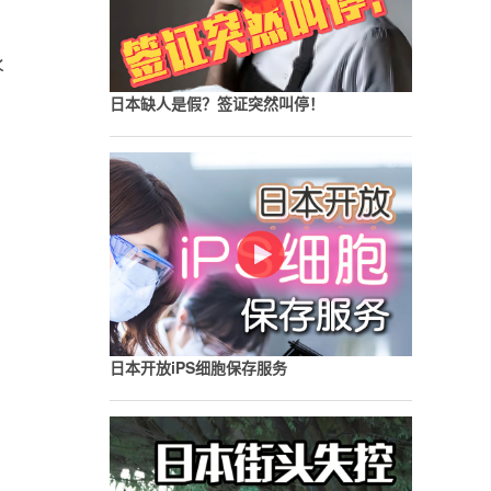
永
日本缺人是假？签证突然叫停！
日本开放iPS细胞保存服务