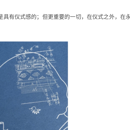
是具有仪式感的；但更重要的一切，在仪式之外，在