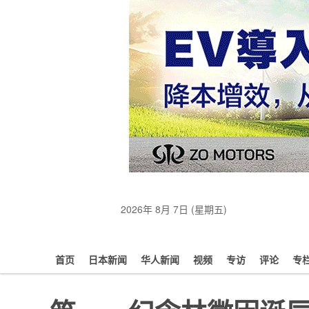
2026年 8月 7日 (星期五)
首页
日本新闻
华人新闻
视频
专访
评论
专