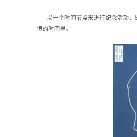
以一个时间节点来进行纪念活动，
恒的时间里。