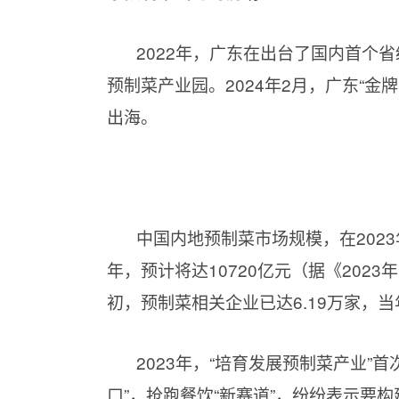
2022年，广东在出台了国内首个省
预制菜产业园。2024年2月，广东“
出海。
中国内地预制菜市场规模，在2023年
年，预计将达10720亿元（据《202
初，预制菜相关企业已达6.19万家，当年
2023年，“培育发展预制菜产业”
口”，抢跑餐饮“新赛道”，纷纷表示要构