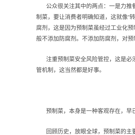
公众很关注其中的两点：一是力推餐
制菜，要让消费者明确知道，这就像“
腐剂，这是因为预制菜虽经过工业化预
般不添加防腐剂。不添加防腐剂，对预
注重预制菜安全风险管控，这是必
管机制，这当然都是好事。
预制菜，本身是一种客观存在，早
回顾历史，放眼全球，预制菜的主