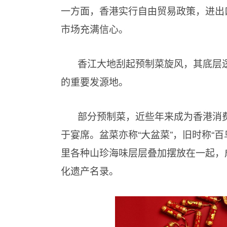
一方面，香港实行自由贸易政策，进出
市场充满信心。
香江大地刮起预制菜旋风，其底层
的重要发源地。
部分预制菜，近些年来成为香港消
于宴席。盆菜亦称“大盆菜”，旧时称“
里各种山珍海味层层叠加摆放在一起，成
化遗产名录。