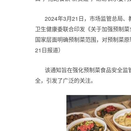
2024年3月21日，市场监管总
卫生健康委联合印发《关于加强预制菜
国家层面明确预制菜范围，对预制菜原
21日报道）
该通知旨在强化预制菜食品安全监
全，引发了广泛的关注。