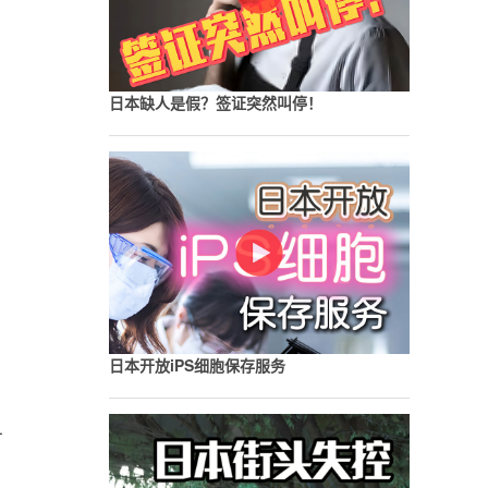
日本缺人是假？签证突然叫停！
日本开放iPS细胞保存服务
广