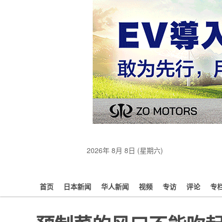
2026年 8月 8日 (星期六)
首页
日本新闻
华人新闻
视频
专访
评论
专