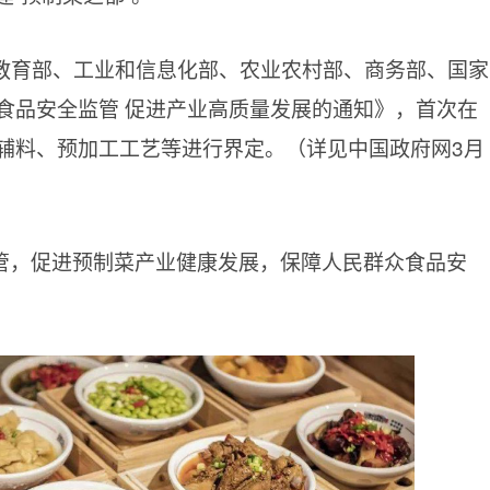
局、教育部、工业和信息化部、农业农村部、商务部、国家
食品安全监管 促进产业高质量发展的通知》，首次在
辅料、预加工工艺等进行界定。（详见中国政府网3月
管，促进预制菜产业健康发展，保障人民群众食品安