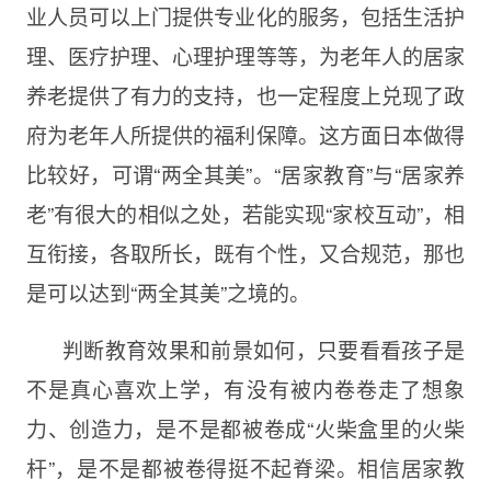
业人员可以上门提供专业化的服务，包括生活护
理、医疗护理、心理护理等等，为老年人的居家
养老提供了有力的支持，也一定程度上兑现了政
府为老年人所提供的福利保障。这方面日本做得
比较好，可谓“两全其美”。“居家教育”与“居家养
老”有很大的相似之处，若能实现“家校互动”，相
互衔接，各取所长，既有个性，又合规范，那也
是可以达到“两全其美”之境的。
判断教育效果和前景如何，只要看看孩子是
不是真心喜欢上学，有没有被内卷卷走了想象
力、创造力，是不是都被卷成“火柴盒里的火柴
杆”，是不是都被卷得挺不起脊梁。相信居家教