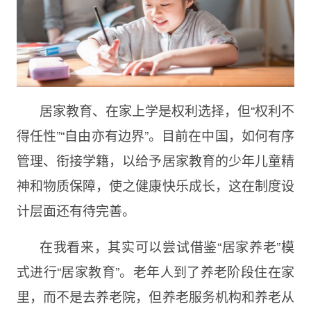
居家教育、在家上学是权利选择，但“权利不
得任性”“自由亦有边界”。目前在中国，如何有序
管理、衔接学籍，以给予居家教育的少年儿童精
神和物质保障，使之健康快乐成长，这在制度设
计层面还有待完善。
在我看来，其实可以尝试借鉴“居家养老”模
式进行“居家教育”。老年人到了养老阶段住在家
里，而不是去养老院，但养老服务机构和养老从