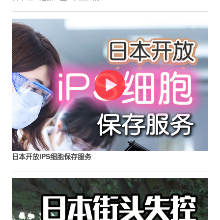
日本开放iPS细胞保存服务