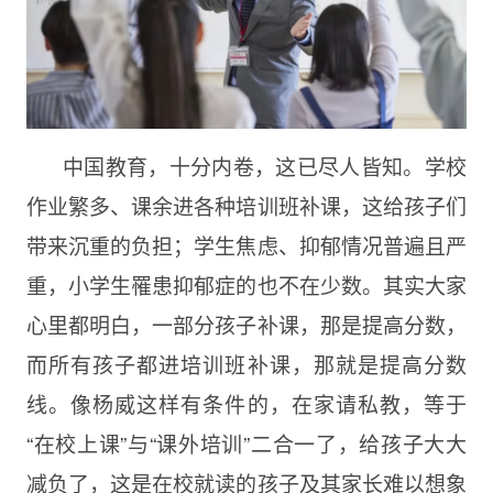
中国教育，十分内卷，这已尽人皆知。学校
作业繁多、课余进各种培训班补课，这给孩子们
带来沉重的负担；学生焦虑、抑郁情况普遍且严
重，小学生罹患抑郁症的也不在少数。其实大家
心里都明白，一部分孩子补课，那是提高分数，
而所有孩子都进培训班补课，那就是提高分数
线。像杨威这样有条件的，在家请私教，等于
“在校上课”与“课外培训”二合一了，给孩子大大
减负了，这是在校就读的孩子及其家长难以想象