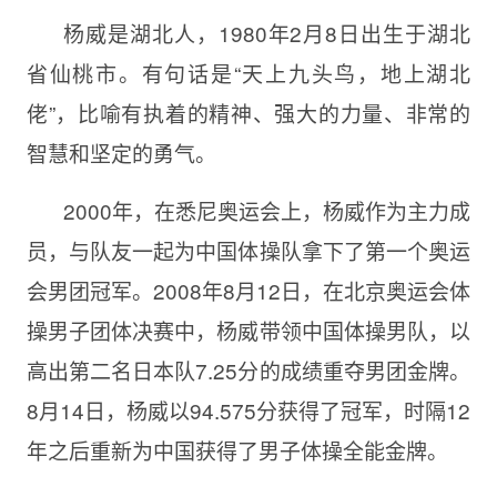
杨威是湖北人，1980年2月8日出生于湖北
省仙桃市。有句话是“天上九头鸟，地上湖北
佬”，比喻有执着的精神、强大的力量、非常的
智慧和坚定的勇气。
2000年，在悉尼奥运会上，杨威作为主力成
员，与队友一起为中国体操队拿下了第一个奥运
会男团冠军。2008年8月12日，在北京奥运会体
操男子团体决赛中，杨威带领中国体操男队，以
高出第二名日本队7.25分的成绩重夺男团金牌。
8月14日，杨威以94.575分获得了冠军，时隔12
年之后重新为中国获得了男子体操全能金牌。