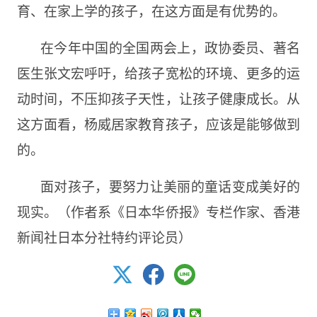
育、在家上学的孩子，在这方面是有优势的。
在今年中国的全国两会上，政协委员、著名
医生张文宏呼吁，给孩子宽松的环境、更多的运
动时间，不压抑孩子天性，让孩子健康成长。从
这方面看，杨威居家教育孩子，应该是能够做到
的。
面对孩子，要努力让美丽的童话变成美好的
现实。（作者系《日本华侨报》专栏作家、香港
新闻社日本分社特约评论员）