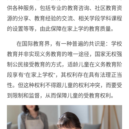
供各种服务，包括专业的教育咨询、社区教育资
源的分享、教育经验的交流、相关学段学科课程
的设置等等，由此保障在家上学的教育质量。
在国际教育界，有一种普遍的共识是：学校
教育并非实现义务教育的唯一途径，国家无权强
制公民接受教育的方式，适龄儿童在义务教育阶
段享有“在家上学权”，其权利存在具有法理正当
性。但这种权利不得跟儿童的权利冲突，而要受
到限制和监督，从而保障儿童的受教育权利。