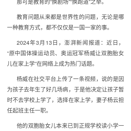
那可是教育的“换剧场”“换跑道”之举。
教育问题从来都是世界性的问题，无论是哪
一种教育方式，都不仅仅是一国一家的事。
2024年3月13日，澎湃新闻报道：近日，
“原中国体操运动员、奥运冠军杨威让双胞胎女
儿在家上学”在网络上成为热门话题。
杨威在社交平台上传了一条视频，说的是因
为孩子去年生了好几场病，于是他决定让孩子暂
时不去学校上学了，选择在家上学，妻子杨云担
任起班主任一职。
他的双胞胎女儿本来已到正规学校读小学一