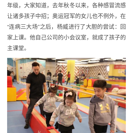
年级，大家知道，去年秋冬以来，各种感冒流感
让诸多孩子中招；奥运冠军的女儿也不例外，在
“连病三大场”之后，杨威进行了大胆的尝试：回
家上课。他自己公司的小会议室，就成了孩子的
主课堂。