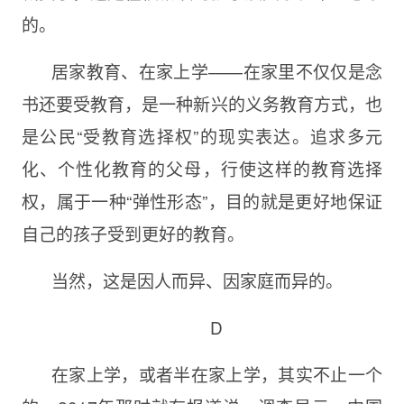
的。
居家教育、在家上学——在家里不仅仅是念
书还要受教育，是一种新兴的义务教育方式，也
是公民“受教育选择权”的现实表达。追求多元
化、个性化教育的父母，行使这样的教育选择
权，属于一种“弹性形态”，目的就是更好地保证
自己的孩子受到更好的教育。
当然，这是因人而异、因家庭而异的。
D
在家上学，或者半在家上学，其实不止一个