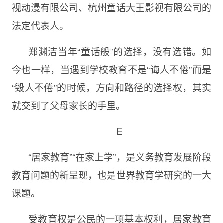
视动漫有限公司、杭州童话大王影视有限公司的
法定代表人。
郑渊洁当年“童话般”的选择，没有选错。如
今也一样，当遇到学校教育不是“诲人不倦”而是
“毁人不倦”的时候，方向和路径的选择权，其实
就交到了父母家长的手里。
E
“居家教育”“在家上学”，是义务教育发展阶段
教育问题的新呈现，也是世界教育学研究的一大
课题。
受教育权是公民的一项基本权利，居家教育