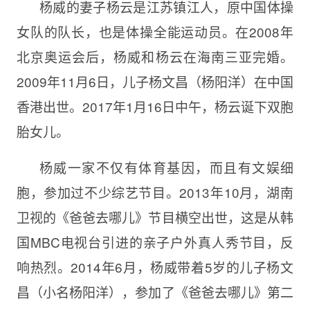
杨威的妻子杨云是江苏镇江人，原中国体操
女队的队长，也是体操全能运动员。在2008年
北京奥运会后，杨威和杨云在海南三亚完婚。
2009年11月6日，儿子杨文昌（杨阳洋）在中国
香港出世。2017年1月16日中午，杨云诞下双胞
胎女儿。
杨威一家不仅有体育基因，而且有文娱细
胞，参加过不少综艺节目。2013年10月，湖南
卫视的《爸爸去哪儿》节目横空出世，这是从韩
国MBC电视台引进的亲子户外真人秀节目，反
响热烈。2014年6月，杨威带着5岁的儿子杨文
昌（小名杨阳洋），参加了《爸爸去哪儿》第二