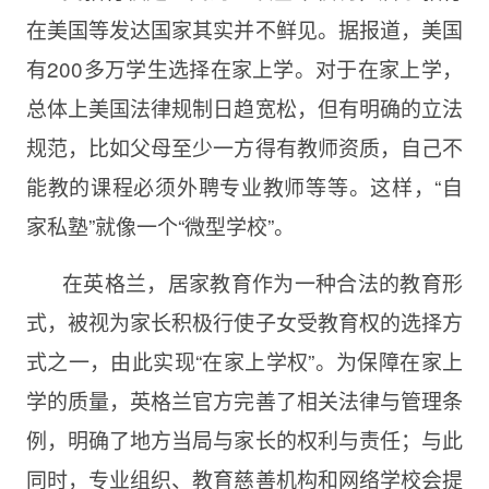
在美国等发达国家其实并不鲜见。据报道，美国
有200多万学生选择在家上学。对于在家上学，
总体上美国法律规制日趋宽松，但有明确的立法
规范，比如父母至少一方得有教师资质，自己不
能教的课程必须外聘专业教师等等。这样，“自
家私塾”就像一个“微型学校”。
在英格兰，居家教育作为一种合法的教育形
式，被视为家长积极行使子女受教育权的选择方
式之一，由此实现“在家上学权”。为保障在家上
学的质量，英格兰官方完善了相关法律与管理条
例，明确了地方当局与家长的权利与责任；与此
同时，专业组织、教育慈善机构和网络学校会提