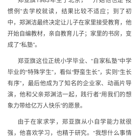
惯例”去学校就读，结果比较不适应；到了初
中，郑渊洁最终决定让儿子在家里接受教育，他
开始自编教材，亲自教育儿子；家里的书房，变
成了“私塾”。
郑亚旗这位正统小学毕业、“自家私塾”中学
毕业的“特殊学生”，看似“野蛮生长”，实则“生长
有序”，最后他成为了知名的企业家、动画片导
演，他和父亲郑渊洁一起，践行者“用我们的想
象力带给亿万人快乐”的愿景。
由于在家求学，郑亚旗从小自学能力就很
强，他喜欢学习，也精于研究。“我想什么事情