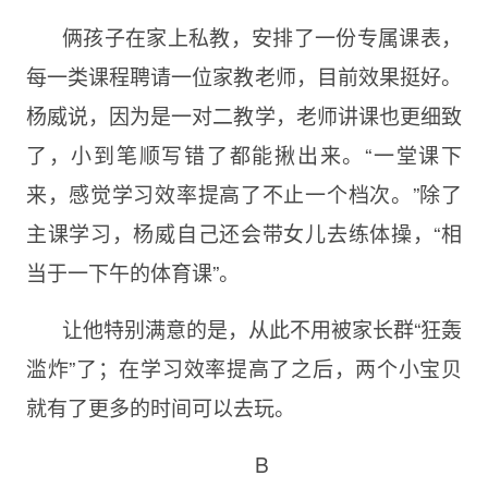
俩孩子在家上私教，安排了一份专属课表，
每一类课程聘请一位家教老师，目前效果挺好。
杨威说，因为是一对二教学，老师讲课也更细致
了，小到笔顺写错了都能揪出来。“一堂课下
来，感觉学习效率提高了不止一个档次。”除了
主课学习，杨威自己还会带女儿去练体操，“相
当于一下午的体育课”。
让他特别满意的是，从此不用被家长群“狂轰
滥炸”了；在学习效率提高了之后，两个小宝贝
就有了更多的时间可以去玩。
B