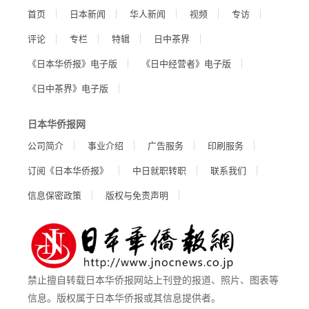
首页
日本新闻
华人新闻
视频
专访
评论
专栏
特辑
日中茶界
《日本华侨报》电子版
《日中经营者》电子版
《日中茶界》电子版
日本华侨报网
公司简介
事业介绍
广告服务
印刷服务
订阅《日本华侨报》
中日就职转职
联系我们
信息保密政策
版权与免责声明
禁止擅自转载日本华侨报网站上刊登的报道、照片、图表等
信息。版权属于日本华侨报或其信息提供者。