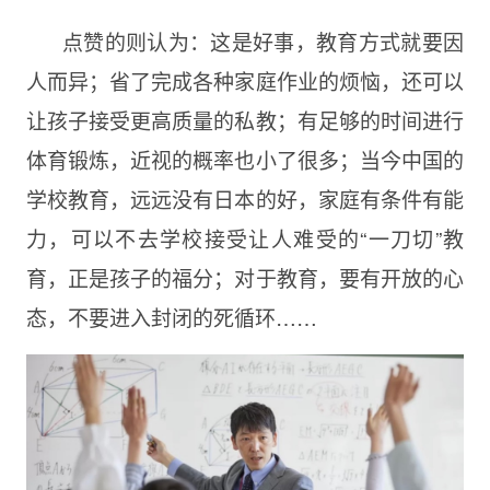
点赞的则认为：这是好事，教育方式就要因
人而异；省了完成各种家庭作业的烦恼，还可以
让孩子接受更高质量的私教；有足够的时间进行
体育锻炼，近视的概率也小了很多；当今中国的
学校教育，远远没有日本的好，家庭有条件有能
力，可以不去学校接受让人难受的“一刀切”教
育，正是孩子的福分；对于教育，要有开放的心
态，不要进入封闭的死循环……