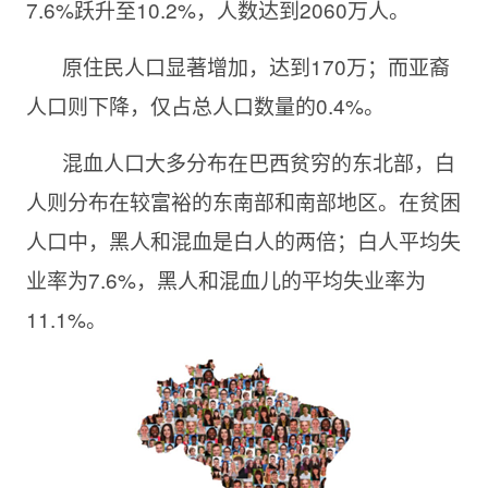
7.6%跃升至10.2%，人数达到2060万人。
原住民人口显著增加，达到170万；而亚裔
人口则下降，仅占总人口数量的0.4%。
混血人口大多分布在巴西贫穷的东北部，白
人则分布在较富裕的东南部和南部地区。在贫困
人口中，黑人和混血是白人的两倍；白人平均失
业率为7.6%，黑人和混血儿的平均失业率为
11.1%。