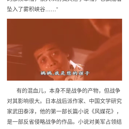
坠入了雾积峡谷……”
有的混血儿，本身不是战争的产物，但战争
对其影响很大。日本战后派作家、中国文学研究
家武田泰淳，他的第一部长篇小说《风媒花》，
是一部反省侵略战争的作品。小说对美军占领结