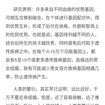
研究表明：许多来自不同血缘的优势基因，
可相互交换和融合，在个体进行基因配对中，得
到优势互补，形成了后代在体格、外貌和智商上
的优异优势。也就是说，基因排列越不同的人，
结合后所生的孩子越优秀，同时避免后代陷于遗
传疾病之中。在每个人10万个功能基因上，都
会有5至10个或更多遗传致病基因，血缘远的男
女结婚，就有可能减少男女双方致病基因相遇几
率，防止遗传病产生。
人类的繁衍，其实早已证明：远比近好，千
万不要近亲结婚。但是，近了容易接触，远了难