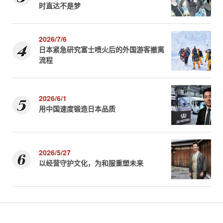
时直达不是梦
2026/7/6
日本紧急研究富士喷火后的外国游客撤离
流程
2026/6/1
用中国速度锻造日本品质
2026/5/27
以经营守护文化，为和服重塑未来