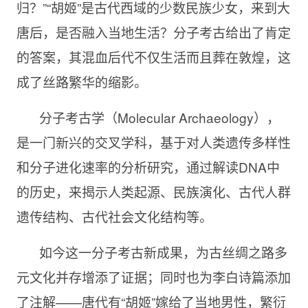
归？”“胡姬”是古代西域的少数民族少女，来到大
唐后，是否融入当地生活？分子考古给出了肯定
的答案，其混血后代不仅生活而且葬在敦煌，这
成了丝路繁华的缩影。
分子考古学（Molecular Archaeology），
是一门新兴的交叉学科，基于对人类遗传多样性
和分子进化速率的分析研究，通过解读DNA中
的历史，来揭示人类起源、民族演化、古代人群
遗传结构、古代社会文化结构等。
如今这一分子考古新成果，为古丝绸之路多
元文化并存增添了证据；同时也为李白诗篇添加
了注解——唐代有“胡姬”嫁给了当地男性，繁衍