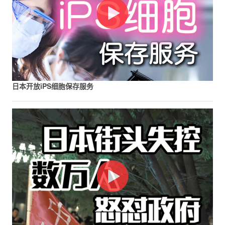
日本开放iPS细胞保存服务