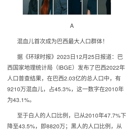
A
混血儿首次成为巴西最大人口群体！
据《环球时报》2023日12月25日报道：巴
西国家地理统计局（IBGE）发布了巴西2022年
人口普查结果，在巴西2.03亿的总人口中，有
9210万混血儿，占45.3%，这一数字在2010年
为43.1%。
至于白人的人口比例，已从2010年47.7%下
降至43.5%，即8820万；黑人的人口比例，从