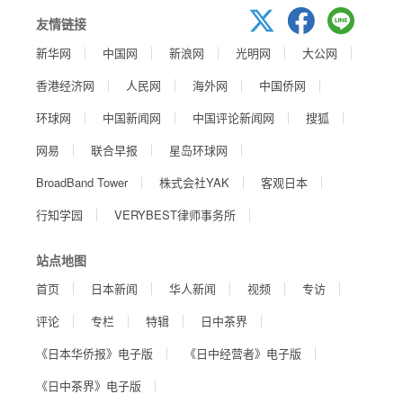
友情链接
新华网
中国网
新浪网
光明网
大公网
香港经济网
人民网
海外网
中国侨网
环球网
中国新闻网
中国评论新闻网
搜狐
网易
联合早报
星岛环球网
BroadBand Tower
株式会社YAK
客观日本
行知学园
VERYBEST律师事务所
站点地图
首页
日本新闻
华人新闻
视频
专访
评论
专栏
特辑
日中茶界
《日本华侨报》电子版
《日中经营者》电子版
《日中茶界》电子版