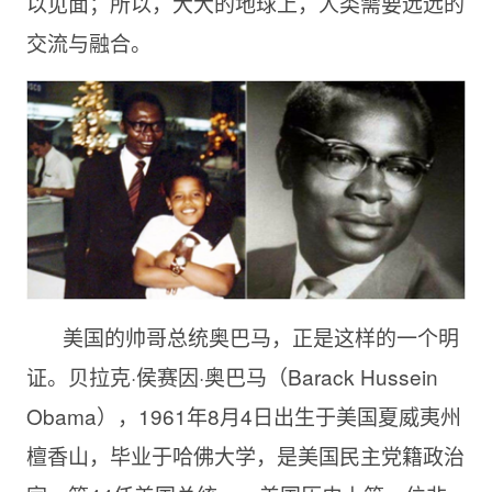
以见面；所以，大大的地球上，人类需要远远的
交流与融合。
美国的帅哥总统奥巴马，正是这样的一个明
证。贝拉克·侯赛因·奥巴马（Barack Hussein
Obama），1961年8月4日出生于美国夏威夷州
檀香山，毕业于哈佛大学，是美国民主党籍政治