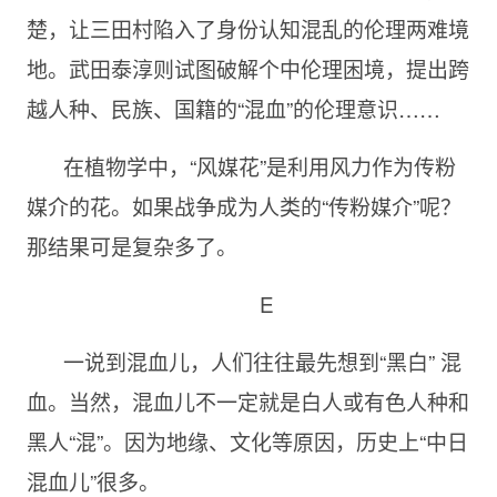
楚，让三田村陷入了身份认知混乱的伦理两难境
地。武田泰淳则试图破解个中伦理困境，提出跨
越人种、民族、国籍的“混血”的伦理意识……
在植物学中，“风媒花”是利用风力作为传粉
媒介的花。如果战争成为人类的“传粉媒介”呢？
那结果可是复杂多了。
E
一说到混血儿，人们往往最先想到“黑白” 混
血。当然，混血儿不一定就是白人或有色人种和
黑人“混”。因为地缘、文化等原因，历史上“中日
混血儿”很多。