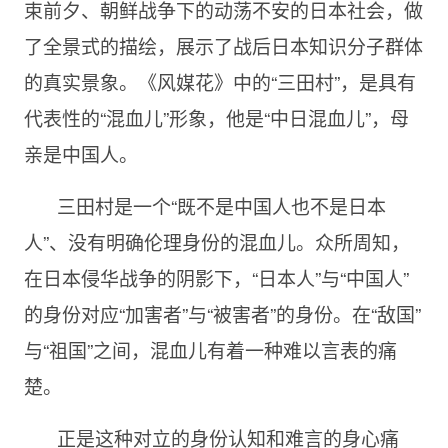
束前夕、朝鲜战争下的动荡不安的日本社会，做
了全景式的描绘，展示了战后日本知识分子群体
的真实景象。《风媒花》中的“三田村”，是具有
代表性的“混血儿”形象，他是“中日混血儿”，母
亲是中国人。
三田村是一个“既不是中国人也不是日本
人”、没有明确伦理身份的混血儿。众所周知，
在日本侵华战争的阴影下，“日本人”与“中国人”
的身份对应“加害者”与“被害者”的身份。在“敌国”
与“祖国”之间，混血儿有着一种难以言表的痛
楚。
正是这种对立的身份认知和难言的身心痛