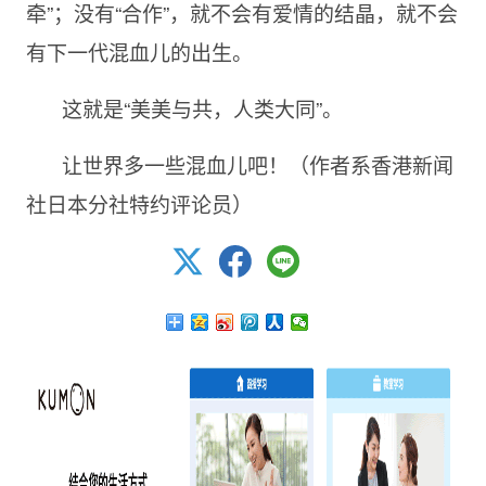
牵”；没有“合作”，就不会有爱情的结晶，就不会
有下一代混血儿的出生。
这就是“美美与共，人类大同”。
让世界多一些混血儿吧！（作者系香港新闻
社日本分社特约评论员）