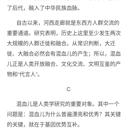
了后代，融入了中华民族血脉。
自古以来，河西走廊就是东西方人群交流的
重要通道。研究表明，历史上这里至少发生两次
大规模的人群迁徙和融合。从常识判断，大迁
徙、大融合必然会有混血儿的产生；所以，混血
儿正是人类开放融合、文化交流、文明互鉴的产
物和“代言人”。
C
混血儿是人类学研究的重要对象。其中一个
问题是：混血儿为什么普遍漂亮和优秀？其关键
的关键，就在于基因优势互补。