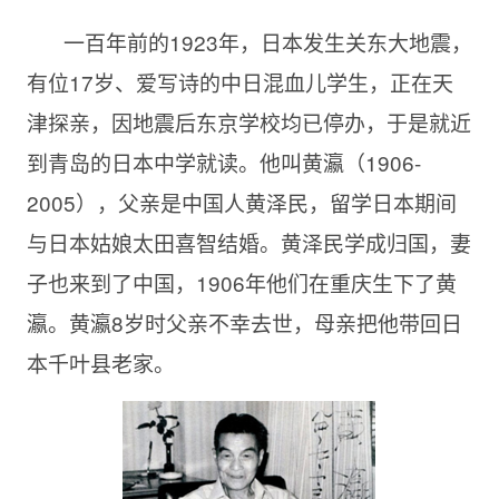
一百年前的1923年，日本发生关东大地震，
有位17岁、爱写诗的中日混血儿学生，正在天
津探亲，因地震后东京学校均已停办，于是就近
到青岛的日本中学就读。他叫黄瀛（1906-
2005），父亲是中国人黄泽民，留学日本期间
与日本姑娘太田喜智结婚。黄泽民学成归国，妻
子也来到了中国，1906年他们在重庆生下了黄
瀛。黄瀛8岁时父亲不幸去世，母亲把他带回日
本千叶县老家。