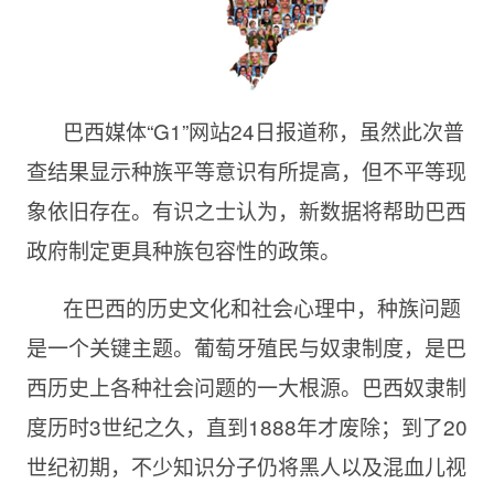
巴西媒体“G1”网站24日报道称，虽然此次普
查结果显示种族平等意识有所提高，但不平等现
象依旧存在。有识之士认为，新数据将帮助巴西
政府制定更具种族包容性的政策。
在巴西的历史文化和社会心理中，种族问题
是一个关键主题。葡萄牙殖民与奴隶制度，是巴
西历史上各种社会问题的一大根源。巴西奴隶制
度历时3世纪之久，直到1888年才废除；到了20
世纪初期，不少知识分子仍将黑人以及混血儿视