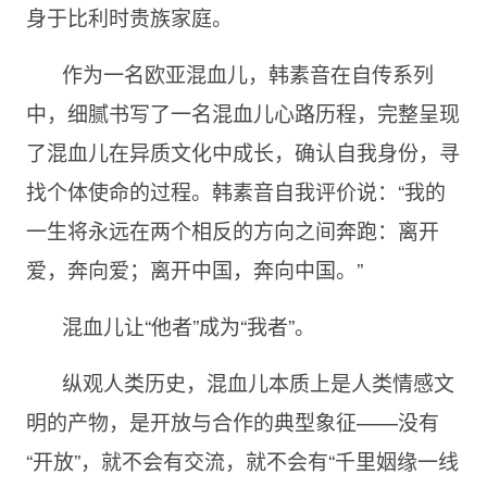
身于比利时贵族家庭。
作为一名欧亚混血儿，韩素音在自传系列
中，细腻书写了一名混血儿心路历程，完整呈现
了混血儿在异质文化中成长，确认自我身份，寻
找个体使命的过程。韩素音自我评价说：“我的
一生将永远在两个相反的方向之间奔跑：离开
爱，奔向爱；离开中国，奔向中国。”
混血儿让“他者”成为“我者”。
纵观人类历史，混血儿本质上是人类情感文
明的产物，是开放与合作的典型象征——没有
“开放”，就不会有交流，就不会有“千里姻缘一线