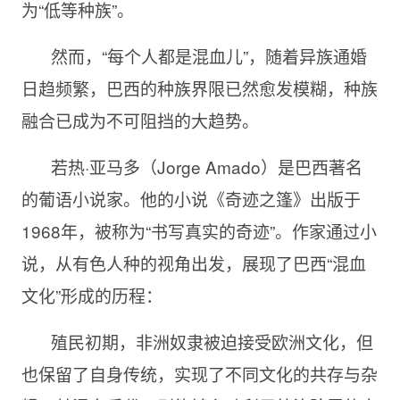
为“低等种族”。
然而，“每个人都是混血儿”，随着异族通婚
日趋频繁，巴西的种族界限已然愈发模糊，种族
融合已成为不可阻挡的大趋势。
若热·亚马多（Jorge Amado）是巴西著名
的葡语小说家。他的小说《奇迹之篷》出版于
1968年，被称为“书写真实的奇迹”。作家通过小
说，从有色人种的视角出发，展现了巴西“混血
文化”形成的历程：
殖民初期，非洲奴隶被迫接受欧洲文化，但
也保留了自身传统，实现了不同文化的共存与杂