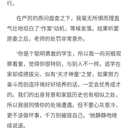
行。
在严厉的质问盘查之下，我毫无所惧而理直
气壮地坦白了“作案”动机，等候发落。结果听罢
原委之后，老师的处罚非常意外。
“你是个聪明勇敢的学生，所以我一向另眼观
察看重，觉得你很特别，与别人不一样。逃学在
家却成绩拔尖、似有“天才神童”之誉，如果努力
奋斗而创造环境好好培养的话，一定会优秀成才
的。我们的出身背景和家庭历史也有相似之处，
所以我很同情你的处境遭遇。但不要心灰意冷，
更不该做坏事，千万别摧毁自己。”她静静地继
续说道。