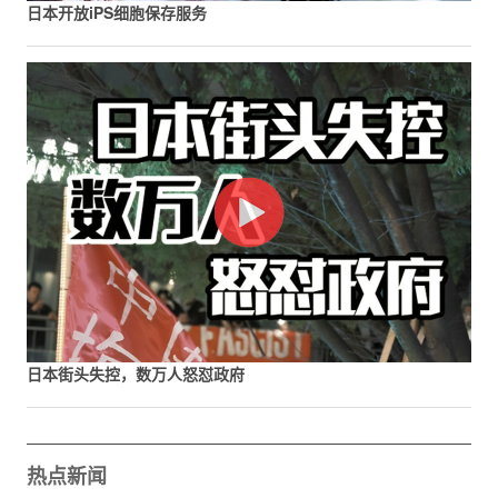
日本开放iPS细胞保存服务
日本街头失控，数万人怒怼政府
热点新闻