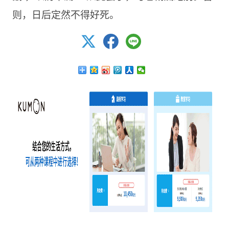
则，日后定然不得好死。