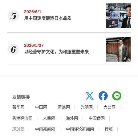
2026/6/1
用中国速度锻造日本品质
2026/5/27
以经营守护文化，为和服重塑未来
友情链接
新华网
中国网
新浪网
光明网
大公网
香港经济网
人民网
海外网
中国侨网
环球网
中国新闻网
中国评论新闻网
搜狐