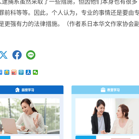
人逮捕系虽然采取了一些措施，但因他们本身也有很多
罪前科等等。因此，个人认为，专业的事情还是要由
是更强有力的法律措施。（作者系日本华文作家协会