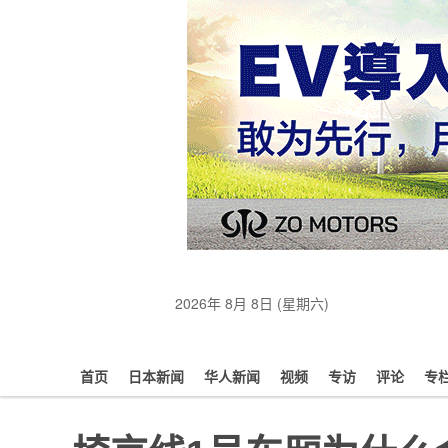
2026年 8月 8日 (星期六)
首页
日本新闻
华人新闻
视频
专访
评论
专