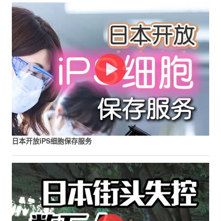
日本开放iPS细胞保存服务