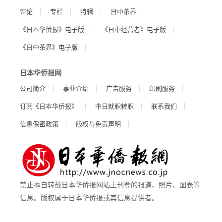
评论
专栏
特辑
日中茶界
《日本华侨报》电子版
《日中经营者》电子版
《日中茶界》电子版
日本华侨报网
公司简介
事业介绍
广告服务
印刷服务
订阅《日本华侨报》
中日就职转职
联系我们
信息保密政策
版权与免责声明
禁止擅自转载日本华侨报网站上刊登的报道、照片、图表等
信息。版权属于日本华侨报或其信息提供者。