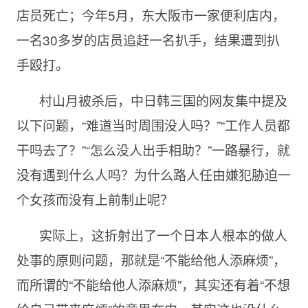
店员死亡；今年5月，东大阪市一家便利店内，
一名30多岁的店员追赶一名扒手，结果遭到扒
手殴打。
村山月被杀后，中日韩三国的网友集中提及
以下问题，“难道当时周围没人吗？”“工作人员都
干吗去了？”“怎么没人出手相助？”一路暴行，就
没有遇到什么人吗？为什么路人任由嫌犯胁迫一
个女孩而没有上前制止呢？
实际上，这折射出了一个日本人根本的做人
处事的原则问题，那就是“不能给他人添麻烦”，
而所谓的“不能给他人添麻烦”，其实还有着“不想