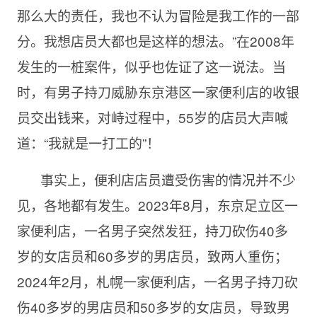
那么大的责任，我也不认为冒险是我工作的一部
分。我想店员大都也是这样的想法。”在2008年
发生的一桩案件，似乎也佐证了这一说法。当
时，有男子持刀威胁东京港区一家便利店的收银
员交出钱来，对峙过程中，55岁的店员大声喊
道：“我就是一打工的”！
事实上，便利店店员遭受伤害的情况并不少
见，各地都有发生。2023年8月，东京足立区一
家便利店，一名男子突然发狂，持刀砍伤40多
岁的女店员和60多岁的男店员，致两人重伤；
2024年2月，札幌一家便利店，一名男子持刀砍
伤40多岁的男店员和50多岁的女店员，导致男