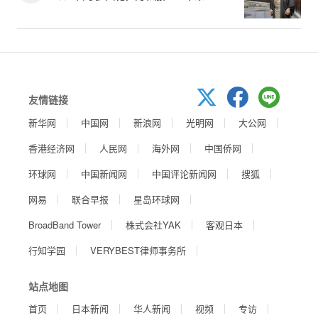
友情链接
新华网
中国网
新浪网
光明网
大公网
香港经济网
人民网
海外网
中国侨网
环球网
中国新闻网
中国评论新闻网
搜狐
网易
联合早报
星岛环球网
BroadBand Tower
株式会社YAK
客观日本
行知学园
VERYBEST律师事务所
站点地图
首页
日本新闻
华人新闻
视频
专访