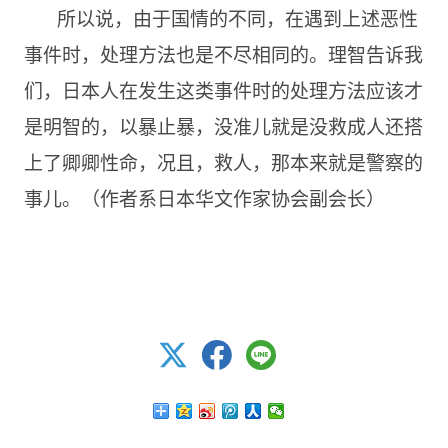
所以说，由于国情的不同，在遇到上述恶性
事件时，处理方法也是不尽相同的。理智告诉我
们，日本人在发生这类事件时的处理方法应该才
是明智的，以暴止暴，没准儿就是没救成人还搭
上了卿卿性命，况且，救人，那本来就是警察的
事儿。（作者系日本华文作家协会副会长）