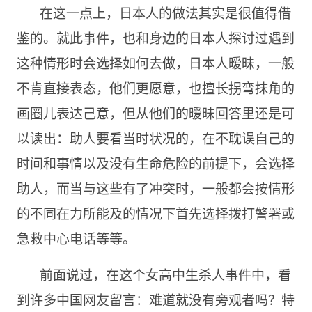
在这一点上，日本人的做法其实是很值得借
鉴的。就此事件，也和身边的日本人探讨过遇到
这种情形时会选择如何去做，日本人暧昧，一般
不肯直接表态，他们更愿意，也擅长拐弯抹角的
画圈儿表达己意，但从他们的暧昧回答里还是可
以读出：助人要看当时状况的，在不耽误自己的
时间和事情以及没有生命危险的前提下，会选择
助人，而当与这些有了冲突时，一般都会按情形
的不同在力所能及的情况下首先选择拨打警署或
急救中心电话等等。
前面说过，在这个女高中生杀人事件中，看
到许多中国网友留言：难道就没有旁观者吗？特