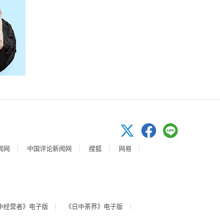
闻网
中国评论新闻网
搜狐
网易
中经营者》电子版
《日中茶界》电子版