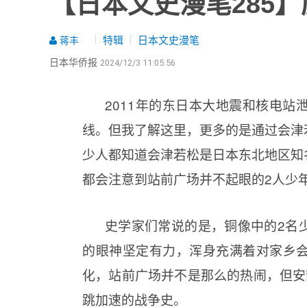
【日本文史漫笔285
特辑
日本文史漫笔
蒋丰
日本华侨报
2024/12/3 11:05:56
2011年的东日本大地震和核电
线。但我了解这里，更多的是通过会津
少人都知道会津若松是日本东北地区知
都会注意到站前广场并不起眼的2人少年
史学家们常说的是，铜像中的2名
的眼神坚定有力，浑身充满着对家乡
化，站前广场并不是那么的热闹，但安
跳加速的战争史。