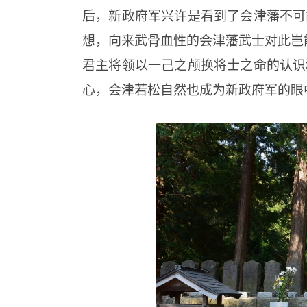
后，新政府军兴许是看到了会津藩不可
想，向来武骨血性的会津藩武士对此岂
君主将领以一己之颅换将士之命的认识
心，会津若松自然也成为新政府军的眼