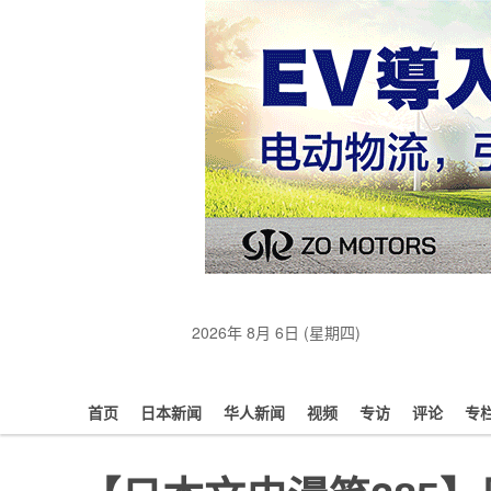
2026年 8月 6日 (星期四)
首页
日本新闻
华人新闻
视频
专访
评论
专