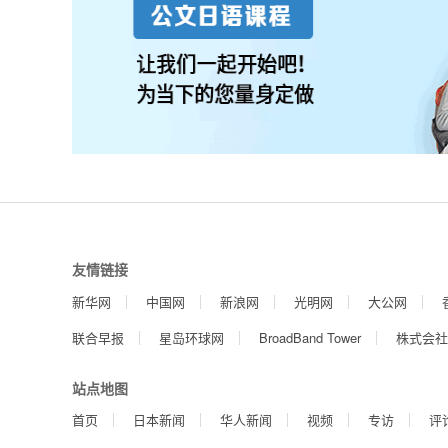
友情链接
新华网
中国网
新浪网
光明网
大公网
联合早报
星岛环球网
BroadBand Tower
株式会社
站点地图
首页
日本新闻
华人新闻
视频
专访
评