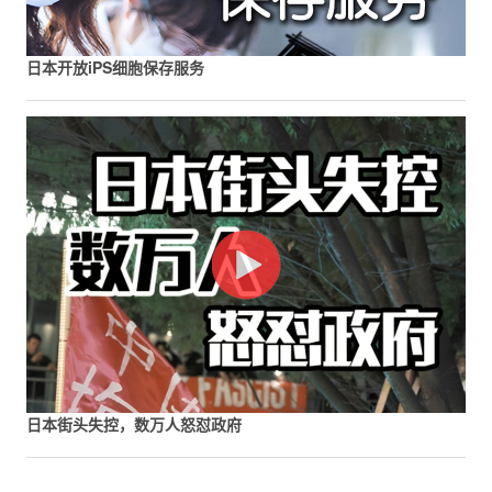
日本开放iPS细胞保存服务
日本街头失控，数万人怒怼政府