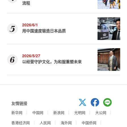
流程
2026/6/1
用中国速度锻造日本品质
2026/5/27
以经营守护文化，为和服重塑未来
友情链接
新华网
中国网
新浪网
光明网
大公网
香港经济网
人民网
海外网
中国侨网