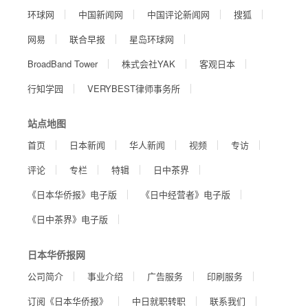
环球网
中国新闻网
中国评论新闻网
搜狐
网易
联合早报
星岛环球网
BroadBand Tower
株式会社YAK
客观日本
行知学园
VERYBEST律师事务所
站点地图
首页
日本新闻
华人新闻
视频
专访
评论
专栏
特辑
日中茶界
《日本华侨报》电子版
《日中经营者》电子版
《日中茶界》电子版
日本华侨报网
公司简介
事业介绍
广告服务
印刷服务
订阅《日本华侨报》
中日就职转职
联系我们