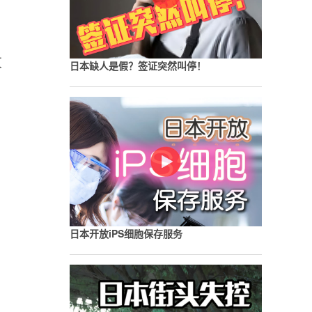
友
日本缺人是假？签证突然叫停！
日本开放iPS细胞保存服务