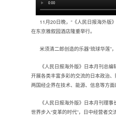
11月20日晚，“《人民日报海外版
在东京雅叙园酒店隆重举行。
米须清二郎创造的乐器“琉球华莲”
《人民日报海外版》日本月刊总编
开展各类丰富多彩的交流的日本政治、
两国经企界在技术、能源、信息等方面
《人民日报海外版》日本月刊理事长、B
世界步入“变革的时代”，日中经营者交