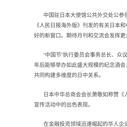
中国驻日本大使馆公共外交处公参
《人民日报海外版》刊发的有关日本和
好的新窗口。期待月刊和交流会发挥更
“中国节”执行委员会事务总长、众
年后能够举办如此盛大规模的纪念酒会
共同构建多维度的日中关系。
日本中华总商会会长萧敬如称赞《
宣传活动中的出色表现。
在金融投资领域迅速崛起的华人企业家