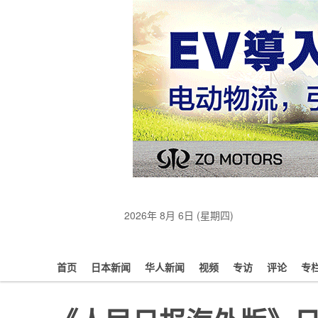
2026年 8月 6日 (星期四)
首页
日本新闻
华人新闻
视频
专访
评论
专