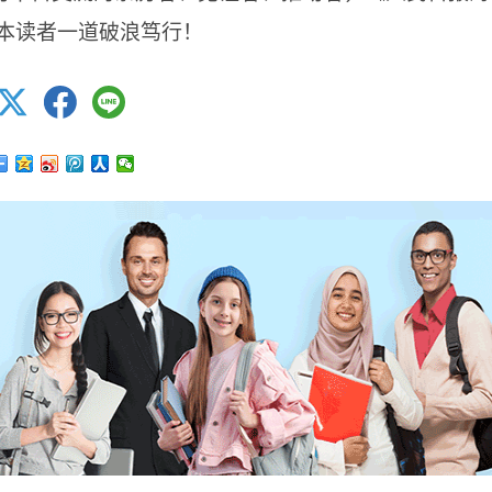
本读者一道破浪笃行！