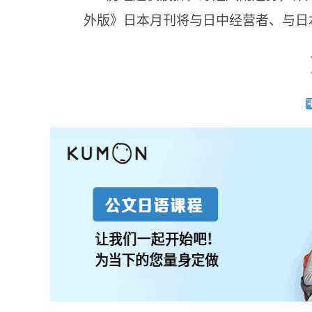
外版》日本月刊将与日中经营者、与日