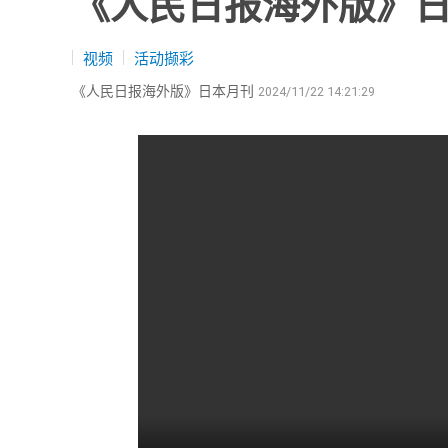
《人民日报海外版》日
视频
活动撷彩
《人民日报海外版》日本月刊
2024/11/22 14:21:29