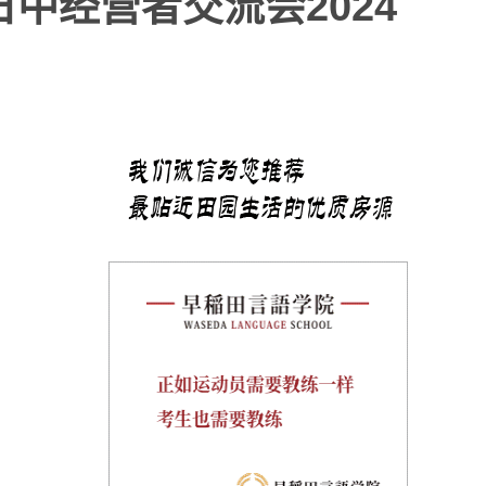
中经营者交流会2024