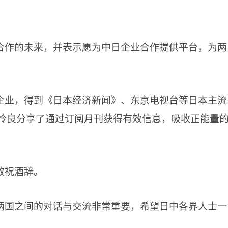
合作的未来，并表示愿为中日企业合作提供平台，为两
企业，得到《日本经济新闻》、东京电视台等日本主流
神怜良分享了通过订阅月刊获得有效信息，吸收正能量
致祝酒辞。
两国之间的对话与交流非常重要，希望日中各界人士一